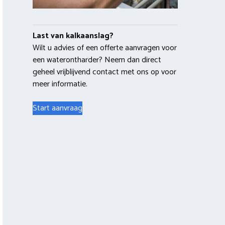
Last van kalkaanslag?
Wilt u advies of een offerte aanvragen voor
een waterontharder? Neem dan direct
geheel vrijblijvend contact met ons op voor
meer informatie.
Start aanvraag