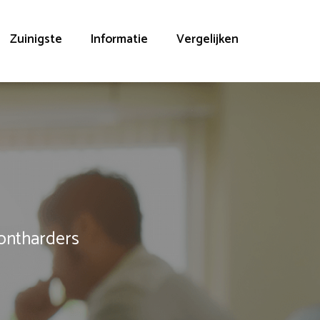
Zuinigste
Informatie
Vergelijken
rontharders