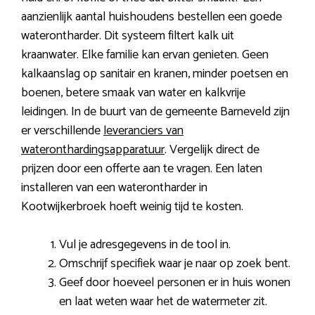
aanzienlijk aantal huishoudens bestellen een goede
waterontharder. Dit systeem filtert kalk uit
kraanwater. Elke familie kan ervan genieten. Geen
kalkaanslag op sanitair en kranen, minder poetsen en
boenen, betere smaak van water en kalkvrije
leidingen. In de buurt van de gemeente Barneveld zijn
er verschillende
leveranciers van
wateronthardingsapparatuur
. Vergelijk direct de
prijzen door een offerte aan te vragen. Een laten
installeren van een waterontharder in
Kootwijkerbroek hoeft weinig tijd te kosten.
Vul je adresgegevens in de tool in.
Omschrijf specifiek waar je naar op zoek bent.
Geef door hoeveel personen er in huis wonen
en laat weten waar het de watermeter zit.