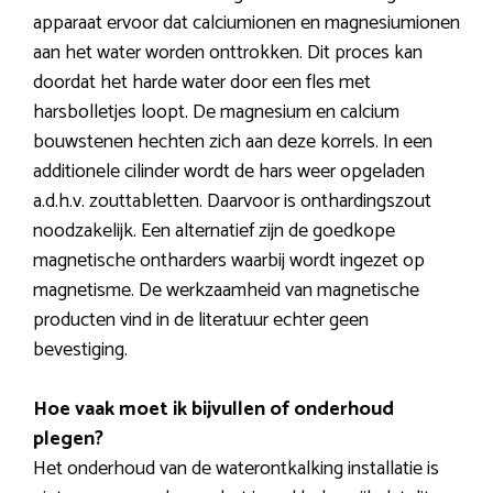
apparaat ervoor dat calciumionen en magnesiumionen
aan het water worden onttrokken. Dit proces kan
doordat het harde water door een fles met
harsbolletjes loopt. De magnesium en calcium
bouwstenen hechten zich aan deze korrels. In een
additionele cilinder wordt de hars weer opgeladen
a.d.h.v. zouttabletten. Daarvoor is onthardingszout
noodzakelijk. Een alternatief zijn de goedkope
magnetische ontharders waarbij wordt ingezet op
magnetisme. De werkzaamheid van magnetische
producten vind in de literatuur echter geen
bevestiging.
Hoe vaak moet ik bijvullen of onderhoud
plegen?
Het onderhoud van de waterontkalking installatie is