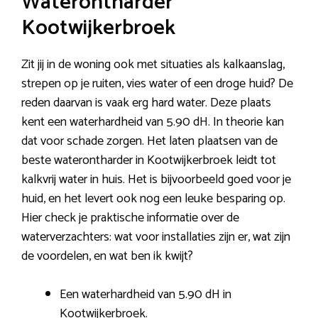
Waterontharder
Kootwijkerbroek
Zit jij in de woning ook met situaties als kalkaanslag,
strepen op je ruiten, vies water of een droge huid? De
reden daarvan is vaak erg hard water. Deze plaats
kent een waterhardheid van 5.90 dH. In theorie kan
dat voor schade zorgen. Het laten plaatsen van de
beste waterontharder in Kootwijkerbroek leidt tot
kalkvrij water in huis. Het is bijvoorbeeld goed voor je
huid, en het levert ook nog een leuke besparing op.
Hier check je praktische informatie over de
waterverzachters: wat voor installaties zijn er, wat zijn
de voordelen, en wat ben ik kwijt?
Een waterhardheid van 5.90 dH in
Kootwijkerbroek.