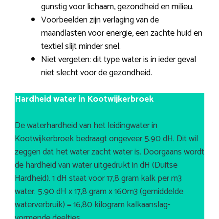
gunstig voor lichaam, gezondheid en milieu.
Voorbeelden zijn verlaging van de
maandlasten voor energie, een zachte huid en
textiel slijt minder snel.
Niet vergeten: dit type water is in ieder geval
niet slecht voor de gezondheid.
Hardheid water in Kootwijkerbroek
De waterhardheid van het leidingwater in
Kootwijkerbroek bedraagt ongeveer 5.90 dH. Dit wil
zeggen dat het water zacht water is. Doorgaans wordt
de hardheid van water uitgedrukt in dH (Duitse
Hardheid). 1 dH staat voor 17,8 gram kalk per m3
water. 5.90 dH x 17,8 gram x 160m3 (gemiddelde
waterverbruik) = 16,80 kilogram kalkaanslag-
vormende deeltjes.