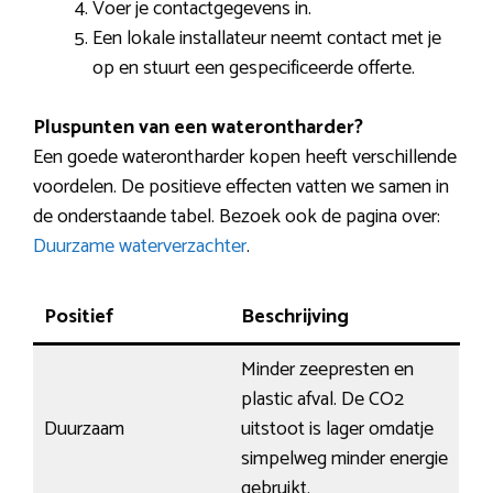
Voer je contactgegevens in.
Een lokale installateur neemt contact met je
op en stuurt een gespecificeerde offerte.
Pluspunten van een waterontharder?
Een goede waterontharder kopen heeft verschillende
voordelen. De positieve effecten vatten we samen in
de onderstaande tabel. Bezoek ook de pagina over:
Duurzame waterverzachter
.
Positief
Beschrijving
Minder zeepresten en
plastic afval. De CO2
Duurzaam
uitstoot is lager omdatje
simpelweg minder energie
gebruikt.