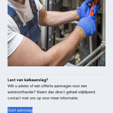
Last van kalkaanslag?
Wilt u advies of een offerte aanvragen voor een
waterontharder? Neem dan direct geheel vrijblijvend
contact met ons op voor meer informatie.
Start aanvraag