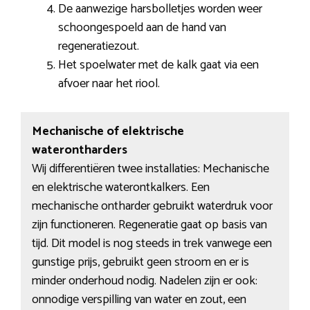
De aanwezige harsbolletjes worden weer
schoongespoeld aan de hand van
regeneratiezout.
Het spoelwater met de kalk gaat via een
afvoer naar het riool.
Mechanische of elektrische
waterontharders
Wij differentiëren twee installaties: Mechanische
en elektrische waterontkalkers. Een
mechanische ontharder gebruikt waterdruk voor
zijn functioneren. Regeneratie gaat op basis van
tijd. Dit model is nog steeds in trek vanwege een
gunstige prijs, gebruikt geen stroom en er is
minder onderhoud nodig. Nadelen zijn er ook:
onnodige verspilling van water en zout, een