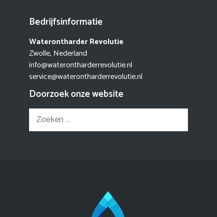
Bedrijfsinformatie
Waterontharder Revolutie
Zwolle, Nederland
info@waterontharderrevolutie.nl
service@waterontharderrevolutie.nl
Doorzoek onze website
Zoek
naar: