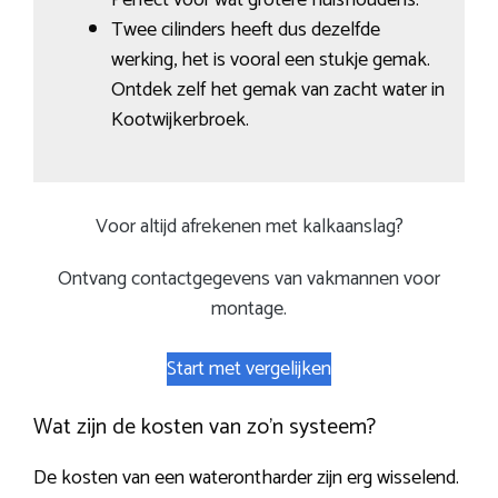
Twee cilinders heeft dus dezelfde
werking, het is vooral een stukje gemak.
Ontdek zelf het gemak van zacht water in
Kootwijkerbroek.
Voor altijd afrekenen met kalkaanslag?
Ontvang contactgegevens van vakmannen voor
montage.
Start met vergelijken
Wat zijn de kosten van zo’n systeem?
De kosten van een waterontharder zijn erg wisselend.