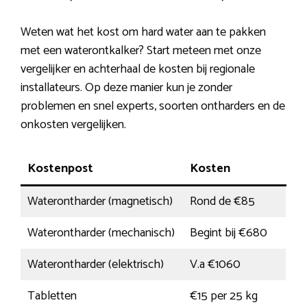
Weten wat het kost om hard water aan te pakken
met een waterontkalker? Start meteen met onze
vergelijker en achterhaal de kosten bij regionale
installateurs. Op deze manier kun je zonder
problemen en snel experts, soorten ontharders en de
onkosten vergelijken.
Kostenpost
Kosten
Waterontharder (magnetisch)
Rond de €85
Waterontharder (mechanisch)
Begint bij €680
Waterontharder (elektrisch)
V.a €1060
Tabletten
€15 per 25 kg