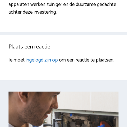
apparaten werken zuiniger en de duurzame gedachte
achter deze investering.
Plaats een reactie
Je moet
ingelogd zijn op
om een reactie te plaatsen.