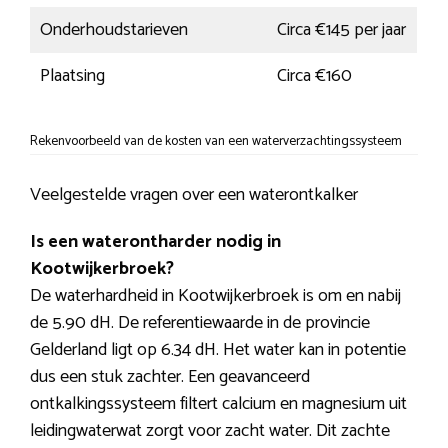
Onderhoudstarieven
Circa €145 per jaar
Plaatsing
Circa €160
Rekenvoorbeeld van de kosten van een waterverzachtingssysteem
Veelgestelde vragen over een waterontkalker
Is een waterontharder nodig in
Kootwijkerbroek?
De waterhardheid in Kootwijkerbroek is om en nabij
de 5.90 dH. De referentiewaarde in de provincie
Gelderland ligt op 6.34 dH. Het water kan in potentie
dus een stuk zachter. Een geavanceerd
ontkalkingssysteem filtert calcium en magnesium uit
leidingwaterwat zorgt voor zacht water. Dit zachte