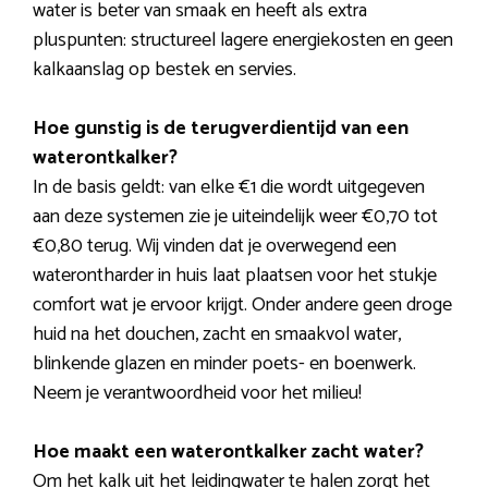
water is beter van smaak en heeft als extra
pluspunten: structureel lagere energiekosten en geen
kalkaanslag op bestek en servies.
Hoe gunstig is de terugverdientijd van een
waterontkalker?
In de basis geldt: van elke €1 die wordt uitgegeven
aan deze systemen zie je uiteindelijk weer €0,70 tot
€0,80 terug. Wij vinden dat je overwegend een
waterontharder in huis laat plaatsen voor het stukje
comfort wat je ervoor krijgt. Onder andere geen droge
huid na het douchen, zacht en smaakvol water,
blinkende glazen en minder poets- en boenwerk.
Neem je verantwoordheid voor het milieu!
Hoe maakt een waterontkalker zacht water?
Om het kalk uit het leidingwater te halen zorgt het