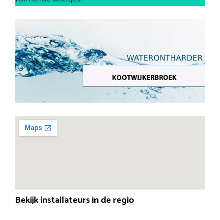
Bekijk installateurs in de regio