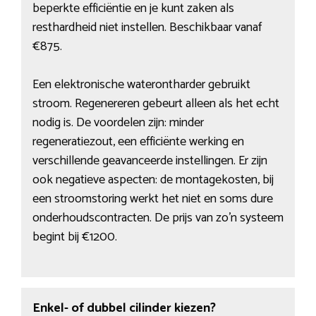
beperkte efficiëntie en je kunt zaken als
resthardheid niet instellen. Beschikbaar vanaf
€875.
Een elektronische waterontharder gebruikt
stroom. Regenereren gebeurt alleen als het echt
nodig is. De voordelen zijn: minder
regeneratiezout, een efficiënte werking en
verschillende geavanceerde instellingen. Er zijn
ook negatieve aspecten: de montagekosten, bij
een stroomstoring werkt het niet en soms dure
onderhoudscontracten. De prijs van zo’n systeem
begint bij €1200.
Enkel- of dubbel cilinder kiezen?