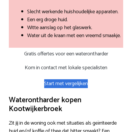
Slecht werkende huishoudelijke apparaten.
Een erg droge huid.
Witte aanslag op het glaswerk.
Water uit de kraan met een vreemd smaakje.
Gratis offertes voor een waterontharder
Kom in contact met lokale specialisten
Start met vergelijken
Waterontharder kopen
Kootwijkerbroek
Zit jij in de woning ook met situaties als geïrriteerde
huid en/of koffie of thee dat bitter smaakt? Een