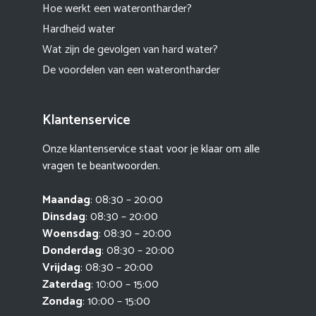
Hoe werkt een waterontharder?
Hardheid water
Wat zijn de gevolgen van hard water?
De voordelen van een waterontharder
Klantenservice
Onze klantenservice staat voor je klaar om alle
vragen te beantwoorden.
Maandag
: 08:30 – 20:00
Dinsdag
: 08:30 – 20:00
Woensdag
: 08:30 – 20:00
Donderdag
: 08:30 – 20:00
Vrijdag
: 08:30 – 20:00
Zaterdag
: 10:00 – 15:00
Zondag
: 10:00 – 15:00