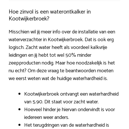
Hoe zinvol is een waterontkalker in
Kootwijkerbroek?
Misschien wil jij meer info over de installatie van een
waterverzachter in Kootwijkerbroek. Dat is ook erg
logisch. Zacht water heeft als voordeel kalkvrije
leidingen en jij hebt tot wel 50% minder
zeepproducten nodig. Maar hoe noodzakelijk is het
nu echt? Om deze vraag te beantwoorden moeten
we eerst weten wat de huidige waterhardheid is.
Kootwijkerbroek ontvangt een waterhardheid
van 5.90. Dit staat voor zacht water.
Hoeveel hinder je hiervan ondervindt is voor
iedereen weer anders.
Het terugdringen van de waterhardheid is