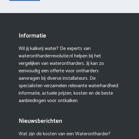
Informatie
Wil jij kalkvrij water? De experts van
waterontharderrevolutie.nl helpen bij het
vergelijken van waterontharders. Jij kan zo
eenvoudig een offerte voor ontharders
aanvragen bij diverse installateurs. De
specialisten verzamelen relevante waterhardheid
informatie, actuele prijzen, kosten en de beste
aanbiedingen voor ontkalken.
Nieuwsberichten
Wat zijn de kosten van een Waterontharder?