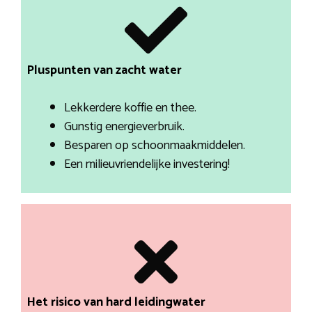
Pluspunten van zacht water
Lekkerdere koffie en thee.
Gunstig energieverbruik.
Besparen op schoonmaakmiddelen.
Een milieuvriendelijke investering!
Het risico van hard leidingwater