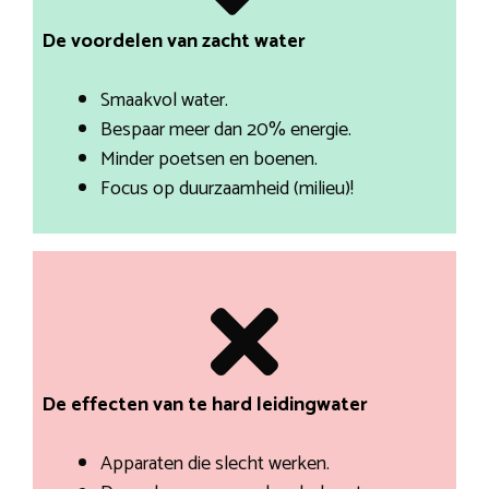
De voordelen van zacht water
Smaakvol water.
Bespaar meer dan 20% energie.
Minder poetsen en boenen.
Focus op duurzaamheid (milieu)!
De effecten van te hard leidingwater
Apparaten die slecht werken.