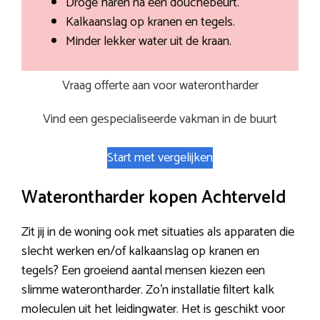
Droge haren na een douchebeurt.
Kalkaanslag op kranen en tegels.
Minder lekker water uit de kraan.
Vraag offerte aan voor waterontharder
Vind een gespecialiseerde vakman in de buurt
Start met vergelijken
Waterontharder kopen Achterveld
Zit jij in de woning ook met situaties als apparaten die
slecht werken en/of kalkaanslag op kranen en
tegels? Een groeiend aantal mensen kiezen een
slimme waterontharder. Zo’n installatie filtert kalk
moleculen uit het leidingwater. Het is geschikt voor