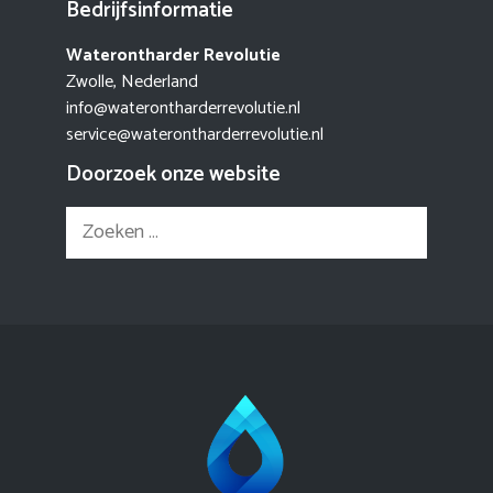
Bedrijfsinformatie
Waterontharder Revolutie
Zwolle, Nederland
info@waterontharderrevolutie.nl
service@waterontharderrevolutie.nl
Doorzoek onze website
Zoek
naar: