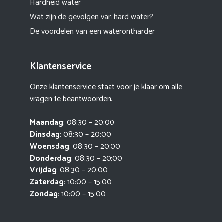
Hardheid water
Wat zijn de gevolgen van hard water?
De voordelen van een waterontharder
Klantenservice
Onze klantenservice staat voor je klaar om alle
vragen te beantwoorden.
Maandag
: 08:30 – 20:00
Dinsdag
: 08:30 – 20:00
Woensdag
: 08:30 – 20:00
Donderdag
: 08:30 – 20:00
Vrijdag
: 08:30 – 20:00
Zaterdag
: 10:00 – 15:00
Zondag
: 10:00 – 15:00