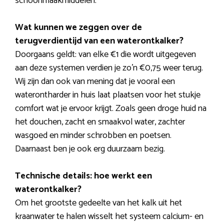
schoonmaakmiddelen.
Wat kunnen we zeggen over de
terugverdientijd van een waterontkalker?
Doorgaans geldt: van elke €1 die wordt uitgegeven
aan deze systemen verdien je zo’n €0,75 weer terug.
Wij zijn dan ook van mening dat je vooral een
waterontharder in huis laat plaatsen voor het stukje
comfort wat je ervoor krijgt. Zoals geen droge huid na
het douchen, zacht en smaakvol water, zachter
wasgoed en minder schrobben en poetsen.
Daarnaast ben je ook erg duurzaam bezig.
Technische details: hoe werkt een
waterontkalker?
Om het grootste gedeelte van het kalk uit het
kraanwater te halen wisselt het systeem calcium- en