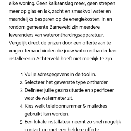
elke woning. Geen kalkaanslag meer, geen strepen
meer op glas en lak, zacht en smaakvol water en
maandelijks besparen op de energiekosten. In en
rondom gemeente Barneveld zijn meerdere
leveranciers van wateronthardingsapparatuur
.
Vergelijk direct de prijzen door een offerte aan te
vragen. Iemand vinden die jouw waterontharder kan
installeren in Achterveld hoeft niet moeilijk te zijn.
Vul je adresgegevens in de tool in.
Selecteer het gewenste type ontharder.
Definieer jullie gezinssituatie en specificeer
waar de watermeter zit.
Kies welk telefoonnummer & mailadres
gebruikt kan worden.
Een lokale installateur neemt zo snel mogelijk
contact op met een heldere offerte.