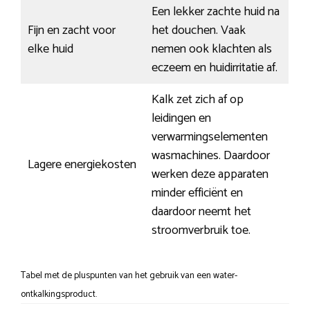
Een lekker zachte huid na
Fijn en zacht voor
het douchen. Vaak
elke huid
nemen ook klachten als
eczeem en huidirritatie af.
Kalk zet zich af op
leidingen en
verwarmingselementen
wasmachines. Daardoor
Lagere energiekosten
werken deze apparaten
minder efficiënt en
daardoor neemt het
stroomverbruik toe.
Tabel met de pluspunten van het gebruik van een water-
ontkalkingsproduct.