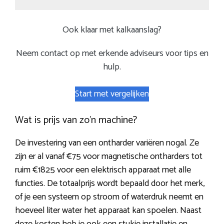
Ook klaar met kalkaanslag?
Neem contact op met erkende adviseurs voor tips en
hulp.
Start met vergelijken
Wat is prijs van zo’n machine?
De investering van een ontharder variëren nogal. Ze
zijn er al vanaf €75 voor magnetische ontharders tot
ruim €1825 voor een elektrisch apparaat met alle
functies. De totaalprijs wordt bepaald door het merk,
of je een systeem op stroom of waterdruk neemt en
hoeveel liter water het apparaat kan spoelen. Naast