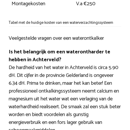
Montagekosten
V.a €250
Tabel met de huidige kosten van een waterverzachtingssysteem
Veelgestelde vragen over een waterontkalker
Is het belangrijk om een waterontharder te
hebben in Achterveld?
De hardheid van het water in Achterveld is circa 5.90
dH. Dit cijfer in de provincie Gelderland is ongeveer
6.34 dH. Prima te drinken, maar het kan beter! Een
professioneel ontkalkingssysteem neemt calcium en
magnesium uit het water wat een verlaging van de
waterhardheid realiseert. De smaak zal een stuk beter
worden en biedt voordelen als gunstig
energieverbruik en een fors lager gebruik van