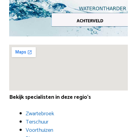
Bekijk specialisten in deze regio’s
Zwartebroek
Terschuur
Voorthuizen