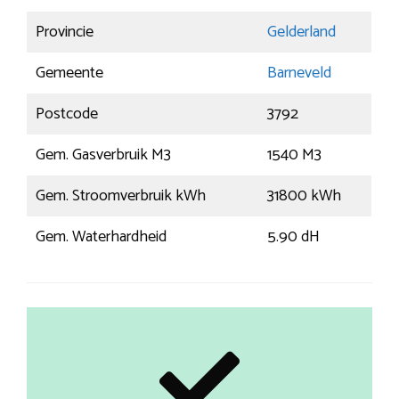
Provincie
Gelderland
Gemeente
Barneveld
Postcode
3792
Gem. Gasverbruik M3
1540 M3
Gem. Stroomverbruik kWh
31800 kWh
Gem. Waterhardheid
5.90 dH