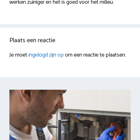
werken zuiniger en het is goed voor het milieu.
Plaats een reactie
Je moet
ingelogd zijn op
om een reactie te plaatsen.