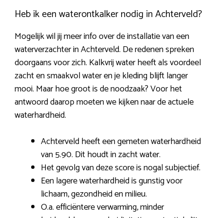
Heb ik een waterontkalker nodig in Achterveld?
Mogelijk wil jij meer info over de installatie van een
waterverzachter in Achterveld. De redenen spreken
doorgaans voor zich. Kalkvrij water heeft als voordeel
zacht en smaakvol water en je kleding blijft langer
mooi. Maar hoe groot is de noodzaak? Voor het
antwoord daarop moeten we kijken naar de actuele
waterhardheid.
Achterveld heeft een gemeten waterhardheid
van 5.90. Dit houdt in zacht water.
Het gevolg van deze score is nogal subjectief.
Een lagere waterhardheid is gunstig voor
lichaam, gezondheid en milieu.
O.a. efficiëntere verwarming, minder