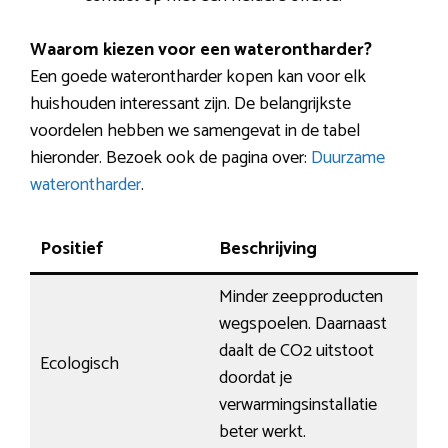
Waarom kiezen voor een waterontharder?
Een goede waterontharder kopen kan voor elk
huishouden interessant zijn. De belangrijkste
voordelen hebben we samengevat in de tabel
hieronder. Bezoek ook de pagina over:
Duurzame
waterontharder
.
Positief
Beschrijving
Minder zeepproducten
wegspoelen. Daarnaast
daalt de CO2 uitstoot
Ecologisch
doordat je
verwarmingsinstallatie
beter werkt.