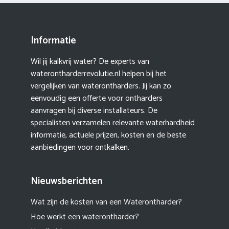
Informatie
Wil jij kalkvrij water? De experts van
waterontharderrevolutie.nl helpen bij het
vergelijken van waterontharders. Jij kan zo
eenvoudig een offerte voor ontharders
aanvragen bij diverse installateurs. De
specialisten verzamelen relevante waterhardheid
informatie, actuele prijzen, kosten en de beste
aanbiedingen voor ontkalken.
Nieuwsberichten
Wat zijn de kosten van een Waterontharder?
Hoe werkt een waterontharder?