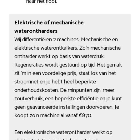
naar het riool.
Elektrische of mechanische
waterontharders
Wij differentiëren 2 machines: Mechanische en
elektrische waterontkalkers. Zo’n mechanische
ontharder werkt op basis van waterdruk.
Regeneraties wordt gestuurd op tijd. Het gemak
zit ‘m in een voordelige prijs, staat los van het
stroomnet en je hebt heel beperkte
onderhoudskosten. De minpunten zijn: meer
zoutverbruik, een beperkte efficiëntie en je kunt
geen geavanceerde instellingen doorvoeren. Je
koopt zo’n machine al vanaf €870.
Een elektronische waterontharder werkt op