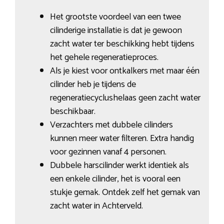
Het grootste voordeel van een twee
cilinderige installatie is dat je gewoon
zacht water ter beschikking hebt tijdens
het gehele regeneratieproces.
Als je kiest voor ontkalkers met maar één
cilinder heb je tijdens de
regeneratiecyclushelaas geen zacht water
beschikbaar.
Verzachters met dubbele cilinders
kunnen meer water filteren. Extra handig
voor gezinnen vanaf 4 personen.
Dubbele harscilinder werkt identiek als
een enkele cilinder, het is vooral een
stukje gemak. Ontdek zelf het gemak van
zacht water in Achterveld.