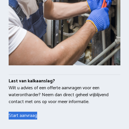
Last van kalkaanslag?
Wilt u advies of een offerte aanvragen voor een
waterontharder? Neem dan direct geheel vrijblijvend
contact met ons op voor meer informatie.
Start aanvraag