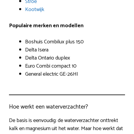
Stroe
Kootwijk
Populaire merken en modellen
Boshuis Combilux plus 150
Delta Isera
Delta Ontario duplex
Euro Combi compact 10
General electric GE-26HI
Hoe werkt een waterverzachter?
De basis is eenvoudig: de waterverzachter onttrekt
kalk en magnesium uit het water. Maar hoe werkt dat