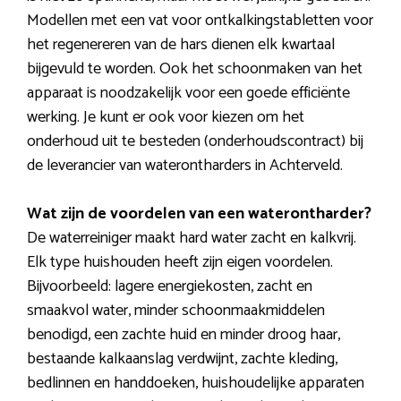
Modellen met een vat voor ontkalkingstabletten voor
het regenereren van de hars dienen elk kwartaal
bijgevuld te worden. Ook het schoonmaken van het
apparaat is noodzakelijk voor een goede efficiënte
werking. Je kunt er ook voor kiezen om het
onderhoud uit te besteden (onderhoudscontract) bij
de leverancier van waterontharders in Achterveld.
Wat zijn de voordelen van een waterontharder?
De waterreiniger maakt hard water zacht en kalkvrij.
Elk type huishouden heeft zijn eigen voordelen.
Bijvoorbeeld: lagere energiekosten, zacht en
smaakvol water, minder schoonmaakmiddelen
benodigd, een zachte huid en minder droog haar,
bestaande kalkaanslag verdwijnt, zachte kleding,
bedlinnen en handdoeken, huishoudelijke apparaten