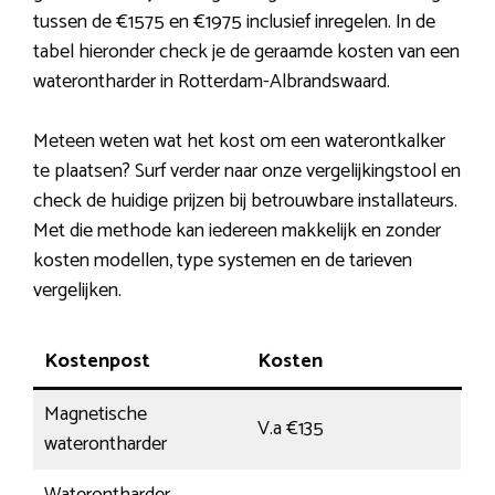
tussen de €1575 en €1975 inclusief inregelen. In de
tabel hieronder check je de geraamde kosten van een
waterontharder in Rotterdam-Albrandswaard.
Meteen weten wat het kost om een waterontkalker
te plaatsen? Surf verder naar onze vergelijkingstool en
check de huidige prijzen bij betrouwbare installateurs.
Met die methode kan iedereen makkelijk en zonder
kosten modellen, type systemen en de tarieven
vergelijken.
Kostenpost
Kosten
Magnetische
V.a €135
waterontharder