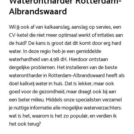
Waterontharder Rotterdam-
Albrandswaard
Wil jij ook af van kalkaanslag, aanslag op servies, een
CV-ketel die niet meer optimaal werkt of irritaties aan
de huid? De kans is groot dat dit komt door erg hard
water. In deze regio heb je een gemiddelde
waterhardheid van 4.98 dH. Hierdoor ontstaan
dergelijke problemen. Het installeren van de beste
waterontharder in Rotterdam-Albrandswaard heeft als
doel kalkvrij water in huis. Dat is lekker, maar ook
goed voor de gezondheid, maar draagt ook bij aan
een beter milieu. Middels onze specialisten verzamel
je nuttige informatie alle mogelijke waterverzachters:
wat is het, waarom is het zo populair, en verdien ik
het ook terug?