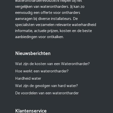
waterontharderrevolutie.nl helpen bij het
vergelijken van waterontharders. Jij kan zo
eenvoudig een offerte voor ontharders
aanvragen bij diverse installateurs. De
specialisten verzamelen relevante waterhardheid
informatie, actuele prijzen, kosten en de beste
aanbiedingen voor ontkalken.
Nieuwsberichten
Wat zijn de kosten van een Waterontharder?
Hoe werkt een waterontharder?
Hardheid water
Wat zijn de gevolgen van hard water?
De voordelen van een waterontharder
Klantenservice