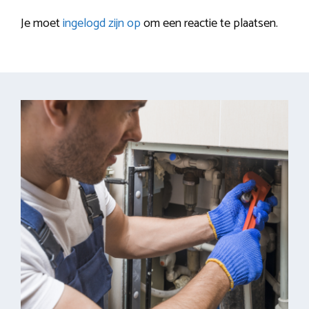
Je moet
ingelogd zijn op
om een reactie te plaatsen.