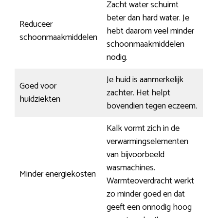
Zacht water schuimt
beter dan hard water. Je
Reduceer
hebt daarom veel minder
schoonmaakmiddelen
schoonmaakmiddelen
nodig.
Je huid is aanmerkelijk
Goed voor
zachter. Het helpt
huidziekten
bovendien tegen eczeem.
Kalk vormt zich in de
verwarmingselementen
van bijvoorbeeld
wasmachines.
Minder energiekosten
Warmteoverdracht werkt
zo minder goed en dat
geeft een onnodig hoog