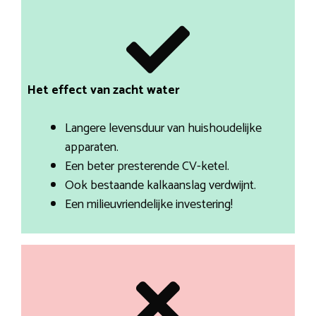
Het effect van zacht water
Langere levensduur van huishoudelijke
apparaten.
Een beter presterende CV-ketel.
Ook bestaande kalkaanslag verdwijnt.
Een milieuvriendelijke investering!