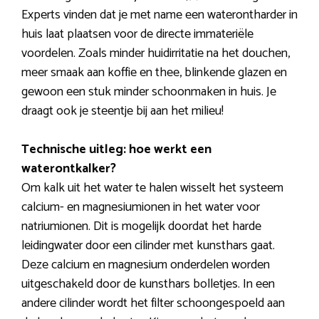
Experts vinden dat je met name een waterontharder in
huis laat plaatsen voor de directe immateriële
voordelen. Zoals minder huidirritatie na het douchen,
meer smaak aan koffie en thee, blinkende glazen en
gewoon een stuk minder schoonmaken in huis. Je
draagt ook je steentje bij aan het milieu!
Technische uitleg: hoe werkt een
waterontkalker?
Om kalk uit het water te halen wisselt het systeem
calcium- en magnesiumionen in het water voor
natriumionen. Dit is mogelijk doordat het harde
leidingwater door een cilinder met kunsthars gaat.
Deze calcium en magnesium onderdelen worden
uitgeschakeld door de kunsthars bolletjes. In een
andere cilinder wordt het filter schoongespoeld aan