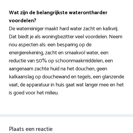
Wat zijn de belangrijkste waterontharder
voordelen?
De waterreiniger maakt hard water zacht en kalkvrij.
Dat biedt je als woningbezitter veel voordelen. Neem
nou aspecten als: een besparing op de
energierekening, zacht en smaakvol water, een
reductie van 50% op schoonmaakmiddelen, een
aangenaam zachte huid na het douchen, geen
kalkaanslag op douchewand en tegels, een glanzende
vaat, de apparatuur in huis gaat wat langer mee en het
is goed voor het milieu.
Plaats een reactie