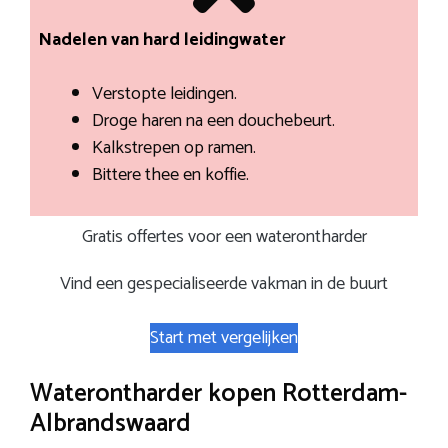
Nadelen van hard leidingwater
Verstopte leidingen.
Droge haren na een douchebeurt.
Kalkstrepen op ramen.
Bittere thee en koffie.
Gratis offertes voor een waterontharder
Vind een gespecialiseerde vakman in de buurt
Start met vergelijken
Waterontharder kopen Rotterdam-
Albrandswaard