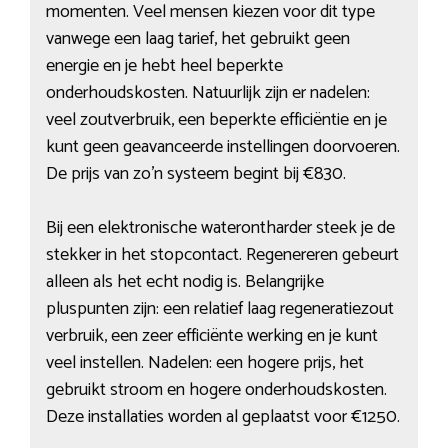
momenten. Veel mensen kiezen voor dit type
vanwege een laag tarief, het gebruikt geen
energie en je hebt heel beperkte
onderhoudskosten. Natuurlijk zijn er nadelen:
veel zoutverbruik, een beperkte efficiëntie en je
kunt geen geavanceerde instellingen doorvoeren.
De prijs van zo’n systeem begint bij €830.
Bij een elektronische waterontharder steek je de
stekker in het stopcontact. Regenereren gebeurt
alleen als het echt nodig is. Belangrijke
pluspunten zijn: een relatief laag regeneratiezout
verbruik, een zeer efficiënte werking en je kunt
veel instellen. Nadelen: een hogere prijs, het
gebruikt stroom en hogere onderhoudskosten.
Deze installaties worden al geplaatst voor €1250.