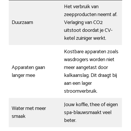
Het verbruik van
zeepproducten neemt af.
Duurzaam
Verlaging van CO2
uitstoot doordat je CV-
ketel zuiniger werkt.
Kostbare apparaten zoals
wasdrogers worden niet
Apparaten gaan
meer aangetast door
langer mee
kalkaanslag. Dit draagt bij
aan een lager
stroomverbruik.
Jouw koffie, thee of eigen
Water met meer
spa-blauwsmaakt veel
smaak
beter.