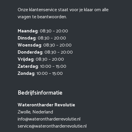
Onze klantenservice staat voor je klaar om alle
vragen te beantwoorden.
Maandag
: 08:30 – 20:00
Dinsdag
: 08:30 – 20:00
Woensdag
: 08:30 – 20:00
Donderdag
: 08:30 – 20:00
Vrijdag
: 08:30 – 20:00
Zaterdag
: 10:00 – 15:00
Zondag
: 10:00 – 15:00
Bedrijfsinformatie
Waterontharder Revolutie
Zwolle, Nederland
info@waterontharderrevolutie.nl
service@waterontharderrevolutie.nl