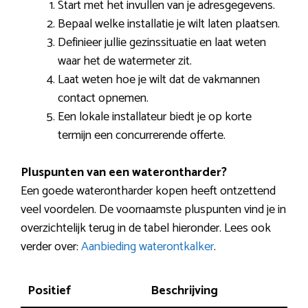
Start met het invullen van je adresgegevens.
Bepaal welke installatie je wilt laten plaatsen.
Definieer jullie gezinssituatie en laat weten
waar het de watermeter zit.
Laat weten hoe je wilt dat de vakmannen
contact opnemen.
Een lokale installateur biedt je op korte
termijn een concurrerende offerte.
Pluspunten van een waterontharder?
Een goede waterontharder kopen heeft ontzettend
veel voordelen. De voornaamste pluspunten vind je in
overzichtelijk terug in de tabel hieronder. Lees ook
verder over:
Aanbieding waterontkalker
.
Positief
Beschrijving