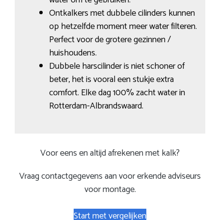
Ontkalkers met dubbele cilinders kunnen
op hetzelfde moment meer water filteren.
Perfect voor de grotere gezinnen /
huishoudens.
Dubbele harscilinder is niet schoner of
beter, het is vooral een stukje extra
comfort. Elke dag 100% zacht water in
Rotterdam-Albrandswaard.
Voor eens en altijd afrekenen met kalk?
Vraag contactgegevens aan voor erkende adviseurs
voor montage.
Start met vergelijken