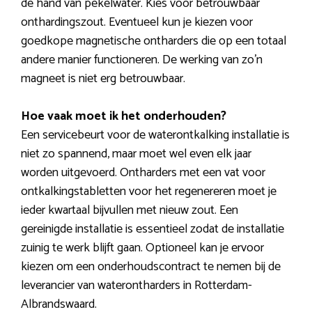
de hand van pekelwater. Kies voor betrouwbaar
onthardingszout. Eventueel kun je kiezen voor
goedkope magnetische ontharders die op een totaal
andere manier functioneren. De werking van zo’n
magneet is niet erg betrouwbaar.
Hoe vaak moet ik het onderhouden?
Een servicebeurt voor de waterontkalking installatie is
niet zo spannend, maar moet wel even elk jaar
worden uitgevoerd. Ontharders met een vat voor
ontkalkingstabletten voor het regenereren moet je
ieder kwartaal bijvullen met nieuw zout. Een
gereinigde installatie is essentieel zodat de installatie
zuinig te werk blijft gaan. Optioneel kan je ervoor
kiezen om een onderhoudscontract te nemen bij de
leverancier van waterontharders in Rotterdam-
Albrandswaard.