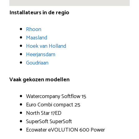
Installateurs in de regio
Rhoon
Maasland
Hoek van Holland
Heerjansdam
Goudriaan
Vaak gekozen modellen
Watercompany Softflow 15
Euro Combi compact 25
North Star 17ED
SuperSoft SuperSoft
Ecowater eVOLUTION 600 Power