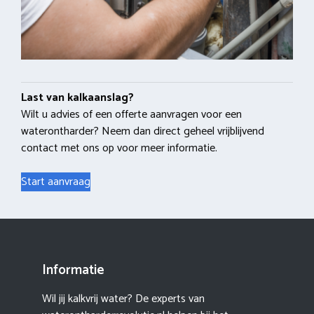
Last van kalkaanslag?
Wilt u advies of een offerte aanvragen voor een
waterontharder? Neem dan direct geheel vrijblijvend
contact met ons op voor meer informatie.
Start aanvraag
Informatie
Wil jij kalkvrij water? De experts van