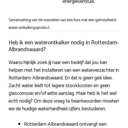
energieverbruik.
Samenvatting van de voordelen van een huis met een geïnstalleerd
water-ontkalkingsproduct.
Heb ik een waterontkalker nodig in Rotterdam-
Albrandswaard?
Waarschijnlijk zoek jij naar een bedrijf dat jou kan
helpen met het installeren van een waterverzachter in
Rotterdam-Albrandswaard. En dat is geen gek idee.
Zacht water leidt tot lagere stookkosten en geen
glascorrosie en/of witte aanslag. Maar heb ik het wel
echt nodig? Om deze vraag te beantwoorden moeten
we de huidige waterhardheid cijfers bestuderen.
Rotterdam-Albrandswaard ontvangt een