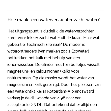
Hoe maakt een waterverzachter zacht water?
Het uitgangspunt is duidelijk: de waterverzachter
zorgt voor lekker zacht water uit de kraan. Maar wat
gebeurt er technisch allemaal? De moderne
waterontharders (van merken zoals Ecowater)
onttrekken het kalk met behulp van een
ionenwisselaar. De cilinder met harsbolletjes wisselt
magnesium- en calciumionen (kalk) voor
natriumionen. Op die manier wordt het water van
magnesium en kalk gereinigd. Door het plaatsen van
een waterontkalker in Rotterdam-Albrandswaard
verlaag je de dH waarde van 4.98 naar een
acceptabele 2.5 Dh. Dat betekend dat er altijd een