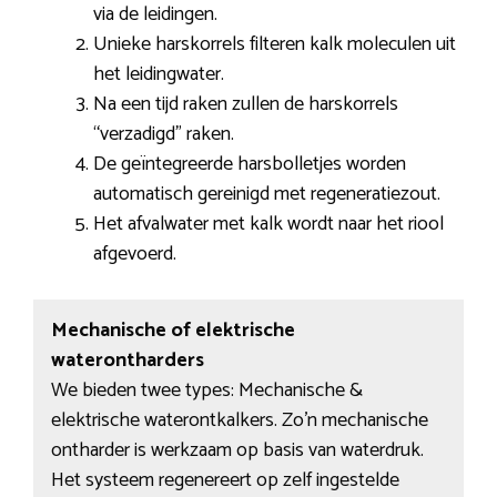
via de leidingen.
Unieke harskorrels filteren kalk moleculen uit
het leidingwater.
Na een tijd raken zullen de harskorrels
“verzadigd” raken.
De geïntegreerde harsbolletjes worden
automatisch gereinigd met regeneratiezout.
Het afvalwater met kalk wordt naar het riool
afgevoerd.
Mechanische of elektrische
waterontharders
We bieden twee types: Mechanische &
elektrische waterontkalkers. Zo’n mechanische
ontharder is werkzaam op basis van waterdruk.
Het systeem regenereert op zelf ingestelde