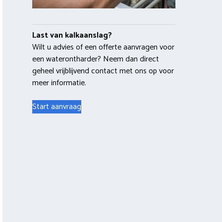
Last van kalkaanslag?
Wilt u advies of een offerte aanvragen voor
een waterontharder? Neem dan direct
geheel vrijblijvend contact met ons op voor
meer informatie.
Start aanvraag