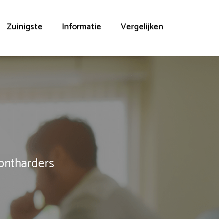
Zuinigste
Informatie
Vergelijken
rontharders