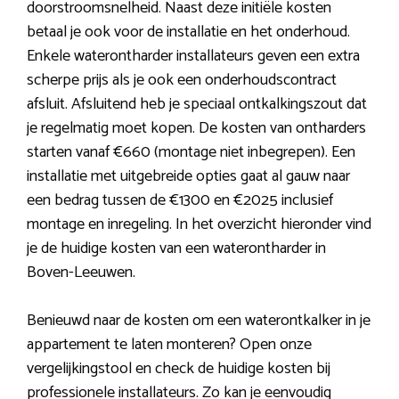
doorstroomsnelheid. Naast deze initiële kosten
betaal je ook voor de installatie en het onderhoud.
Enkele waterontharder installateurs geven een extra
scherpe prijs als je ook een onderhoudscontract
afsluit. Afsluitend heb je speciaal ontkalkingszout dat
je regelmatig moet kopen. De kosten van ontharders
starten vanaf €660 (montage niet inbegrepen). Een
installatie met uitgebreide opties gaat al gauw naar
een bedrag tussen de €1300 en €2025 inclusief
montage en inregeling. In het overzicht hieronder vind
je de huidige kosten van een waterontharder in
Boven-Leeuwen.
Benieuwd naar de kosten om een waterontkalker in je
appartement te laten monteren? Open onze
vergelijkingstool en check de huidige kosten bij
professionele installateurs. Zo kan je eenvoudig