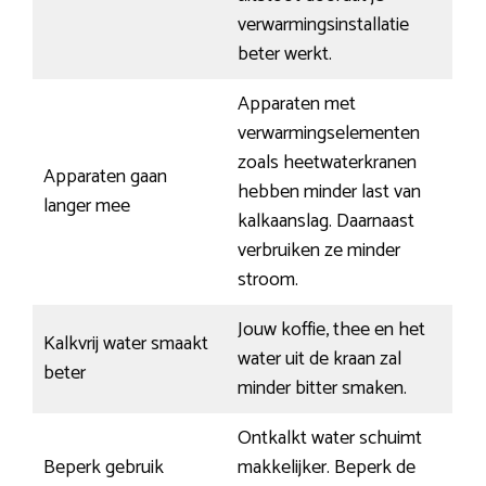
verwarmingsinstallatie
beter werkt.
Apparaten met
verwarmingselementen
zoals heetwaterkranen
Apparaten gaan
hebben minder last van
langer mee
kalkaanslag. Daarnaast
verbruiken ze minder
stroom.
Jouw koffie, thee en het
Kalkvrij water smaakt
water uit de kraan zal
beter
minder bitter smaken.
Ontkalkt water schuimt
Beperk gebruik
makkelijker. Beperk de