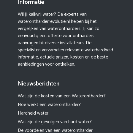
Informatie
Wil jij kalkvrij water? De experts van
waterontharderrevolutie.nl helpen bij het
vergelijken van waterontharders. Jij kan zo
eenvoudig een offerte voor ontharders
aanvragen bij diverse installateurs. De
specialisten verzamelen relevante waterhardheid
informatie, actuele prijzen, kosten en de beste
aanbiedingen voor ontkalken.
Nieuwsberichten
Wat zijn de kosten van een Waterontharder?
Hoe werkt een waterontharder?
Hardheid water
Wat zijn de gevolgen van hard water?
De voordelen van een waterontharder