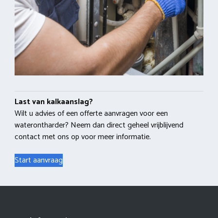
Last van kalkaanslag?
Wilt u advies of een offerte aanvragen voor een
waterontharder? Neem dan direct geheel vrijblijvend
contact met ons op voor meer informatie.
Start aanvraag