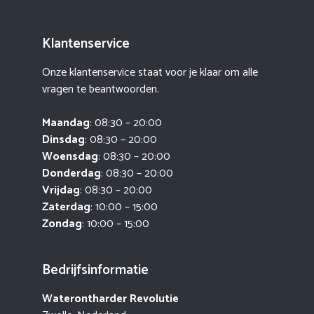
Klantenservice
Onze klantenservice staat voor je klaar om alle
vragen te beantwoorden.
Maandag
: 08:30 – 20:00
Dinsdag
: 08:30 – 20:00
Woensdag
: 08:30 – 20:00
Donderdag
: 08:30 – 20:00
Vrijdag
: 08:30 – 20:00
Zaterdag
: 10:00 – 15:00
Zondag
: 10:00 – 15:00
Bedrijfsinformatie
Waterontharder Revolutie