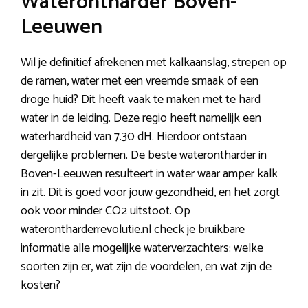
Waterontharder Boven-
Leeuwen
Wil je definitief afrekenen met kalkaanslag, strepen op
de ramen, water met een vreemde smaak of een
droge huid? Dit heeft vaak te maken met te hard
water in de leiding. Deze regio heeft namelijk een
waterhardheid van 7.30 dH. Hierdoor ontstaan
dergelijke problemen. De beste waterontharder in
Boven-Leeuwen resulteert in water waar amper kalk
in zit. Dit is goed voor jouw gezondheid, en het zorgt
ook voor minder CO2 uitstoot. Op
waterontharderrevolutie.nl check je bruikbare
informatie alle mogelijke waterverzachters: welke
soorten zijn er, wat zijn de voordelen, en wat zijn de
kosten?