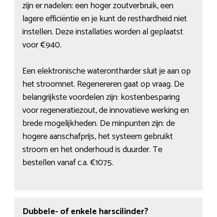
zijn er nadelen: een hoger zoutverbruik, een
lagere efficiëntie en je kunt de resthardheid niet
instellen. Deze installaties worden al geplaatst
voor €940.
Een elektronische waterontharder sluit je aan op
het stroomnet. Regenereren gaat op vraag. De
belangrijkste voordelen zijn: kostenbesparing
voor regeneratiezout, de innovatieve werking en
brede mogelijkheden. De minpunten zijn: de
hogere aanschafprijs, het systeem gebruikt
stroom en het onderhoud is duurder. Te
bestellen vanaf c.a. €1075.
Dubbele- of enkele harscilinder?