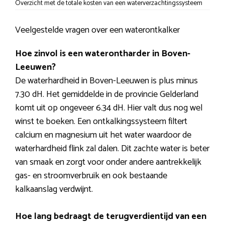
Overzicht met de totale kosten van een waterverzachtingssysteem
Veelgestelde vragen over een waterontkalker
Hoe zinvol is een waterontharder in Boven-
Leeuwen?
De waterhardheid in Boven-Leeuwen is plus minus
7.30 dH. Het gemiddelde in de provincie Gelderland
komt uit op ongeveer 6.34 dH. Hier valt dus nog wel
winst te boeken. Een ontkalkingssysteem filtert
calcium en magnesium uit het water waardoor de
waterhardheid flink zal dalen. Dit zachte water is beter
van smaak en zorgt voor onder andere aantrekkelijk
gas- en stroomverbruik en ook bestaande
kalkaanslag verdwijnt.
Hoe lang bedraagt de terugverdientijd van een