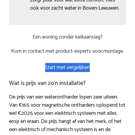
ook voor zacht water in Boven-Leeuwen.
Een woning zonder kalkaanslag?
Kom in contact met product-experts voor montage.
Start met vergelijken
Wat is prijs van zo’n installatie?
De prijs van een waterontharder lopen zeer uiteen.
Van €165 voor magnetische ontharders oplopend tot
wel €2025 voor een elektrisch systeem met alles
erop en eraan. De prijs hangt af van het merk, of het
een elektrisch of mechanisch systeem is en de