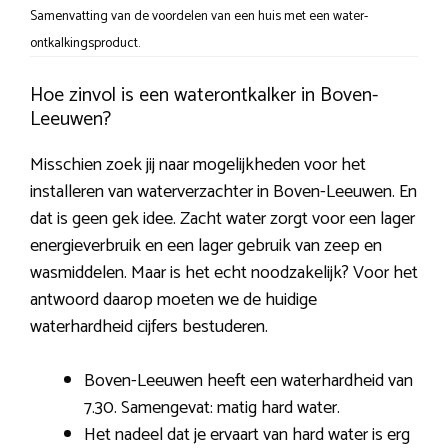
Samenvatting van de voordelen van een huis met een water-
ontkalkingsproduct.
Hoe zinvol is een waterontkalker in Boven-
Leeuwen?
Misschien zoek jij naar mogelijkheden voor het
installeren van waterverzachter in Boven-Leeuwen. En
dat is geen gek idee. Zacht water zorgt voor een lager
energieverbruik en een lager gebruik van zeep en
wasmiddelen. Maar is het echt noodzakelijk? Voor het
antwoord daarop moeten we de huidige
waterhardheid cijfers bestuderen.
Boven-Leeuwen heeft een waterhardheid van
7.30. Samengevat: matig hard water.
Het nadeel dat je ervaart van hard water is erg