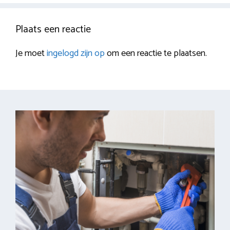
Plaats een reactie
Je moet
ingelogd zijn op
om een reactie te plaatsen.