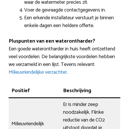
waar de watermeter precies zit.
Voer de gevraagde contactgegevens in.
Een erkende installateur verstuurt je binnen
enkele dagen een heldere offerte.
Pluspunten van een waterontharder?
Een goede waterontharder in huis heeft ontzettend
veel voordelen. De belangrijkste voordelen hebben
we verzameld in een lijst. Tevens relevant:
Milieuvriendelijke verzachter
.
Positief
Beschrijving
Er is minder zeep
noodzakelijk. Flinke
reductie van de CO2
Milieuvriendelijk
uitstoot doordat je