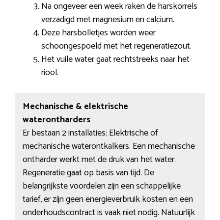
Na ongeveer een week raken de harskorrels
verzadigd met magnesium en calcium.
Deze harsbolletjes worden weer
schoongespoeld met het regeneratiezout.
Het vuile water gaat rechtstreeks naar het
riool.
Mechanische & elektrische
waterontharders
Er bestaan 2 installaties: Elektrische of
mechanische waterontkalkers. Een mechanische
ontharder werkt met de druk van het water.
Regeneratie gaat op basis van tijd. De
belangrijkste voordelen zijn een schappelijke
tarief, er zijn geen energieverbruik kosten en een
onderhoudscontract is vaak niet nodig. Natuurlijk