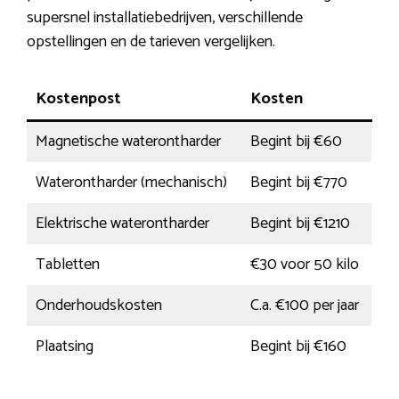
supersnel installatiebedrijven, verschillende
opstellingen en de tarieven vergelijken.
Kostenpost
Kosten
Magnetische waterontharder
Begint bij €60
Waterontharder (mechanisch)
Begint bij €770
Elektrische waterontharder
Begint bij €1210
Tabletten
€30 voor 50 kilo
Onderhoudskosten
C.a. €100 per jaar
Plaatsing
Begint bij €160