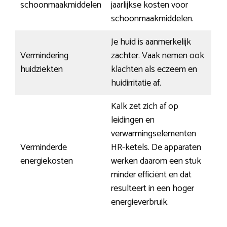
schoonmaakmiddelen
jaarlijkse kosten voor
schoonmaakmiddelen.
Je huid is aanmerkelijk
Vermindering
zachter. Vaak nemen ook
huidziekten
klachten als eczeem en
huidirritatie af.
Kalk zet zich af op
leidingen en
verwarmingselementen
Verminderde
HR-ketels. De apparaten
energiekosten
werken daarom een stuk
minder efficiënt en dat
resulteert in een hoger
energieverbruik.