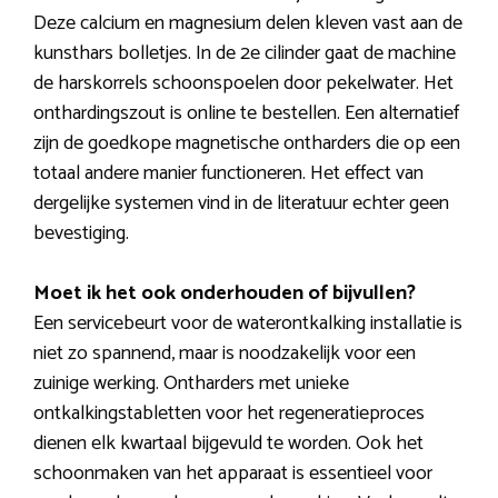
Deze calcium en magnesium delen kleven vast aan de
kunsthars bolletjes. In de 2e cilinder gaat de machine
de harskorrels schoonspoelen door pekelwater. Het
onthardingszout is online te bestellen. Een alternatief
zijn de goedkope magnetische ontharders die op een
totaal andere manier functioneren. Het effect van
dergelijke systemen vind in de literatuur echter geen
bevestiging.
Moet ik het ook onderhouden of bijvullen?
Een servicebeurt voor de waterontkalking installatie is
niet zo spannend, maar is noodzakelijk voor een
zuinige werking. Ontharders met unieke
ontkalkingstabletten voor het regeneratieproces
dienen elk kwartaal bijgevuld te worden. Ook het
schoonmaken van het apparaat is essentieel voor