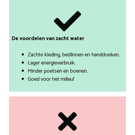
De voordelen van zacht water
Zachte kleding, bedlinnen en handdoeken.
Lager energieverbruik.
Minder poetsen en boenen.
Goed voor het milieu!