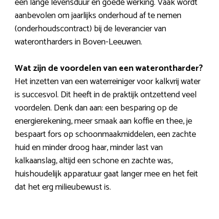
een lange levensduur en goede werking. Vaak wordt
aanbevolen om jaarlijks onderhoud af te nemen
(onderhoudscontract) bij de leverancier van
waterontharders in Boven-Leeuwen.
Wat zijn de voordelen van een waterontharder?
Het inzetten van een waterreiniger voor kalkvrij water
is succesvol. Dit heeft in de praktijk ontzettend veel
voordelen. Denk dan aan: een besparing op de
energierekening, meer smaak aan koffie en thee, je
bespaart fors op schoonmaakmiddelen, een zachte
huid en minder droog haar, minder last van
kalkaanslag, altijd een schone en zachte was,
huishoudelijk apparatuur gaat langer mee en het feit
dat het erg milieubewust is.