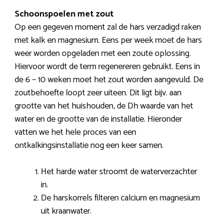
Schoonspoelen met zout
Op een gegeven moment zal de hars verzadigd raken
met kalk en magnesium. Eens per week moet de hars
weer worden opgeladen met een zoute oplossing.
Hiervoor wordt de term regenereren gebruikt. Eens in
de 6 – 10 weken moet het zout worden aangevuld. De
zoutbehoefte loopt zeer uiteen. Dit ligt bijv. aan
grootte van het huishouden, de Dh waarde van het
water en de grootte van de installatie. Hieronder
vatten we het hele proces van een
ontkalkingsinstallatie nog een keer samen.
Het harde water stroomt de waterverzachter
in.
De harskorrels filteren calcium en magnesium
uit kraanwater.