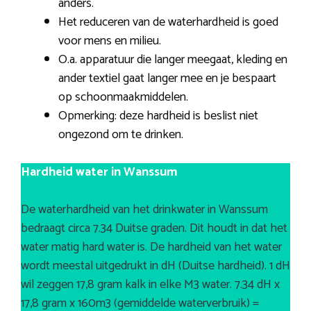
anders.
Het reduceren van de waterhardheid is goed
voor mens en milieu.
O.a. apparatuur die langer meegaat, kleding en
ander textiel gaat langer mee en je bespaart
op schoonmaakmiddelen.
Opmerking: deze hardheid is beslist niet
ongezond om te drinken.
Hardheid water in Wanssum
De waterhardheid van het drinkwater in Wanssum
bedraagt circa 7.34 Duitse graden. Dit houdt in dat het
water matig hard water is. De hardheid van het water
wordt meestal uitgedrukt in dH (Duitse hardheid). 1 dH
wil zeggen 17,8 gram kalk in elke M3 water. 7.34 dH x
17,8 gram x 160m3 (gemiddelde waterverbruik) =