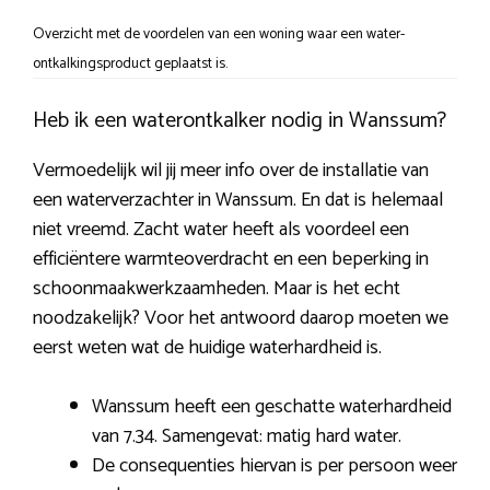
Overzicht met de voordelen van een woning waar een water-
ontkalkingsproduct geplaatst is.
Heb ik een waterontkalker nodig in Wanssum?
Vermoedelijk wil jij meer info over de installatie van
een waterverzachter in Wanssum. En dat is helemaal
niet vreemd. Zacht water heeft als voordeel een
efficiëntere warmteoverdracht en een beperking in
schoonmaakwerkzaamheden. Maar is het echt
noodzakelijk? Voor het antwoord daarop moeten we
eerst weten wat de huidige waterhardheid is.
Wanssum heeft een geschatte waterhardheid
van 7.34. Samengevat: matig hard water.
De consequenties hiervan is per persoon weer