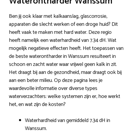
Waterontharder Wanssum
Ben jij ook klaar met kalkaanslag, glascorrosie,
apparaten die slecht werken of een droge huid? Dit
heeft vaak te maken met hard water. Deze regio
heeft namelijk een waterhardheid van 7.34 dH. Wat
mogelijk negatieve effecten heeft. Het toepassen van
de beste waterontharder in Wanssum resulteert in
schoon en zacht water waar vrijwel geen kalk in zit.
Het draagt bij aan de gezondheid, maar draagt ook bij
aan een beter milieu. Op deze pagina lees je
waardevolle informatie over diverse types
waterverzachters: welke systemen zijn er, hoe werkt
het, en wat zijn de kosten?
Waterhardheid van gemiddeld 7.34 dH in
Wanssum.