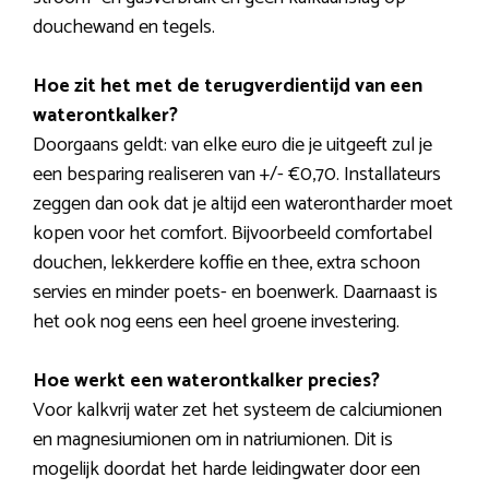
douchewand en tegels.
Hoe zit het met de terugverdientijd van een
waterontkalker?
Doorgaans geldt: van elke euro die je uitgeeft zul je
een besparing realiseren van +/- €0,70. Installateurs
zeggen dan ook dat je altijd een waterontharder moet
kopen voor het comfort. Bijvoorbeeld comfortabel
douchen, lekkerdere koffie en thee, extra schoon
servies en minder poets- en boenwerk. Daarnaast is
het ook nog eens een heel groene investering.
Hoe werkt een waterontkalker precies?
Voor kalkvrij water zet het systeem de calciumionen
en magnesiumionen om in natriumionen. Dit is
mogelijk doordat het harde leidingwater door een