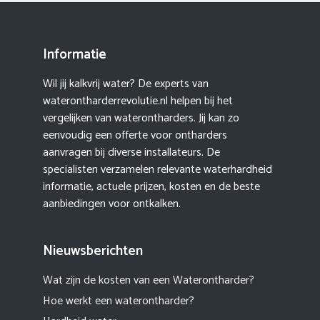
Informatie
Wil jij kalkvrij water? De experts van
waterontharderrevolutie.nl helpen bij het
vergelijken van waterontharders. Jij kan zo
eenvoudig een offerte voor ontharders
aanvragen bij diverse installateurs. De
specialisten verzamelen relevante waterhardheid
informatie, actuele prijzen, kosten en de beste
aanbiedingen voor ontkalken.
Nieuwsberichten
Wat zijn de kosten van een Waterontharder?
Hoe werkt een waterontharder?