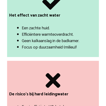
Het effect van zacht water
Een zachte huid.
Efficiëntere warmteoverdracht.
Geen kalkaanslag in de badkamer.
Focus op duurzaamheid (milieu)!
De risico’s bij hard leidingwater