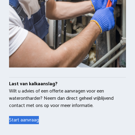
Last van kalkaanslag?
Wilt u advies of een offerte aanvragen voor een
waterontharder? Neem dan direct geheel vrijblijvend
contact met ons op voor meer informatie.
Start aanvraag