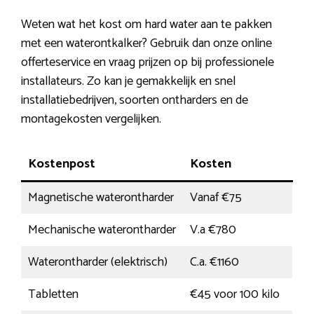
Weten wat het kost om hard water aan te pakken
met een waterontkalker? Gebruik dan onze online
offerteservice en vraag prijzen op bij professionele
installateurs. Zo kan je gemakkelijk en snel
installatiebedrijven, soorten ontharders en de
montagekosten vergelijken.
Kostenpost
Kosten
Magnetische waterontharder
Vanaf €75
Mechanische waterontharder
V.a €780
Waterontharder (elektrisch)
C.a. €1160
Tabletten
€45 voor 100 kilo