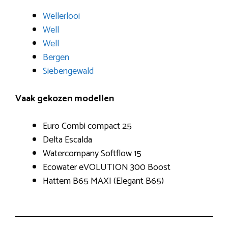
Wellerlooi
Well
Well
Bergen
Siebengewald
Vaak gekozen modellen
Euro Combi compact 25
Delta Escalda
Watercompany Softflow 15
Ecowater eVOLUTION 300 Boost
Hattem B65 MAXI (Elegant B65)