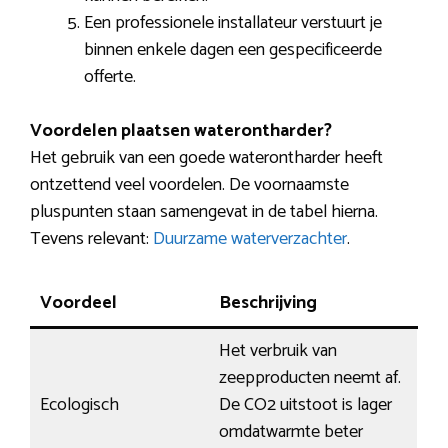
Een professionele installateur verstuurt je
binnen enkele dagen een gespecificeerde
offerte.
Voordelen plaatsen waterontharder?
Het gebruik van een goede waterontharder heeft
ontzettend veel voordelen. De voornaamste
pluspunten staan samengevat in de tabel hierna.
Tevens relevant:
Duurzame waterverzachter
.
Voordeel
Beschrijving
Het verbruik van
zeepproducten neemt af.
Ecologisch
De CO2 uitstoot is lager
omdatwarmte beter