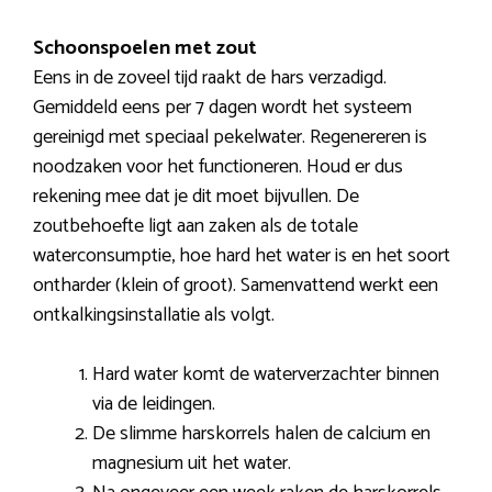
Schoonspoelen met zout
Eens in de zoveel tijd raakt de hars verzadigd.
Gemiddeld eens per 7 dagen wordt het systeem
gereinigd met speciaal pekelwater. Regenereren is
noodzaken voor het functioneren. Houd er dus
rekening mee dat je dit moet bijvullen. De
zoutbehoefte ligt aan zaken als de totale
waterconsumptie, hoe hard het water is en het soort
ontharder (klein of groot). Samenvattend werkt een
ontkalkingsinstallatie als volgt.
Hard water komt de waterverzachter binnen
via de leidingen.
De slimme harskorrels halen de calcium en
magnesium uit het water.