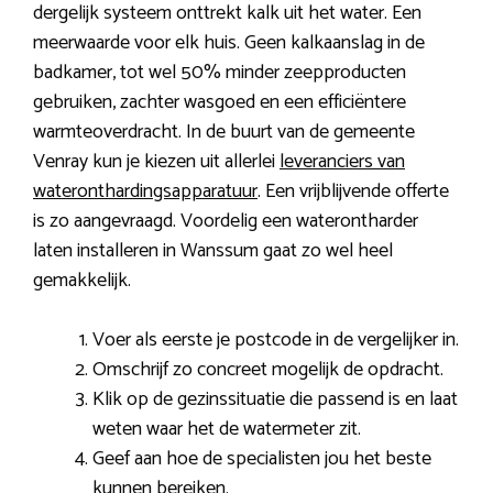
dergelijk systeem onttrekt kalk uit het water. Een
meerwaarde voor elk huis. Geen kalkaanslag in de
badkamer, tot wel 50% minder zeepproducten
gebruiken, zachter wasgoed en een efficiëntere
warmteoverdracht. In de buurt van de gemeente
Venray kun je kiezen uit allerlei
leveranciers van
wateronthardingsapparatuur
. Een vrijblijvende offerte
is zo aangevraagd. Voordelig een waterontharder
laten installeren in Wanssum gaat zo wel heel
gemakkelijk.
Voer als eerste je postcode in de vergelijker in.
Omschrijf zo concreet mogelijk de opdracht.
Klik op de gezinssituatie die passend is en laat
weten waar het de watermeter zit.
Geef aan hoe de specialisten jou het beste
kunnen bereiken.