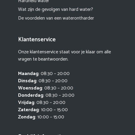
Hardheid water
Wat zijn de gevolgen van hard water?
De voordelen van een waterontharder
Klantenservice
Onze klantenservice staat voor je klaar om alle
vragen te beantwoorden.
Maandag
: 08:30 – 20:00
Dinsdag
: 08:30 – 20:00
Woensdag
: 08:30 – 20:00
Donderdag
: 08:30 – 20:00
Vrijdag
: 08:30 – 20:00
Zaterdag
: 10:00 – 15:00
Zondag
: 10:00 – 15:00