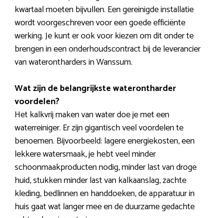
kwartaal moeten bijvullen. Een gereinigde installatie
wordt voorgeschreven voor een goede efficiënte
werking. Je kunt er ook voor kiezen om dit onder te
brengen in een onderhoudscontract bij de leverancier
van waterontharders in Wanssum.
Wat zijn de belangrijkste waterontharder
voordelen?
Het kalkvrij maken van water doe je met een
waterreiniger. Er zijn gigantisch veel voordelen te
benoemen. Bijvoorbeeld: lagere energiekosten, een
lekkere watersmaak, je hebt veel minder
schoonmaakproducten nodig, minder last van droge
huid, stukken minder last van kalkaanslag, zachte
kleding, bedlinnen en handdoeken, de apparatuur in
huis gaat wat langer mee en de duurzame gedachte