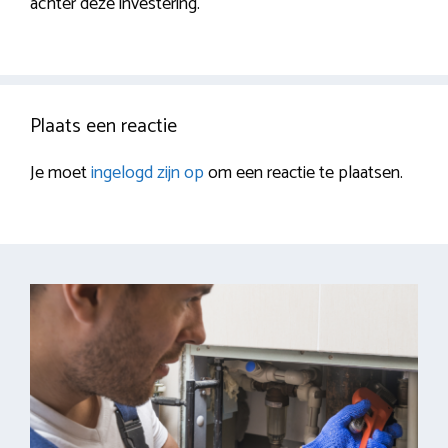
achter deze investering.
Plaats een reactie
Je moet
ingelogd zijn op
om een reactie te plaatsen.