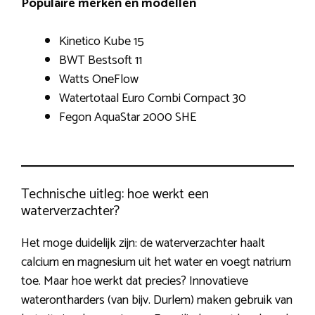
Populaire merken en modellen
Kinetico Kube 15
BWT Bestsoft 11
Watts OneFlow
Watertotaal Euro Combi Compact 30
Fegon AquaStar 2000 SHE
Technische uitleg: hoe werkt een
waterverzachter?
Het moge duidelijk zijn: de waterverzachter haalt
calcium en magnesium uit het water en voegt natrium
toe. Maar hoe werkt dat precies? Innovatieve
waterontharders (van bijv. Durlem) maken gebruik van