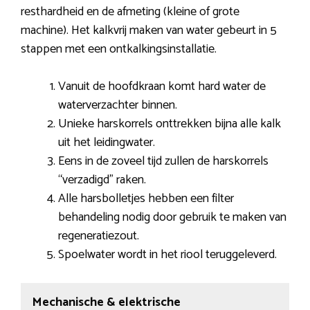
resthardheid en de afmeting (kleine of grote
machine). Het kalkvrij maken van water gebeurt in 5
stappen met een ontkalkingsinstallatie.
Vanuit de hoofdkraan komt hard water de
waterverzachter binnen.
Unieke harskorrels onttrekken bijna alle kalk
uit het leidingwater.
Eens in de zoveel tijd zullen de harskorrels
“verzadigd” raken.
Alle harsbolletjes hebben een filter
behandeling nodig door gebruik te maken van
regeneratiezout.
Spoelwater wordt in het riool teruggeleverd.
Mechanische & elektrische