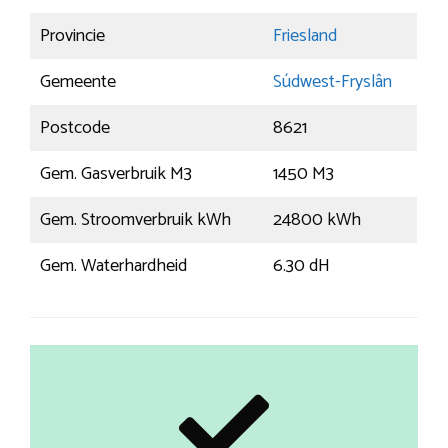
Provincie
Friesland
Gemeente
Súdwest-Fryslân
Postcode
8621
Gem. Gasverbruik M3
1450 M3
Gem. Stroomverbruik kWh
24800 kWh
Gem. Waterhardheid
6.30 dH