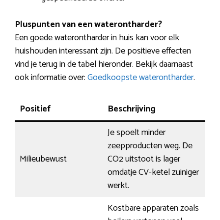
Pluspunten van een waterontharder?
Een goede waterontharder in huis kan voor elk
huishouden interessant zijn. De positieve effecten
vind je terug in de tabel hieronder. Bekijk daarnaast
ook informatie over:
Goedkoopste waterontharder
.
Positief
Beschrijving
Je spoelt minder
zeepproducten weg. De
Milieubewust
CO2 uitstoot is lager
omdatje CV-ketel zuiniger
werkt.
Kostbare apparaten zoals