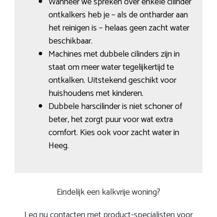
Wanneer we spreken over enkele cilinder
ontkalkers heb je – als de ontharder aan
het reinigen is – helaas geen zacht water
beschikbaar.
Machines met dubbele cilinders zijn in
staat om meer water tegelijkertijd te
ontkalken. Uitstekend geschikt voor
huishoudens met kinderen.
Dubbele harscilinder is niet schoner of
beter, het zorgt puur voor wat extra
comfort. Kies ook voor zacht water in
Heeg.
Eindelijk een kalkvrije woning?
Leg nu contacten met product-specialisten voor