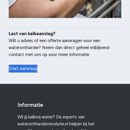
Last van kalkaanslag?
Wilt u advies of een offerte aanvragen voor een
waterontharder? Neem dan direct geheel vrijblijvend
contact met ons op voor meer informatie.
Start aanvraag
Informatie
Wil jij kalkvrij water? De experts van
waterontharderrevolutie.nl helpen bij het