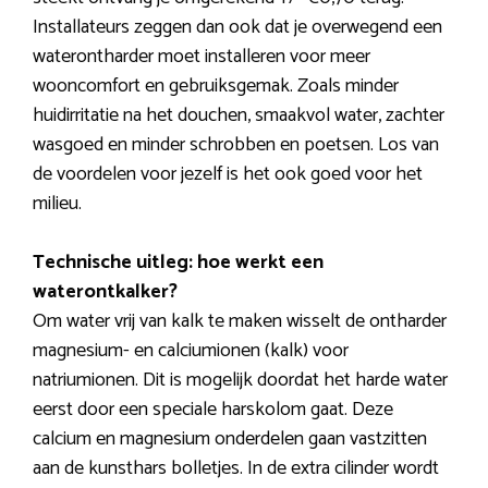
Installateurs zeggen dan ook dat je overwegend een
waterontharder moet installeren voor meer
wooncomfort en gebruiksgemak. Zoals minder
huidirritatie na het douchen, smaakvol water, zachter
wasgoed en minder schrobben en poetsen. Los van
de voordelen voor jezelf is het ook goed voor het
milieu.
Technische uitleg: hoe werkt een
waterontkalker?
Om water vrij van kalk te maken wisselt de ontharder
magnesium- en calciumionen (kalk) voor
natriumionen. Dit is mogelijk doordat het harde water
eerst door een speciale harskolom gaat. Deze
calcium en magnesium onderdelen gaan vastzitten
aan de kunsthars bolletjes. In de extra cilinder wordt