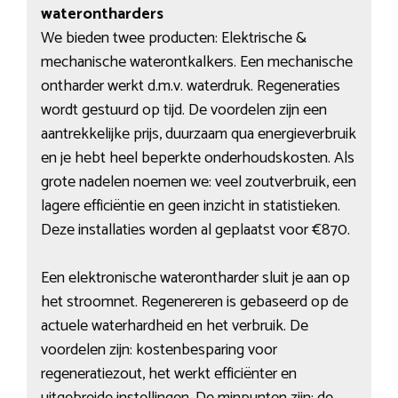
waterontharders
We bieden twee producten: Elektrische &
mechanische waterontkalkers. Een mechanische
ontharder werkt d.m.v. waterdruk. Regeneraties
wordt gestuurd op tijd. De voordelen zijn een
aantrekkelijke prijs, duurzaam qua energieverbruik
en je hebt heel beperkte onderhoudskosten. Als
grote nadelen noemen we: veel zoutverbruik, een
lagere efficiëntie en geen inzicht in statistieken.
Deze installaties worden al geplaatst voor €870.
Een elektronische waterontharder sluit je aan op
het stroomnet. Regenereren is gebaseerd op de
actuele waterhardheid en het verbruik. De
voordelen zijn: kostenbesparing voor
regeneratiezout, het werkt efficiënter en