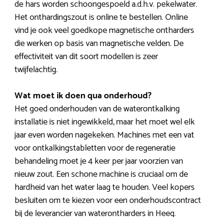
de hars worden schoongespoeld a.d.h.v. pekelwater.
Het onthardingszout is online te bestellen. Online
vind je ook veel goedkope magnetische ontharders
die werken op basis van magnetische velden. De
effectiviteit van dit soort modellen is zeer
twijfelachtig.
Wat moet ik doen qua onderhoud?
Het goed onderhouden van de waterontkalking
installatie is niet ingewikkeld, maar het moet wel elk
jaar even worden nagekeken. Machines met een vat
voor ontkalkingstabletten voor de regeneratie
behandeling moet je 4 keer per jaar voorzien van
nieuw zout. Een schone machine is cruciaal om de
hardheid van het water laag te houden. Veel kopers
besluiten om te kiezen voor een onderhoudscontract
bij de leverancier van waterontharders in Heeg.