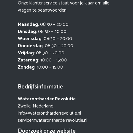
Onze klantenservice staat voor je klaar om alle
vragen te beantwoorden.
Maandag
: 08:30 – 20:00
Dinsdag
: 08:30 – 20:00
Woensdag
: 08:30 – 20:00
Donderdag
: 08:30 – 20:00
Vrijdag
: 08:30 – 20:00
Zaterdag
: 10:00 – 15:00
Zondag
: 10:00 – 15:00
Bedrijfsinformatie
Waterontharder Revolutie
Zwolle, Nederland
info@waterontharderrevolutie.nl
service@waterontharderrevolutie.nl
Doorzoek onze website