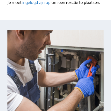
Je moet
ingelogd zijn op
om een reactie te plaatsen.