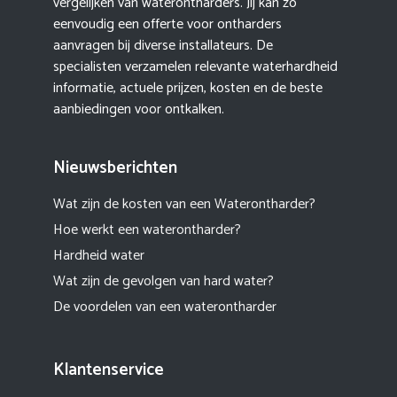
vergelijken van waterontharders. Jij kan zo
eenvoudig een offerte voor ontharders
aanvragen bij diverse installateurs. De
specialisten verzamelen relevante waterhardheid
informatie, actuele prijzen, kosten en de beste
aanbiedingen voor ontkalken.
Nieuwsberichten
Wat zijn de kosten van een Waterontharder?
Hoe werkt een waterontharder?
Hardheid water
Wat zijn de gevolgen van hard water?
De voordelen van een waterontharder
Klantenservice