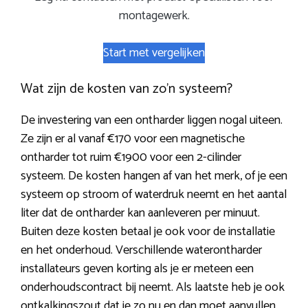
montagewerk.
Start met vergelijken
Wat zijn de kosten van zo’n systeem?
De investering van een ontharder liggen nogal uiteen.
Ze zijn er al vanaf €170 voor een magnetische
ontharder tot ruim €1900 voor een 2-cilinder
systeem. De kosten hangen af van het merk, of je een
systeem op stroom of waterdruk neemt en het aantal
liter dat de ontharder kan aanleveren per minuut.
Buiten deze kosten betaal je ook voor de installatie
en het onderhoud. Verschillende waterontharder
installateurs geven korting als je er meteen een
onderhoudscontract bij neemt. Als laatste heb je ook
ontkalkingszout dat je zo nu en dan moet aanvullen.