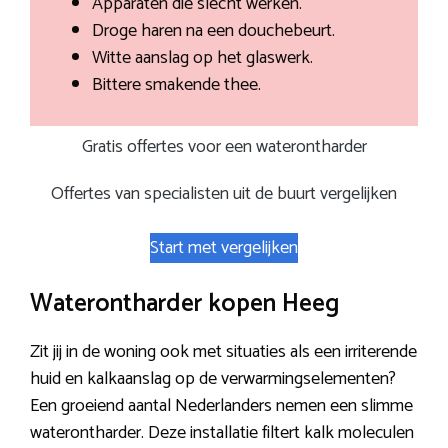
Apparaten die slecht werken.
Droge haren na een douchebeurt.
Witte aanslag op het glaswerk.
Bittere smakende thee.
Gratis offertes voor een waterontharder
Offertes van specialisten uit de buurt vergelijken
Start met vergelijken
Waterontharder kopen Heeg
Zit jij in de woning ook met situaties als een irriterende
huid en kalkaanslag op de verwarmingselementen?
Een groeiend aantal Nederlanders nemen een slimme
waterontharder. Deze installatie filtert kalk moleculen