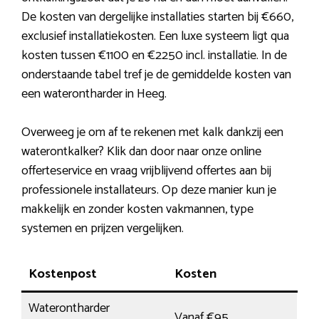
De kosten van dergelijke installaties starten bij €660,
exclusief installatiekosten. Een luxe systeem ligt qua
kosten tussen €1100 en €2250 incl. installatie. In de
onderstaande tabel tref je de gemiddelde kosten van
een waterontharder in Heeg.
Overweeg je om af te rekenen met kalk dankzij een
waterontkalker? Klik dan door naar onze online
offerteservice en vraag vrijblijvend offertes aan bij
professionele installateurs. Op deze manier kun je
makkelijk en zonder kosten vakmannen, type
systemen en prijzen vergelijken.
Kostenpost
Kosten
Waterontharder
Vanaf €95