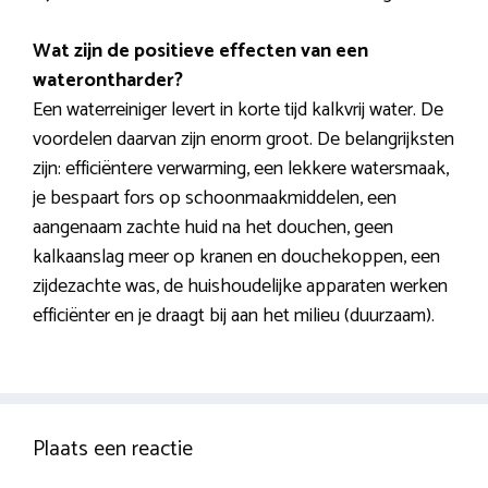
Wat zijn de positieve effecten van een
waterontharder?
Een waterreiniger levert in korte tijd kalkvrij water. De
voordelen daarvan zijn enorm groot. De belangrijksten
zijn: efficiëntere verwarming, een lekkere watersmaak,
je bespaart fors op schoonmaakmiddelen, een
aangenaam zachte huid na het douchen, geen
kalkaanslag meer op kranen en douchekoppen, een
zijdezachte was, de huishoudelijke apparaten werken
efficiënter en je draagt bij aan het milieu (duurzaam).
Plaats een reactie