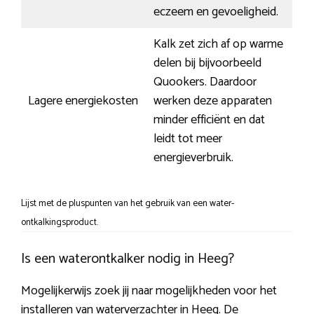
eczeem en gevoeligheid.
Kalk zet zich af op warme
delen bij bijvoorbeeld
Quookers. Daardoor
Lagere energiekosten
werken deze apparaten
minder efficiënt en dat
leidt tot meer
energieverbruik.
Lijst met de pluspunten van het gebruik van een water-
ontkalkingsproduct.
Is een waterontkalker nodig in Heeg?
Mogelijkerwijs zoek jij naar mogelijkheden voor het
installeren van waterverzachter in Heeg. De