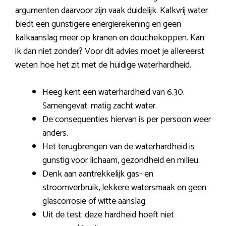
argumenten daarvoor zijn vaak duidelijk. Kalkvrij water
biedt een gunstigere energierekening en geen
kalkaanslag meer op kranen en douchekoppen. Kan
ik dan niet zonder? Voor dit advies moet je allereerst
weten hoe het zit met de huidige waterhardheid.
Heeg kent een waterhardheid van 6.30.
Samengevat: matig zacht water.
De consequenties hiervan is per persoon weer
anders.
Het terugbrengen van de waterhardheid is
gunstig voor lichaam, gezondheid en milieu.
Denk aan aantrekkelijk gas- en
stroomverbruik, lekkere watersmaak en geen
glascorrosie of witte aanslag.
Uit de test: deze hardheid hoeft niet