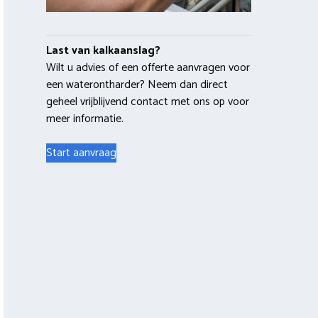
Last van kalkaanslag?
Wilt u advies of een offerte aanvragen voor
een waterontharder? Neem dan direct
geheel vrijblijvend contact met ons op voor
meer informatie.
Start aanvraag