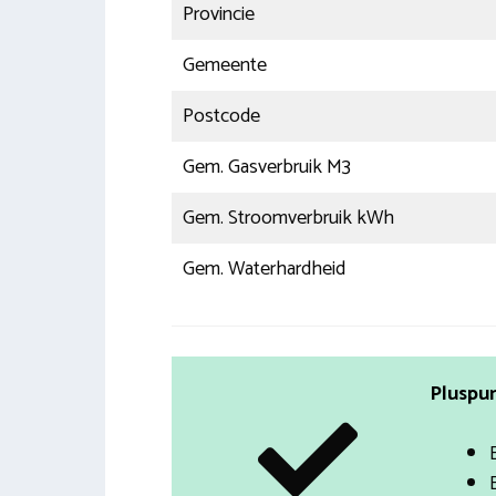
Provincie
Gemeente
Postcode
Gem. Gasverbruik M3
Gem. Stroomverbruik kWh
Gem. Waterhardheid
Pluspun