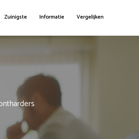
Zuinigste
Informatie
Vergelijken
rontharders