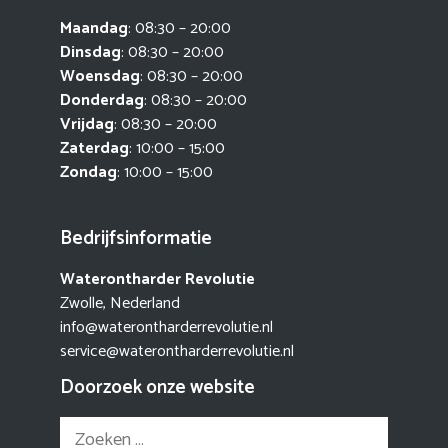
Maandag
: 08:30 – 20:00
Dinsdag
: 08:30 – 20:00
Woensdag
: 08:30 – 20:00
Donderdag
: 08:30 – 20:00
Vrijdag
: 08:30 – 20:00
Zaterdag
: 10:00 – 15:00
Zondag
: 10:00 – 15:00
Bedrijfsinformatie
Waterontharder Revolutie
Zwolle, Nederland
info@waterontharderrevolutie.nl
service@waterontharderrevolutie.nl
Doorzoek onze website
Zoek