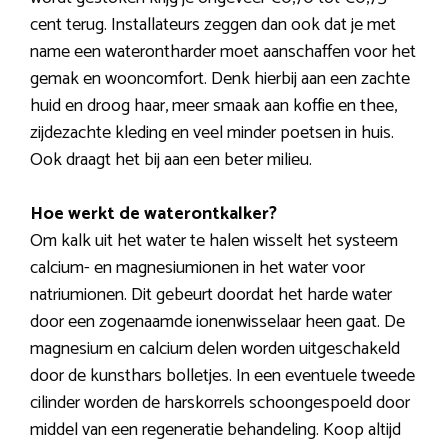
cent terug. Installateurs zeggen dan ook dat je met
name een waterontharder moet aanschaffen voor het
gemak en wooncomfort. Denk hierbij aan een zachte
huid en droog haar, meer smaak aan koffie en thee,
zijdezachte kleding en veel minder poetsen in huis.
Ook draagt het bij aan een beter milieu.
Hoe werkt de waterontkalker?
Om kalk uit het water te halen wisselt het systeem
calcium- en magnesiumionen in het water voor
natriumionen. Dit gebeurt doordat het harde water
door een zogenaamde ionenwisselaar heen gaat. De
magnesium en calcium delen worden uitgeschakeld
door de kunsthars bolletjes. In een eventuele tweede
cilinder worden de harskorrels schoongespoeld door
middel van een regeneratie behandeling. Koop altijd