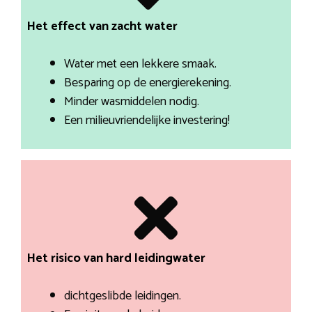
Het effect van zacht water
Water met een lekkere smaak.
Besparing op de energierekening.
Minder wasmiddelen nodig.
Een milieuvriendelijke investering!
Het risico van hard leidingwater
dichtgeslibde leidingen.