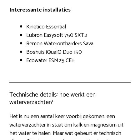
Interessante installaties
Kinetico Essential
Lubron Easysoft 750 SXT2
Remon Waterontharders Sava
Boshuis iQualQ Duo 150
Ecowater ESM25 CE+
Technische details: hoe werkt een
waterverzachter?
Het is nu een aantal keer voorbij gekomen: een
waterverzachter in staat om kalk en magnesium uit
het water te halen. Maar wat gebeurt er technisch