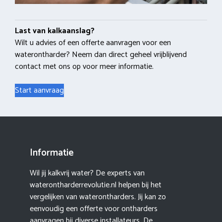
Last van kalkaanslag?
Wilt u advies of een offerte aanvragen voor een
waterontharder? Neem dan direct geheel vrijblijvend
contact met ons op voor meer informatie.
Start aanvraag
Informatie
Wil jij kalkvrij water? De experts van
waterontharderrevolutie.nl helpen bij het
vergelijken van waterontharders. Jij kan zo
eenvoudig een offerte voor ontharders
aanvragen bij diverse installateurs. De