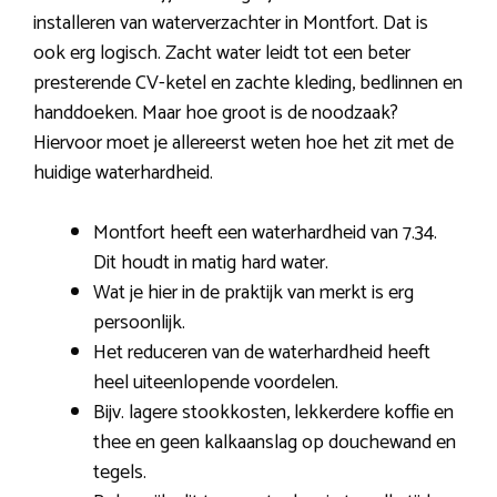
installeren van waterverzachter in Montfort. Dat is
ook erg logisch. Zacht water leidt tot een beter
presterende CV-ketel en zachte kleding, bedlinnen en
handdoeken. Maar hoe groot is de noodzaak?
Hiervoor moet je allereerst weten hoe het zit met de
huidige waterhardheid.
Montfort heeft een waterhardheid van 7.34.
Dit houdt in matig hard water.
Wat je hier in de praktijk van merkt is erg
persoonlijk.
Het reduceren van de waterhardheid heeft
heel uiteenlopende voordelen.
Bijv. lagere stookkosten, lekkerdere koffie en
thee en geen kalkaanslag op douchewand en
tegels.