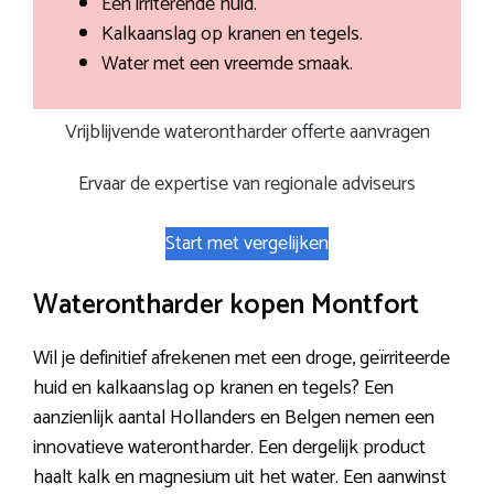
Een irriterende huid.
Kalkaanslag op kranen en tegels.
Water met een vreemde smaak.
Vrijblijvende waterontharder offerte aanvragen
Ervaar de expertise van regionale adviseurs
Start met vergelijken
Waterontharder kopen Montfort
Wil je definitief afrekenen met een droge, geïrriteerde
huid en kalkaanslag op kranen en tegels? Een
aanzienlijk aantal Hollanders en Belgen nemen een
innovatieve waterontharder. Een dergelijk product
haalt kalk en magnesium uit het water. Een aanwinst