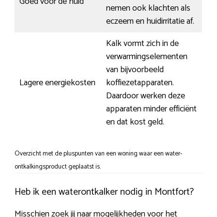
Goed voor de huid
nemen ook klachten als
eczeem en huidirritatie af.
Kalk vormt zich in de
verwarmingselementen
van bijvoorbeeld
Lagere energiekosten
koffiezetapparaten.
Daardoor werken deze
apparaten minder efficiënt
en dat kost geld.
Overzicht met de pluspunten van een woning waar een water-
ontkalkingsproduct geplaatst is.
Heb ik een waterontkalker nodig in Montfort?
Misschien zoek jij naar mogelijkheden voor het