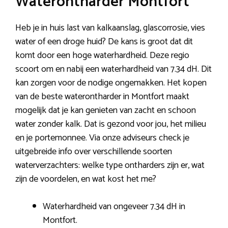
Waterontharder Montfort
Heb je in huis last van kalkaanslag, glascorrosie, vies
water of een droge huid? De kans is groot dat dit
komt door een hoge waterhardheid. Deze regio
scoort om en nabij een waterhardheid van 7.34 dH. Dit
kan zorgen voor de nodige ongemakken. Het kopen
van de beste waterontharder in Montfort maakt
mogelijk dat je kan genieten van zacht en schoon
water zonder kalk. Dat is gezond voor jou, het milieu
en je portemonnee. Via onze adviseurs check je
uitgebreide info over verschillende soorten
waterverzachters: welke type ontharders zijn er, wat
zijn de voordelen, en wat kost het me?
Waterhardheid van ongeveer 7.34 dH in
Montfort.