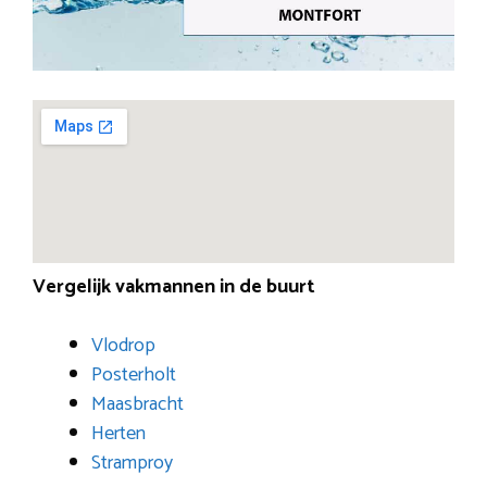
Vergelijk vakmannen in de buurt
Vlodrop
Posterholt
Maasbracht
Herten
Stramproy