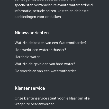
specialisten verzamelen relevante waterhardheid
informatie, actuele prijzen, kosten en de beste
aanbiedingen voor ontkalken.
Nieuwsberichten
Wat zijn de kosten van een Waterontharder?
Hoe werkt een waterontharder?
Hardheid water
Wat zijn de gevolgen van hard water?
De voordelen van een waterontharder
Klantenservice
Onze klantenservice staat voor je klaar om alle
vragen te beantwoorden.