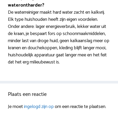
waterontharder?
De waterreiniger maakt hard water zacht en kalkvrij.
Elk type huishouden heeft zijn eigen voordelen.
Onder andere: lager energieverbruik, lekker water uit
de kraan, je bespaart fors op schoonmaakmiddelen,
minder last van droge huid, geen kalkaanslag meer op
kranen en douchekoppen, kleding blijft langer mooi,
huishoudelijk apparatuur gaat langer mee en het feit
dat het erg milieubewust is.
Plaats een reactie
Je moet
ingelogd zijn op
om een reactie te plaatsen.