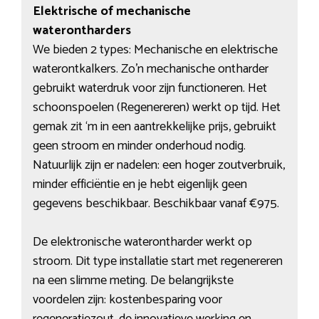
Elektrische of mechanische
waterontharders
We bieden 2 types: Mechanische en elektrische
waterontkalkers. Zo’n mechanische ontharder
gebruikt waterdruk voor zijn functioneren. Het
schoonspoelen (Regenereren) werkt op tijd. Het
gemak zit ‘m in een aantrekkelijke prijs, gebruikt
geen stroom en minder onderhoud nodig.
Natuurlijk zijn er nadelen: een hoger zoutverbruik,
minder efficiëntie en je hebt eigenlijk geen
gegevens beschikbaar. Beschikbaar vanaf €975.
De elektronische waterontharder werkt op
stroom. Dit type installatie start met regenereren
na een slimme meting. De belangrijkste
voordelen zijn: kostenbesparing voor