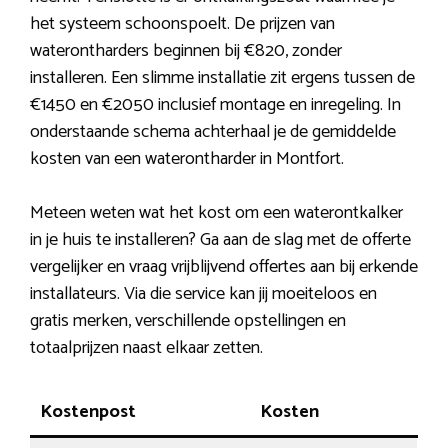
het systeem schoonspoelt. De prijzen van
waterontharders beginnen bij €820, zonder
installeren. Een slimme installatie zit ergens tussen de
€1450 en €2050 inclusief montage en inregeling. In
onderstaande schema achterhaal je de gemiddelde
kosten van een waterontharder in Montfort.
Meteen weten wat het kost om een waterontkalker
in je huis te installeren? Ga aan de slag met de offerte
vergelijker en vraag vrijblijvend offertes aan bij erkende
installateurs. Via die service kan jij moeiteloos en
gratis merken, verschillende opstellingen en
totaalprijzen naast elkaar zetten.
Kostenpost
Kosten