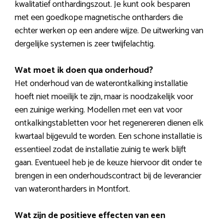
kwalitatief onthardingszout. Je kunt ook besparen
met een goedkope magnetische ontharders die
echter werken op een andere wijze. De uitwerking van
dergelijke systemen is zeer twijfelachtig.
Wat moet ik doen qua onderhoud?
Het onderhoud van de waterontkalking installatie
hoeft niet moeilijk te zijn, maar is noodzakelijk voor
een zuinige werking. Modellen met een vat voor
ontkalkingstabletten voor het regenereren dienen elk
kwartaal bijgevuld te worden. Een schone installatie is
essentieel zodat de installatie zuinig te werk blijft
gaan. Eventueel heb je de keuze hiervoor dit onder te
brengen in een onderhoudscontract bij de leverancier
van waterontharders in Montfort.
Wat zijn de positieve effecten van een