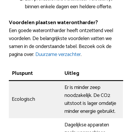
binnen enkele dagen een heldere offerte.
Voordelen plaatsen waterontharder?
Een goede waterontharder heeft ontzettend veel
voordelen. De belangrijkste voordelen vatten we
samen in de onderstaande tabel. Bezoek ook de
pagina over:
Duurzame verzachter
.
Pluspunt
Uitleg
Er is minder zeep
noodzakelijk. De CO2
Ecologisch
uitstoot is lager omdatje
minder energie gebruikt.
Dagelijkse apparaten