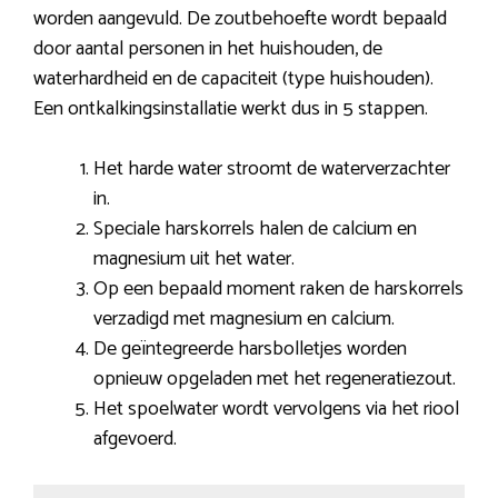
worden aangevuld. De zoutbehoefte wordt bepaald
door aantal personen in het huishouden, de
waterhardheid en de capaciteit (type huishouden).
Een ontkalkingsinstallatie werkt dus in 5 stappen.
Het harde water stroomt de waterverzachter
in.
Speciale harskorrels halen de calcium en
magnesium uit het water.
Op een bepaald moment raken de harskorrels
verzadigd met magnesium en calcium.
De geïntegreerde harsbolletjes worden
opnieuw opgeladen met het regeneratiezout.
Het spoelwater wordt vervolgens via het riool
afgevoerd.