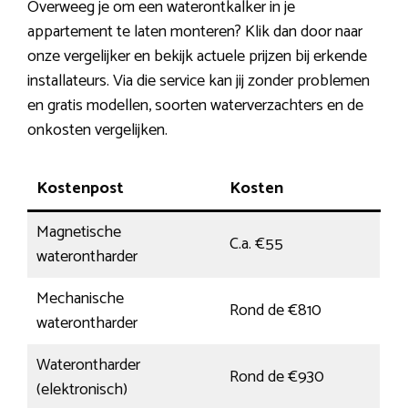
Overweeg je om een waterontkalker in je
appartement te laten monteren? Klik dan door naar
onze vergelijker en bekijk actuele prijzen bij erkende
installateurs. Via die service kan jij zonder problemen
en gratis modellen, soorten waterverzachters en de
onkosten vergelijken.
Kostenpost
Kosten
Magnetische
C.a. €55
waterontharder
Mechanische
Rond de €810
waterontharder
Waterontharder
Rond de €930
(elektronisch)