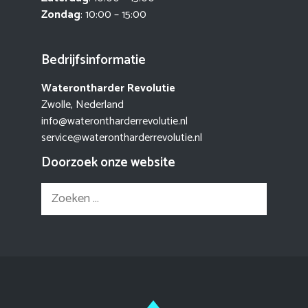
Zondag
: 10:00 – 15:00
Bedrijfsinformatie
Waterontharder Revolutie
Zwolle, Nederland
info@waterontharderrevolutie.nl
service@waterontharderrevolutie.nl
Doorzoek onze website
Zoek
naar: