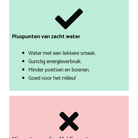
Pluspunten van zacht water
Water met een lekkere smaak.
Gunstig energieverbruik.
Minder poetsen en boenen.
Goed voor het milieu!