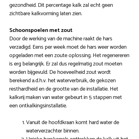
gezondheid. Dit percentage kalk zal echt geen
zichtbare kalkvorming laten zien.
Schoonspoelen met zout
Door de werking van de machine raakt de hars
verzadigd. Eens per week moet de hars weer worden
opgeladen met een zoute oplossing. Het regenereren
is erg belangrijk. Er zal dus regelmatig zout moeten
worden bijgevuld. De hoeveelheid zout wordt
berekend a.d.h.v. het waterverbruik, de gekozen
resthardheid en de grootte van de installatie. Het
kalkvrij maken van water gebeurt in 5 stappen met
een ontkalkingsinstallatie.
Vanuit de hoofdkraan komt hard water de
waterverzachter binnen.