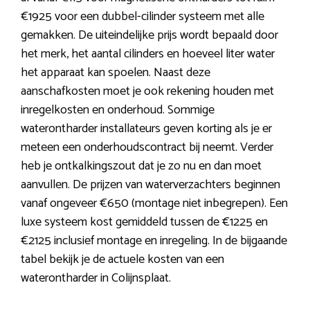
€1925 voor een dubbel-cilinder systeem met alle
gemakken. De uiteindelijke prijs wordt bepaald door
het merk, het aantal cilinders en hoeveel liter water
het apparaat kan spoelen. Naast deze
aanschafkosten moet je ook rekening houden met
inregelkosten en onderhoud. Sommige
waterontharder installateurs geven korting als je er
meteen een onderhoudscontract bij neemt. Verder
heb je ontkalkingszout dat je zo nu en dan moet
aanvullen. De prijzen van waterverzachters beginnen
vanaf ongeveer €650 (montage niet inbegrepen). Een
luxe systeem kost gemiddeld tussen de €1225 en
€2125 inclusief montage en inregeling. In de bijgaande
tabel bekijk je de actuele kosten van een
waterontharder in Colijnsplaat.