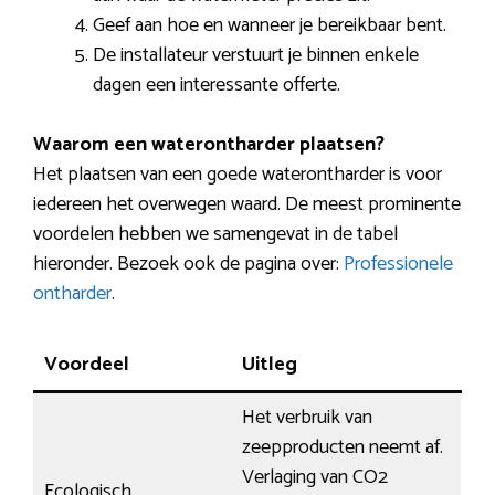
Geef aan hoe en wanneer je bereikbaar bent.
De installateur verstuurt je binnen enkele
dagen een interessante offerte.
Waarom een waterontharder plaatsen?
Het plaatsen van een goede waterontharder is voor
iedereen het overwegen waard. De meest prominente
voordelen hebben we samengevat in de tabel
hieronder. Bezoek ook de pagina over:
Professionele
ontharder
.
Voordeel
Uitleg
Het verbruik van
zeepproducten neemt af.
Verlaging van CO2
Ecologisch