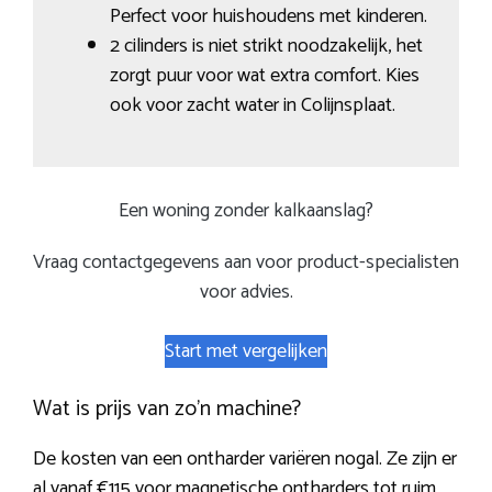
Perfect voor huishoudens met kinderen.
2 cilinders is niet strikt noodzakelijk, het
zorgt puur voor wat extra comfort. Kies
ook voor zacht water in Colijnsplaat.
Een woning zonder kalkaanslag?
Vraag contactgegevens aan voor product-specialisten
voor advies.
Start met vergelijken
Wat is prijs van zo’n machine?
De kosten van een ontharder variëren nogal. Ze zijn er
al vanaf €115 voor magnetische ontharders tot ruim