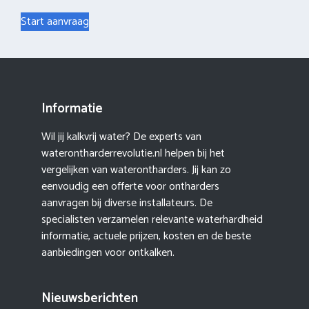
Start aanvraag
Informatie
Wil jij kalkvrij water? De experts van
waterontharderrevolutie.nl helpen bij het
vergelijken van waterontharders. Jij kan zo
eenvoudig een offerte voor ontharders
aanvragen bij diverse installateurs. De
specialisten verzamelen relevante waterhardheid
informatie, actuele prijzen, kosten en de beste
aanbiedingen voor ontkalken.
Nieuwsberichten