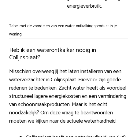
energieverbruik.
Tabel met de voordelen van een water-ontkalkingsproduct in je
woning.
Heb ik een waterontkalker nodig in
Colijnsplaat?
Misschien overweeg jij het laten installeren van een
waterverzachter in Colijnsplaat. Hiervoor zijn goede
redenen te bedenken. Zacht water heeft als voordeel
structureel lagere energiekosten en een vermindering
van schoonmaakproducten. Maar is het echt
noodzakelijk? Om deze vraag te beantwoorden
moeten we kijken naar de actuele waterhardheid.