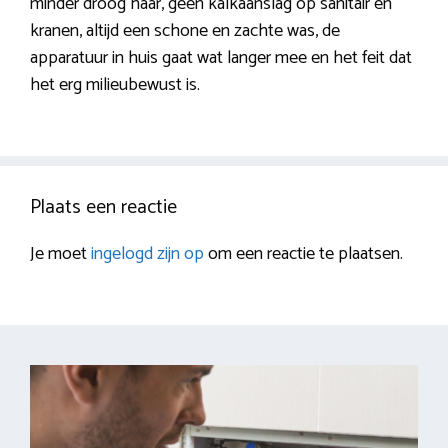
minder droog haar, geen kalkaanslag op sanitair en
kranen, altijd een schone en zachte was, de
apparatuur in huis gaat wat langer mee en het feit dat
het erg milieubewust is.
Plaats een reactie
Je moet
ingelogd zijn op
om een reactie te plaatsen.