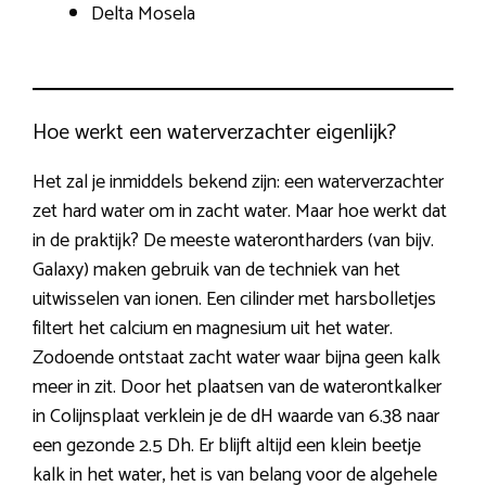
Delta Mosela
Hoe werkt een waterverzachter eigenlijk?
Het zal je inmiddels bekend zijn: een waterverzachter
zet hard water om in zacht water. Maar hoe werkt dat
in de praktijk? De meeste waterontharders (van bijv.
Galaxy) maken gebruik van de techniek van het
uitwisselen van ionen. Een cilinder met harsbolletjes
filtert het calcium en magnesium uit het water.
Zodoende ontstaat zacht water waar bijna geen kalk
meer in zit. Door het plaatsen van de waterontkalker
in Colijnsplaat verklein je de dH waarde van 6.38 naar
een gezonde 2.5 Dh. Er blijft altijd een klein beetje
kalk in het water, het is van belang voor de algehele