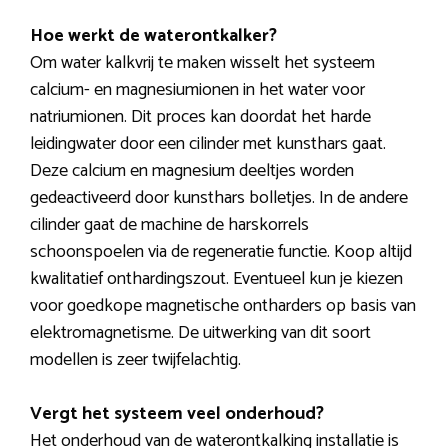
Hoe werkt de waterontkalker?
Om water kalkvrij te maken wisselt het systeem
calcium- en magnesiumionen in het water voor
natriumionen. Dit proces kan doordat het harde
leidingwater door een cilinder met kunsthars gaat.
Deze calcium en magnesium deeltjes worden
gedeactiveerd door kunsthars bolletjes. In de andere
cilinder gaat de machine de harskorrels
schoonspoelen via de regeneratie functie. Koop altijd
kwalitatief onthardingszout. Eventueel kun je kiezen
voor goedkope magnetische ontharders op basis van
elektromagnetisme. De uitwerking van dit soort
modellen is zeer twijfelachtig.
Vergt het systeem veel onderhoud?
Het onderhoud van de waterontkalking installatie is