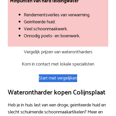
Minpunten van hard leidingwater
Rendementsverlies van verwarming.
Geïrriteerde huid.
Veel schoonmaakwerk.
Onnodig poets- en boenwerk.
Vergelijk prijzen van waterontharders
Kom in contact met lokale specialisten
Start met vergelijken
Waterontharder kopen Colijnsplaat
Heb je in huis last van een droge, geïrriteerde huid en
slecht schuimende schoonmaakartikelen? Meer en