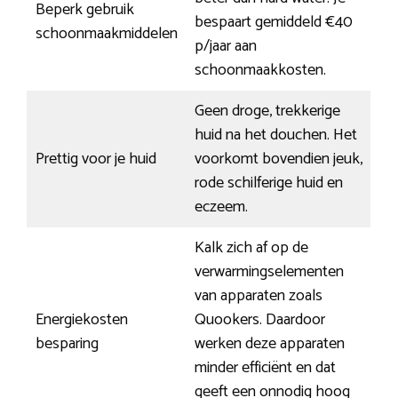
Beperk gebruik
bespaart gemiddeld €40
schoonmaakmiddelen
p/jaar aan
schoonmaakkosten.
Geen droge, trekkerige
huid na het douchen. Het
Prettig voor je huid
voorkomt bovendien jeuk,
rode schilferige huid en
eczeem.
Kalk zich af op de
verwarmingselementen
van apparaten zoals
Energiekosten
Quookers. Daardoor
besparing
werken deze apparaten
minder efficiënt en dat
geeft een onnodig hoog