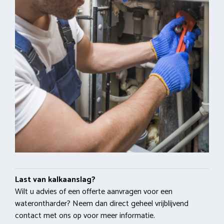
Last van kalkaanslag?
Wilt u advies of een offerte aanvragen voor een
waterontharder? Neem dan direct geheel vrijblijvend
contact met ons op voor meer informatie.