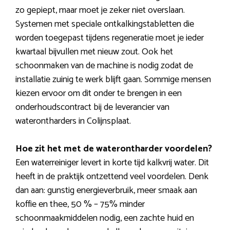
zo gepiept, maar moet je zeker niet overslaan.
Systemen met speciale ontkalkingstabletten die
worden toegepast tijdens regeneratie moet je ieder
kwartaal bijvullen met nieuw zout. Ook het
schoonmaken van de machine is nodig zodat de
installatie zuinig te werk blijft gaan. Sommige mensen
kiezen ervoor om dit onder te brengen in een
onderhoudscontract bij de leverancier van
waterontharders in Colijnsplaat.
Hoe zit het met de waterontharder voordelen?
Een waterreiniger levert in korte tijd kalkvrij water. Dit
heeft in de praktijk ontzettend veel voordelen. Denk
dan aan: gunstig energieverbruik, meer smaak aan
koffie en thee, 50 % – 75% minder
schoonmaakmiddelen nodig, een zachte huid en