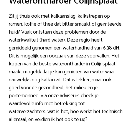
Waterontharder Colijnsplaat
Zit jij thuis ook met kalkaanslag, kalkstrepen op
ramen, koffie of thee dat bitter smaakt of geïrriteerde
huid? Vaak ontstaan deze problemen door de
waterkwaliteit (hard water). Deze regio heeft
gemiddeld genomen een waterhardheid van 6.38 dH.
Dit is mogelijk een oorzaak van deze voorvallen. Het
kopen van de beste waterontharder in Colijnsplaat
maakt mogelijk dat je kan genieten van water waar
nauwelijks nog kalk in zit. Dat is lekker, maar ook
goed voor de gezondheid, het milieu en je
portemonnee. Via onze adviseurs check je
waardevolle info met betrekking tot
waterverzachters: wat is het, hoe werkt het technisch
allemaal, en verdien ik het ook terug?