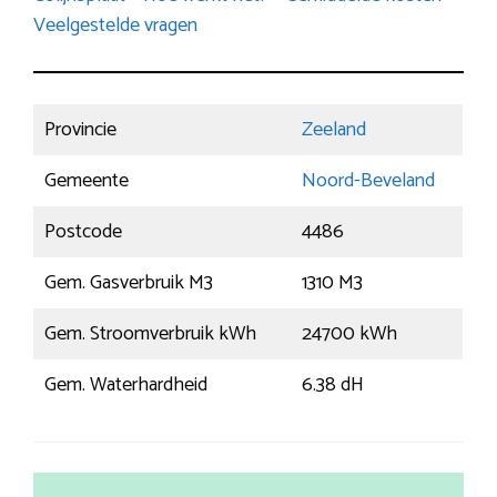
Veelgestelde vragen
Provincie
Zeeland
Gemeente
Noord-Beveland
Postcode
4486
Gem. Gasverbruik M3
1310 M3
Gem. Stroomverbruik kWh
24700 kWh
Gem. Waterhardheid
6.38 dH