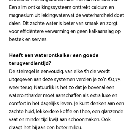
Een slim ontkalkingssysteem onttrekt calcium en
magnesium uit leidingwaterwat de waterhardheid doet
dalen. Dit zachte water is beter van smaak en zorgt
voor efficiëntere verwarming en geen kalkaanslag op
bestek en servies.
Heeft een waterontkalker een goede
terugverdientijd?
De stelregel is eenvoudig: van elke €1 die wordt
uitgegeven aan deze systemen verdien je zo’n €0,75
weer terug. Natuurlijk is het zo dat je bovenal een
waterontharder moet aanschaffen als extra luxe en
comfort in het dagelijks leven. Je kunt denken aan een
zachte huid, lekkerdere koffie en thee, een glanzende
vaat en minder tijd kwijt aan schoonmaken. Ook
draagt het bij aan een beter milieu.