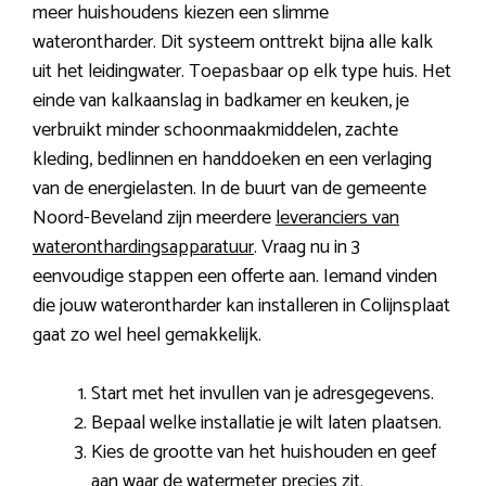
meer huishoudens kiezen een slimme
waterontharder. Dit systeem onttrekt bijna alle kalk
uit het leidingwater. Toepasbaar op elk type huis. Het
einde van kalkaanslag in badkamer en keuken, je
verbruikt minder schoonmaakmiddelen, zachte
kleding, bedlinnen en handdoeken en een verlaging
van de energielasten. In de buurt van de gemeente
Noord-Beveland zijn meerdere
leveranciers van
wateronthardingsapparatuur
. Vraag nu in 3
eenvoudige stappen een offerte aan. Iemand vinden
die jouw waterontharder kan installeren in Colijnsplaat
gaat zo wel heel gemakkelijk.
Start met het invullen van je adresgegevens.
Bepaal welke installatie je wilt laten plaatsen.
Kies de grootte van het huishouden en geef
aan waar de watermeter precies zit.