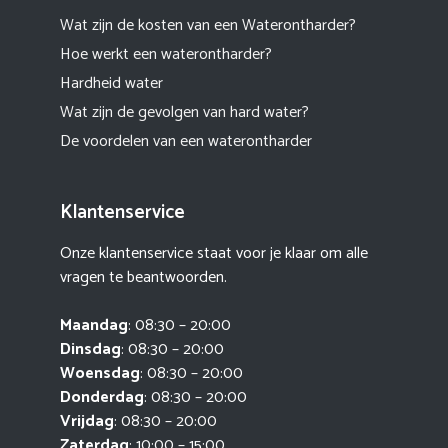
Wat zijn de kosten van een Waterontharder?
Hoe werkt een waterontharder?
Hardheid water
Wat zijn de gevolgen van hard water?
De voordelen van een waterontharder
Klantenservice
Onze klantenservice staat voor je klaar om alle
vragen te beantwoorden.
Maandag
: 08:30 – 20:00
Dinsdag
: 08:30 – 20:00
Woensdag
: 08:30 – 20:00
Donderdag
: 08:30 – 20:00
Vrijdag
: 08:30 – 20:00
Zaterdag
: 10:00 – 15:00