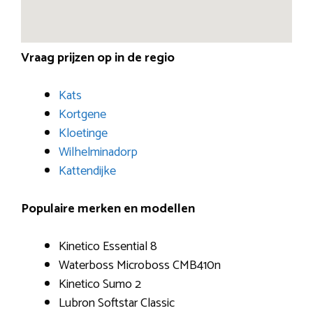
Vraag prijzen op in de regio
Kats
Kortgene
Kloetinge
Wilhelminadorp
Kattendijke
Populaire merken en modellen
Kinetico Essential 8
Waterboss Microboss CMB410n
Kinetico Sumo 2
Lubron Softstar Classic