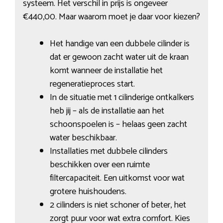
systeem. Het verschil in prijs is ongeveer
€440,00. Maar waarom moet je daar voor kiezen?
Het handige van een dubbele cilinder is
dat er gewoon zacht water uit de kraan
komt wanneer de installatie het
regeneratieproces start.
In de situatie met 1 cilinderige ontkalkers
heb jij – als de installatie aan het
schoonspoelen is – helaas geen zacht
water beschikbaar.
Installaties met dubbele cilinders
beschikken over een ruimte
filtercapaciteit. Een uitkomst voor wat
grotere huishoudens.
2 cilinders is niet schoner of beter, het
zorgt puur voor wat extra comfort. Kies