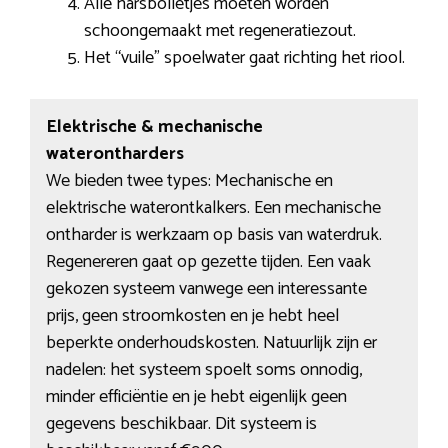
Alle harsbolletjes moeten worden
schoongemaakt met regeneratiezout.
Het “vuile” spoelwater gaat richting het riool.
Elektrische & mechanische
waterontharders
We bieden twee types: Mechanische en
elektrische waterontkalkers. Een mechanische
ontharder is werkzaam op basis van waterdruk.
Regenereren gaat op gezette tijden. Een vaak
gekozen systeem vanwege een interessante
prijs, geen stroomkosten en je hebt heel
beperkte onderhoudskosten. Natuurlijk zijn er
nadelen: het systeem spoelt soms onnodig,
minder efficiëntie en je hebt eigenlijk geen
gegevens beschikbaar. Dit systeem is