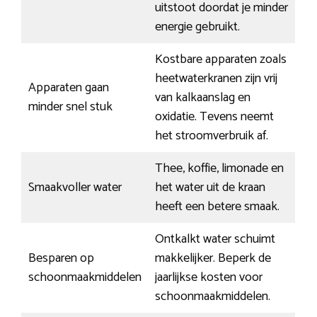
uitstoot doordat je minder
energie gebruikt.
Kostbare apparaten zoals
heetwaterkranen zijn vrij
Apparaten gaan
van kalkaanslag en
minder snel stuk
oxidatie. Tevens neemt
het stroomverbruik af.
Thee, koffie, limonade en
Smaakvoller water
het water uit de kraan
heeft een betere smaak.
Ontkalkt water schuimt
Besparen op
makkelijker. Beperk de
schoonmaakmiddelen
jaarlijkse kosten voor
schoonmaakmiddelen.