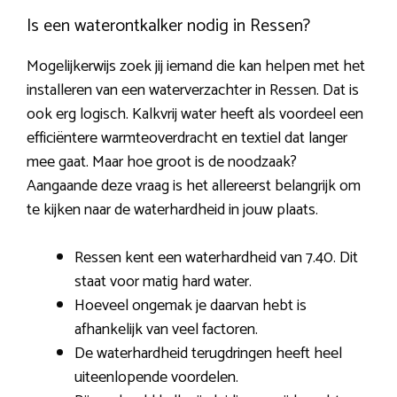
Is een waterontkalker nodig in Ressen?
Mogelijkerwijs zoek jij iemand die kan helpen met het
installeren van een waterverzachter in Ressen. Dat is
ook erg logisch. Kalkvrij water heeft als voordeel een
efficiëntere warmteoverdracht en textiel dat langer
mee gaat. Maar hoe groot is de noodzaak?
Aangaande deze vraag is het allereerst belangrijk om
te kijken naar de waterhardheid in jouw plaats.
Ressen kent een waterhardheid van 7.40. Dit
staat voor matig hard water.
Hoeveel ongemak je daarvan hebt is
afhankelijk van veel factoren.
De waterhardheid terugdringen heeft heel
uiteenlopende voordelen.