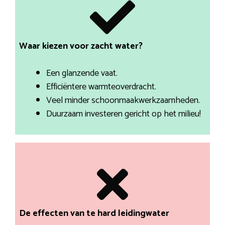
Waar kiezen voor zacht water?
Een glanzende vaat.
Efficiëntere warmteoverdracht.
Veel minder schoonmaakwerkzaamheden.
Duurzaam investeren gericht op het milieu!
De effecten van te hard leidingwater