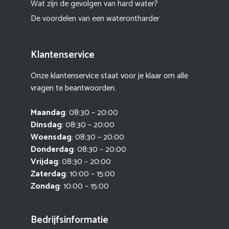
Wat zijn de gevolgen van hard water?
De voordelen van een waterontharder
Klantenservice
Onze klantenservice staat voor je klaar om alle
vragen te beantwoorden.
Maandag
: 08:30 – 20:00
Dinsdag
: 08:30 – 20:00
Woensdag
: 08:30 – 20:00
Donderdag
: 08:30 – 20:00
Vrijdag
: 08:30 – 20:00
Zaterdag
: 10:00 – 15:00
Zondag
: 10:00 – 15:00
Bedrijfsinformatie