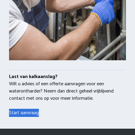
Last van kalkaanslag?
Wilt u advies of een offerte aanvragen voor een
waterontharder? Neem dan direct geheel vrijblijvend
contact met ons op voor meer informatie.
Start aanvraag