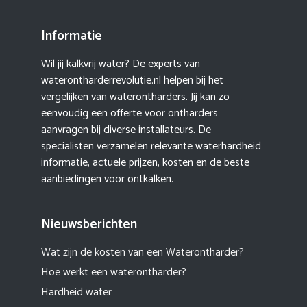
Informatie
Wil jij kalkvrij water? De experts van
waterontharderrevolutie.nl helpen bij het
vergelijken van waterontharders. Jij kan zo
eenvoudig een offerte voor ontharders
aanvragen bij diverse installateurs. De
specialisten verzamelen relevante waterhardheid
informatie, actuele prijzen, kosten en de beste
aanbiedingen voor ontkalken.
Nieuwsberichten
Wat zijn de kosten van een Waterontharder?
Hoe werkt een waterontharder?
Hardheid water