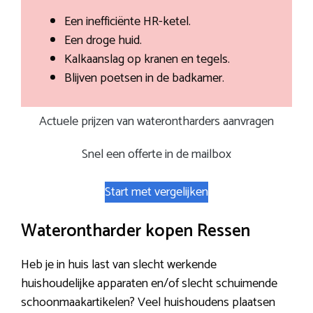
Een inefficiënte HR-ketel.
Een droge huid.
Kalkaanslag op kranen en tegels.
Blijven poetsen in de badkamer.
Actuele prijzen van waterontharders aanvragen
Snel een offerte in de mailbox
Start met vergelijken
Waterontharder kopen Ressen
Heb je in huis last van slecht werkende
huishoudelijke apparaten en/of slecht schuimende
schoonmaakartikelen? Veel huishoudens plaatsen