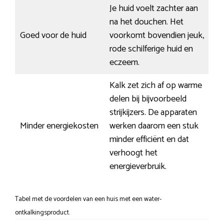
Je huid voelt zachter aan
na het douchen. Het
Goed voor de huid
voorkomt bovendien jeuk,
rode schilferige huid en
eczeem.
Kalk zet zich af op warme
delen bij bijvoorbeeld
strijkijzers. De apparaten
Minder energiekosten
werken daarom een stuk
minder efficiënt en dat
verhoogt het
energieverbruik.
Tabel met de voordelen van een huis met een water-
ontkalkingsproduct.