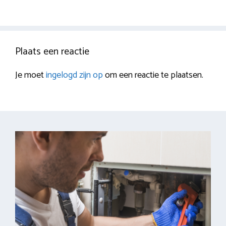
Plaats een reactie
Je moet
ingelogd zijn op
om een reactie te plaatsen.