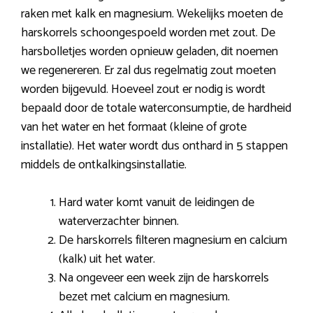
raken met kalk en magnesium. Wekelijks moeten de
harskorrels schoongespoeld worden met zout. De
harsbolletjes worden opnieuw geladen, dit noemen
we regenereren. Er zal dus regelmatig zout moeten
worden bijgevuld. Hoeveel zout er nodig is wordt
bepaald door de totale waterconsumptie, de hardheid
van het water en het formaat (kleine of grote
installatie). Het water wordt dus onthard in 5 stappen
middels de ontkalkingsinstallatie.
Hard water komt vanuit de leidingen de
waterverzachter binnen.
De harskorrels filteren magnesium en calcium
(kalk) uit het water.
Na ongeveer een week zijn de harskorrels
bezet met calcium en magnesium.