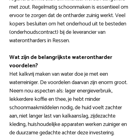
met zout. Regelmatig schoonmaken is essentieel om
ervoor te zorgen dat de ontharder zuinig werkt. Veel
kopers besluiten om het onderhoud uit te besteden
(onderhoudscontract) bij de leverancier van
waterontharders in Ressen.
Wat zijn de belangrijkste waterontharder
voordelen?
Het kalkvrij maken van water doe je met een
waterreiniger. De voordelen daarvan zijn enorm groot.
Neem nou aspecten als: lager energieverbruik,
lekkerdere koffie en thee, je hebt minder
schoonmaakmiddelen nodig, de huid voelt zachter
aan, niet langer last van kalkaanslag, zijdezachte
kleding, huishoudelijke apparaten werken zuiniger en
de duurzame gedachte achter deze investering.