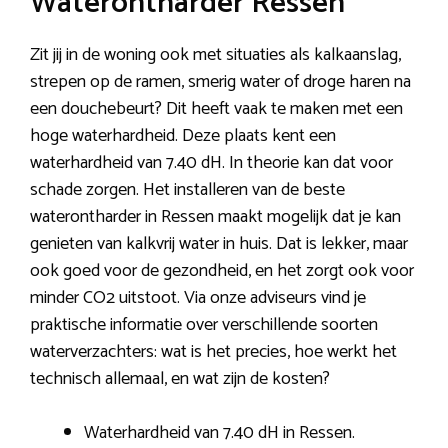
Waterontharder Ressen
Zit jij in de woning ook met situaties als kalkaanslag,
strepen op de ramen, smerig water of droge haren na
een douchebeurt? Dit heeft vaak te maken met een
hoge waterhardheid. Deze plaats kent een
waterhardheid van 7.40 dH. In theorie kan dat voor
schade zorgen. Het installeren van de beste
waterontharder in Ressen maakt mogelijk dat je kan
genieten van kalkvrij water in huis. Dat is lekker, maar
ook goed voor de gezondheid, en het zorgt ook voor
minder CO2 uitstoot. Via onze adviseurs vind je
praktische informatie over verschillende soorten
waterverzachters: wat is het precies, hoe werkt het
technisch allemaal, en wat zijn de kosten?
Waterhardheid van 7.40 dH in Ressen.