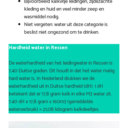
Bijvoorbeeld kalkvrije leidingen, zijdezachte
kleding en huid en veel minder zeep en
wasmiddel nodig.
Niet vergeten: water uit deze categorie is
beslist niet ongezond om te drinken.
Hardheid water in Ressen
De waterhardheid van het leidingwater in Ressen is
7.40 Duitse graden. Dit houdt in dat het water matig
hard water is. In Nederland drukken we de
waterhardheid uit in Duitse hardheid (dH). 1 dH
betekent dat er 17,8 gram kalk in elke M3 water zit.
7.40 dH x 17,8 gram x 160m3 (gemiddelde
waterverbruik) = 21,08 kilogram kalkdeeltjes.