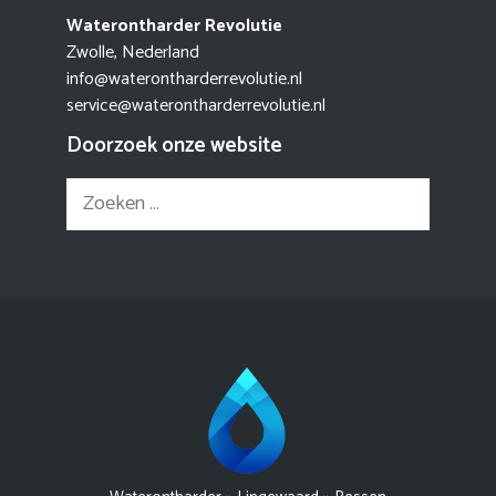
Waterontharder Revolutie
Zwolle, Nederland
info@waterontharderrevolutie.nl
service@waterontharderrevolutie.nl
Doorzoek onze website
Zoek
naar: