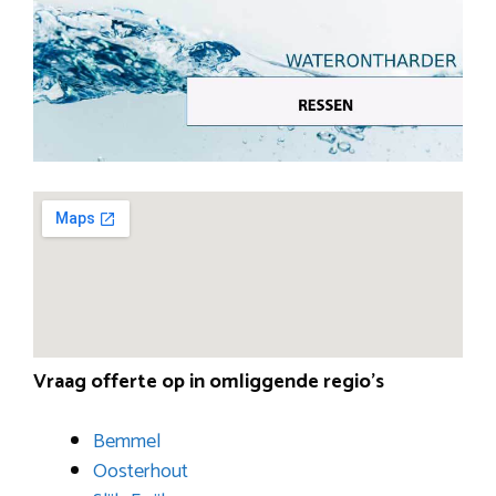
Vraag offerte op in omliggende regio’s
Bemmel
Oosterhout