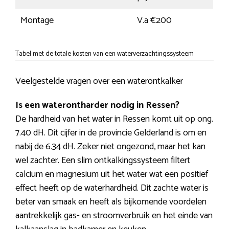
Montage
V.a €200
Tabel met de totale kosten van een waterverzachtingssysteem
Veelgestelde vragen over een waterontkalker
Is een waterontharder nodig in Ressen?
De hardheid van het water in Ressen komt uit op ong.
7.40 dH. Dit cijfer in de provincie Gelderland is om en
nabij de 6.34 dH. Zeker niet ongezond, maar het kan
wel zachter. Een slim ontkalkingssysteem filtert
calcium en magnesium uit het water wat een positief
effect heeft op de waterhardheid. Dit zachte water is
beter van smaak en heeft als bijkomende voordelen
aantrekkelijk gas- en stroomverbruik en het einde van