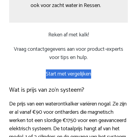
ook voor zacht water in Ressen.
Reken af met kalk!
Vraag contactgegevens aan voor product-experts
voor tips en hulp.
Start met vergelijken
Wat is prijs van zo’n systeem?
De prijs van een waterontkalker variëren nogal. Ze zijn
er al vanaf €90 voor ontharders die magnetisch
werken tot een slordige €1750 voor een geavanceerd
elektrisch systeem. De totaalprijs hangt af van het