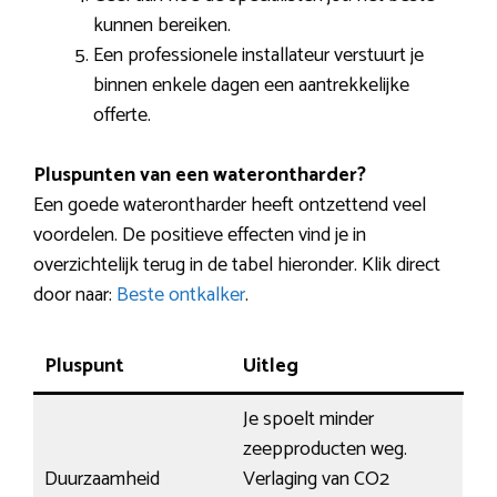
kunnen bereiken.
Een professionele installateur verstuurt je
binnen enkele dagen een aantrekkelijke
offerte.
Pluspunten van een waterontharder?
Een goede waterontharder heeft ontzettend veel
voordelen. De positieve effecten vind je in
overzichtelijk terug in de tabel hieronder. Klik direct
door naar:
Beste ontkalker
.
Pluspunt
Uitleg
Je spoelt minder
zeepproducten weg.
Duurzaamheid
Verlaging van CO2