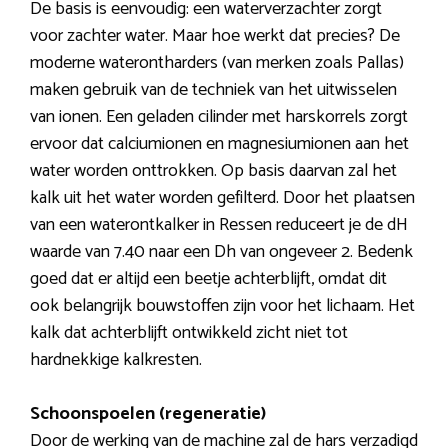
De basis is eenvoudig: een waterverzachter zorgt
voor zachter water. Maar hoe werkt dat precies? De
moderne waterontharders (van merken zoals Pallas)
maken gebruik van de techniek van het uitwisselen
van ionen. Een geladen cilinder met harskorrels zorgt
ervoor dat calciumionen en magnesiumionen aan het
water worden onttrokken. Op basis daarvan zal het
kalk uit het water worden gefilterd. Door het plaatsen
van een waterontkalker in Ressen reduceert je de dH
waarde van 7.40 naar een Dh van ongeveer 2. Bedenk
goed dat er altijd een beetje achterblijft, omdat dit
ook belangrijk bouwstoffen zijn voor het lichaam. Het
kalk dat achterblijft ontwikkeld zicht niet tot
hardnekkige kalkresten.
Schoonspoelen (regeneratie)
Door de werking van de machine zal de hars verzadigd