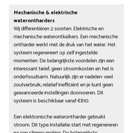
Mechanische & elektrische
waterontharders
Wij differentiëren 2 soorten: Elektrische en
mechanische waterontkalkers. Een mechanische
ontharder werkt met de druk van het water. Het
systeem regenereert op zelf ingestelde
momenten. De belangrijkste voordelen zijn een
interessant tarief, geen stroomkosten en het is
onderhoudsarm. Natuurlijk zijn er nadelen: veel
zoutverbruik, relatief inefficiënt en je kunt geen
geavanceerde instellingen doorvoeren. Dit
systeem is beschikbaar vanaf €810.
Een elektronische waterontharder gebruikt
stroom. Dit type installatie start met regenereren