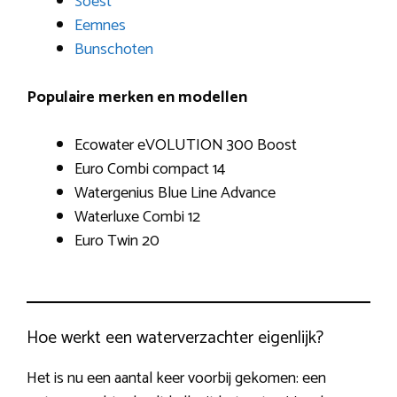
Soest
Eemnes
Bunschoten
Populaire merken en modellen
Ecowater eVOLUTION 300 Boost
Euro Combi compact 14
Watergenius Blue Line Advance
Waterluxe Combi 12
Euro Twin 20
Hoe werkt een waterverzachter eigenlijk?
Het is nu een aantal keer voorbij gekomen: een