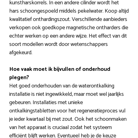
kunstharskorrels. In een andere cilinder wordt het
hars schoongespoeld middels pekelwater. Koop altijd
kwalitatief onthardingszout. Verschillende aanbieders
verkopen ook goedkope magnetische ontharders die
echter werken op een andere wijze. Het effect van dit
soort modellen wordt door wetenschappers
afgekeurd.
Hoe vaak moet ik bijvullen of onderhoud
plegen?
Het goed onderhouden van de waterontkalking
installatie is niet ingewikkeld, maar moet wel jaarlijks
gebeuren. Installaties met unieke
ontkalkingstabletten voor het regeneratieproces vul
je ieder kwartaal bij met zout. Ook het schoonmaken
van het apparaat is cruciaal zodat het systeem
efficiënt blijft werken. Eventueel heb je de keuze