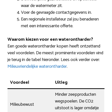
waar de watermeter zit.
Voer de gevraagde contactgegevens in.
Een regionale installateur zal jou benaderen
met een interessante offerte.
Waarom kiezen voor een waterontharder?
Een goede waterontharder kopen heeft ontzettend
veel voordelen. De meest prominente voordelen vind
je terug in de tabel hieronder. Lees ook verder over:
Milieuvriendelijke waterontharder
.
Voordeel
Uitleg
Minder zeepproducten
wegspoelen. De CO2
Milieubewust
uitstoot is lager omdatje