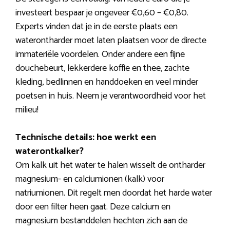
investeert bespaar je ongeveer €0,60 – €0,80.
Experts vinden dat je in de eerste plaats een
waterontharder moet laten plaatsen voor de directe
immateriële voordelen. Onder andere een fijne
douchebeurt, lekkerdere koffie en thee, zachte
kleding, bedlinnen en handdoeken en veel minder
poetsen in huis. Neem je verantwoordheid voor het
milieu!
Technische details: hoe werkt een
waterontkalker?
Om kalk uit het water te halen wisselt de ontharder
magnesium- en calciumionen (kalk) voor
natriumionen. Dit regelt men doordat het harde water
door een filter heen gaat. Deze calcium en
magnesium bestanddelen hechten zich aan de