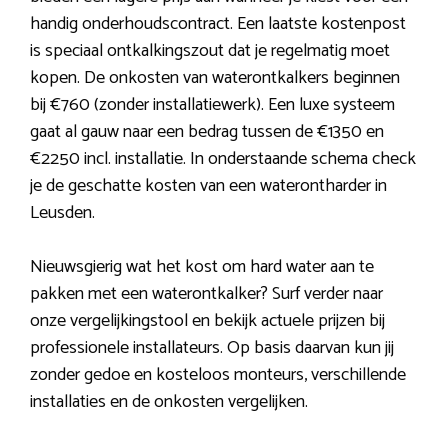
handig onderhoudscontract. Een laatste kostenpost
is speciaal ontkalkingszout dat je regelmatig moet
kopen. De onkosten van waterontkalkers beginnen
bij €760 (zonder installatiewerk). Een luxe systeem
gaat al gauw naar een bedrag tussen de €1350 en
€2250 incl. installatie. In onderstaande schema check
je de geschatte kosten van een waterontharder in
Leusden.
Nieuwsgierig wat het kost om hard water aan te
pakken met een waterontkalker? Surf verder naar
onze vergelijkingstool en bekijk actuele prijzen bij
professionele installateurs. Op basis daarvan kun jij
zonder gedoe en kosteloos monteurs, verschillende
installaties en de onkosten vergelijken.