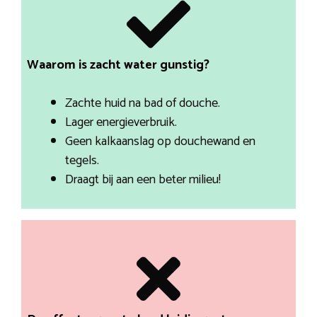
Waarom is zacht water gunstig?
Zachte huid na bad of douche.
Lager energieverbruik.
Geen kalkaanslag op douchewand en
tegels.
Draagt bij aan een beter milieu!