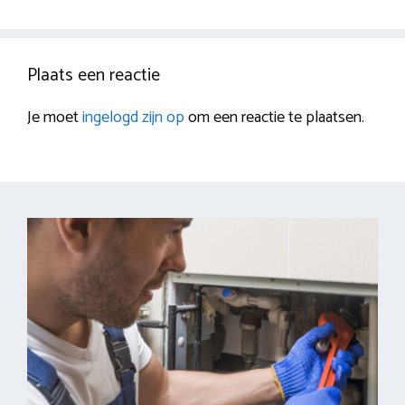
Plaats een reactie
Je moet
ingelogd zijn op
om een reactie te plaatsen.