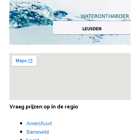
Vraag prijzen op in de regio
Amersfoort
Barneveld