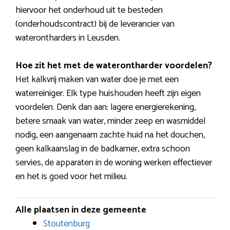
hiervoor het onderhoud uit te besteden
(onderhoudscontract) bij de leverancier van
waterontharders in Leusden.
Hoe zit het met de waterontharder voordelen?
Het kalkvrij maken van water doe je met een
waterreiniger. Elk type huishouden heeft zijn eigen
voordelen. Denk dan aan: lagere energierekening,
betere smaak van water, minder zeep en wasmiddel
nodig, een aangenaam zachte huid na het douchen,
geen kalkaanslag in de badkamer, extra schoon
servies, de apparaten in de woning werken effectiever
en het is goed voor het milieu.
Alle plaatsen in deze gemeente
Stoutenburg