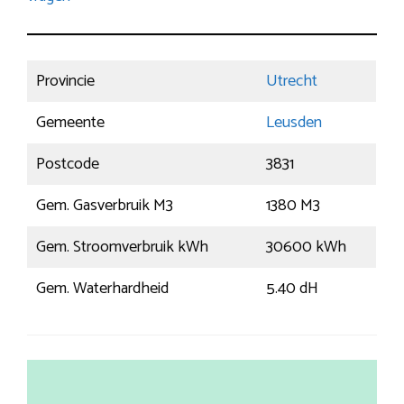
Provincie
Utrecht
Gemeente
Leusden
Postcode
3831
Gem. Gasverbruik M3
1380 M3
Gem. Stroomverbruik kWh
30600 kWh
Gem. Waterhardheid
5.40 dH