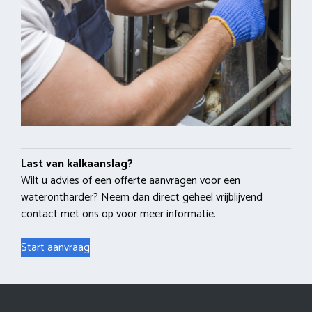
Last van kalkaanslag?
Wilt u advies of een offerte aanvragen voor een
waterontharder? Neem dan direct geheel vrijblijvend
contact met ons op voor meer informatie.
Start aanvraag