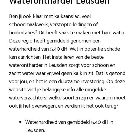
Waterontharder Leusden
Ben jij ook klaar met kalkaanslag, veel
schoonmaakwerk, verstopte leidingen of
huidirritaties? Dit heeft vaak te maken met hard water.
Deze regio heeft gemiddeld genomen een
waterhardheid van 5.40 dH. Wat in potentie schade
kan aanrichten. Het installeren van de beste
waterontharder in Leusden zorgt voor schoon en
zacht water waar vrijwel geen kalk in zit. Dat is gezond
voor jou, en het is een duurzame investering. Op deze
website vind je belangrijke info alle mogelijke
waterverzachters: welke soorten zijn er, waarom moet
ook jij het overwegen, en verdien ik het ook terug?
Waterhardheid van gemiddeld 5.40 dH in
Leusden.