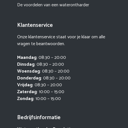
De voordelen van een waterontharder
Klantenservice
Onze klantenservice staat voor je klaar om alle
vragen te beantwoorden.
Maandag
: 08:30 – 20:00
Dinsdag
: 08:30 – 20:00
Woensdag
: 08:30 – 20:00
Donderdag
: 08:30 – 20:00
Vrijdag
: 08:30 – 20:00
Zaterdag
: 10:00 – 15:00
Zondag
: 10:00 – 15:00
Bedrijfsinformatie