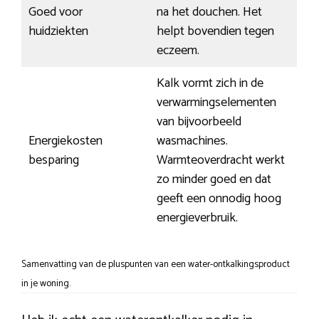
Goed voor
na het douchen. Het
huidziekten
helpt bovendien tegen
eczeem.
Kalk vormt zich in de
verwarmingselementen
van bijvoorbeeld
Energiekosten
wasmachines.
besparing
Warmteoverdracht werkt
zo minder goed en dat
geeft een onnodig hoog
energieverbruik.
Samenvatting van de pluspunten van een water-ontkalkingsproduct
in je woning.