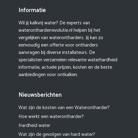
Informatie
Wil jij kalkvrij water? De experts van
waterontharderrevolutie.nl helpen bij het
vergelijken van waterontharders. Jij kan zo
eenvoudig een offerte voor ontharders
aanvragen bij diverse installateurs. De
specialisten verzamelen relevante waterhardheid
informatie, actuele prijzen, kosten en de beste
aanbiedingen voor ontkalken.
Nieuwsberichten
Wat zijn de kosten van een Waterontharder?
Hoe werkt een waterontharder?
Hardheid water
Wat zijn de gevolgen van hard water?