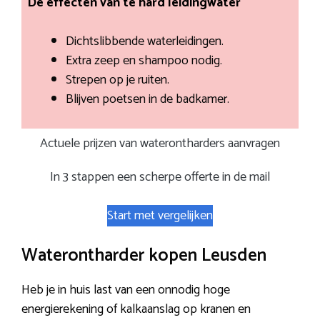
De effecten van te hard leidingwater
Dichtslibbende waterleidingen.
Extra zeep en shampoo nodig.
Strepen op je ruiten.
Blijven poetsen in de badkamer.
Actuele prijzen van waterontharders aanvragen
In 3 stappen een scherpe offerte in de mail
Start met vergelijken
Waterontharder kopen Leusden
Heb je in huis last van een onnodig hoge
energierekening of kalkaanslag op kranen en