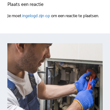
Plaats een reactie
Je moet
ingelogd zijn op
om een reactie te plaatsen.