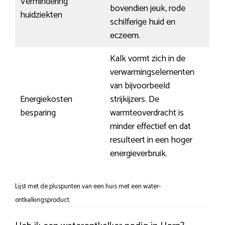
Vermindering
bovendien jeuk, rode
huidziekten
schilferige huid en
eczeem.
Kalk vormt zich in de
verwarmingselementen
van bijvoorbeeld
Energiekosten
strijkijzers. De
besparing
warmteoverdracht is
minder effectief en dat
resulteert in een hoger
energieverbruik.
Lijst met de pluspunten van een huis met een water-
ontkalkingsproduct.