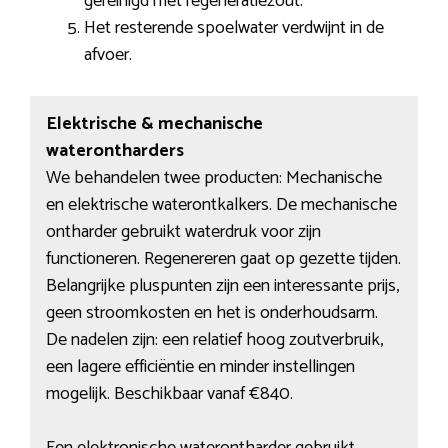
gereinigd met regeneratiezout.
Het resterende spoelwater verdwijnt in de
afvoer.
Elektrische & mechanische
waterontharders
We behandelen twee producten: Mechanische
en elektrische waterontkalkers. De mechanische
ontharder gebruikt waterdruk voor zijn
functioneren. Regenereren gaat op gezette tijden.
Belangrijke pluspunten zijn een interessante prijs,
geen stroomkosten en het is onderhoudsarm.
De nadelen zijn: een relatief hoog zoutverbruik,
een lagere efficiëntie en minder instellingen
mogelijk. Beschikbaar vanaf €840.