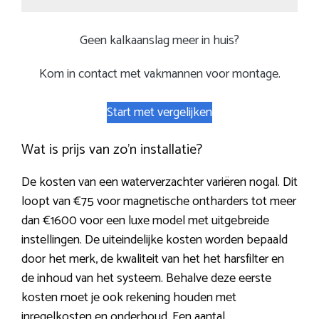
Geen kalkaanslag meer in huis?
Kom in contact met vakmannen voor montage.
Start met vergelijken
Wat is prijs van zo’n installatie?
De kosten van een waterverzachter variëren nogal. Dit
loopt van €75 voor magnetische ontharders tot meer
dan €1600 voor een luxe model met uitgebreide
instellingen. De uiteindelijke kosten worden bepaald
door het merk, de kwaliteit van het het harsfilter en
de inhoud van het systeem. Behalve deze eerste
kosten moet je ook rekening houden met
inregelkosten en onderhoud. Een aantal