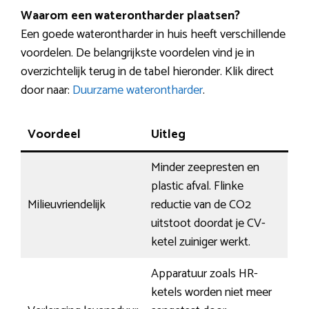
Waarom een waterontharder plaatsen?
Een goede waterontharder in huis heeft verschillende
voordelen. De belangrijkste voordelen vind je in
overzichtelijk terug in de tabel hieronder. Klik direct
door naar:
Duurzame waterontharder
.
Voordeel
Uitleg
Minder zeepresten en
plastic afval. Flinke
Milieuvriendelijk
reductie van de CO2
uitstoot doordat je CV-
ketel zuiniger werkt.
Apparatuur zoals HR-
ketels worden niet meer