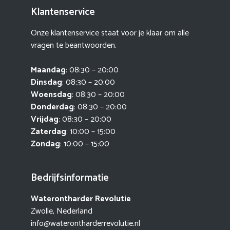
Klantenservice
Onze klantenservice staat voor je klaar om alle
vragen te beantwoorden.
Maandag
: 08:30 – 20:00
Dinsdag
: 08:30 – 20:00
Woensdag
: 08:30 – 20:00
Donderdag
: 08:30 – 20:00
Vrijdag
: 08:30 – 20:00
Zaterdag
: 10:00 – 15:00
Zondag
: 10:00 – 15:00
Bedrijfsinformatie
Waterontharder Revolutie
Zwolle, Nederland
info@waterontharderrevolutie.nl