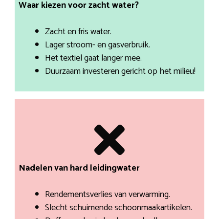
Waar kiezen voor zacht water?
Zacht en fris water.
Lager stroom- en gasverbruik.
Het textiel gaat langer mee.
Duurzaam investeren gericht op het milieu!
Nadelen van hard leidingwater
Rendementsverlies van verwarming.
Slecht schuimende schoonmaakartikelen.