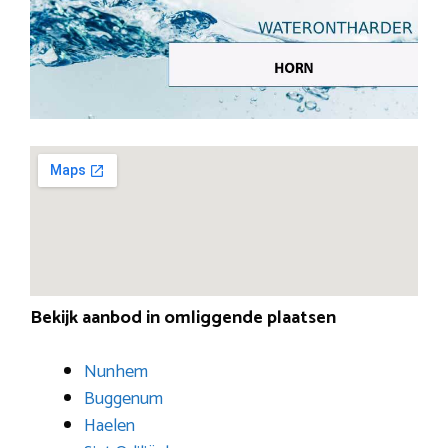
Bekijk aanbod in omliggende plaatsen
Nunhem
Buggenum
Haelen