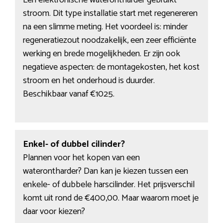
Een elektronische waterontharder gebruikt
stroom. Dit type installatie start met regenereren
na een slimme meting. Het voordeel is: minder
regeneratiezout noodzakelijk, een zeer efficiënte
werking en brede mogelijkheden. Er zijn ook
negatieve aspecten: de montagekosten, het kost
stroom en het onderhoud is duurder.
Beschikbaar vanaf €1025.
Enkel- of dubbel cilinder?
Plannen voor het kopen van een
waterontharder? Dan kan je kiezen tussen een
enkele- of dubbele harscilinder. Het prijsverschil
komt uit rond de €400,00. Maar waarom moet je
daar voor kiezen?