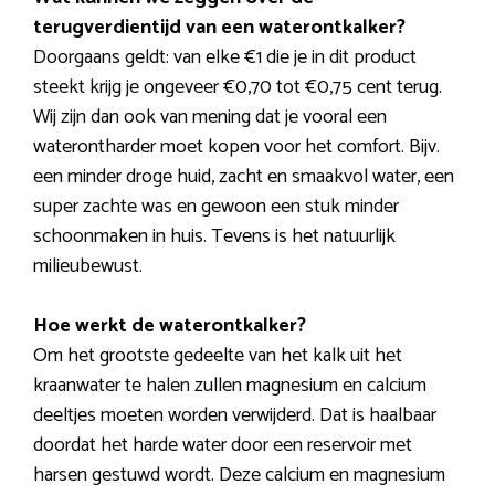
terugverdientijd van een waterontkalker?
Doorgaans geldt: van elke €1 die je in dit product
steekt krijg je ongeveer €0,70 tot €0,75 cent terug.
Wij zijn dan ook van mening dat je vooral een
waterontharder moet kopen voor het comfort. Bijv.
een minder droge huid, zacht en smaakvol water, een
super zachte was en gewoon een stuk minder
schoonmaken in huis. Tevens is het natuurlijk
milieubewust.
Hoe werkt de waterontkalker?
Om het grootste gedeelte van het kalk uit het
kraanwater te halen zullen magnesium en calcium
deeltjes moeten worden verwijderd. Dat is haalbaar
doordat het harde water door een reservoir met
harsen gestuwd wordt. Deze calcium en magnesium