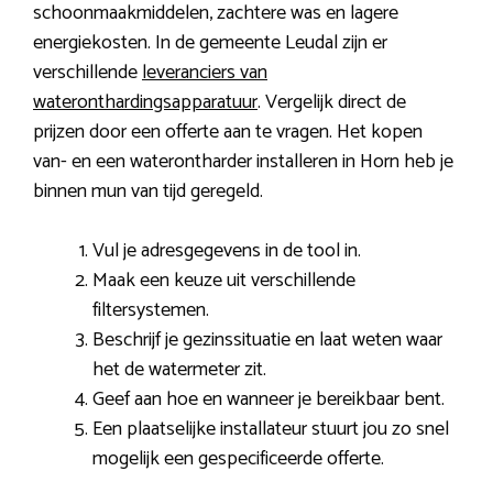
schoonmaakmiddelen, zachtere was en lagere
energiekosten. In de gemeente Leudal zijn er
verschillende
leveranciers van
wateronthardingsapparatuur
. Vergelijk direct de
prijzen door een offerte aan te vragen. Het kopen
van- en een waterontharder installeren in Horn heb je
binnen mun van tijd geregeld.
Vul je adresgegevens in de tool in.
Maak een keuze uit verschillende
filtersystemen.
Beschrijf je gezinssituatie en laat weten waar
het de watermeter zit.
Geef aan hoe en wanneer je bereikbaar bent.
Een plaatselijke installateur stuurt jou zo snel
mogelijk een gespecificeerde offerte.