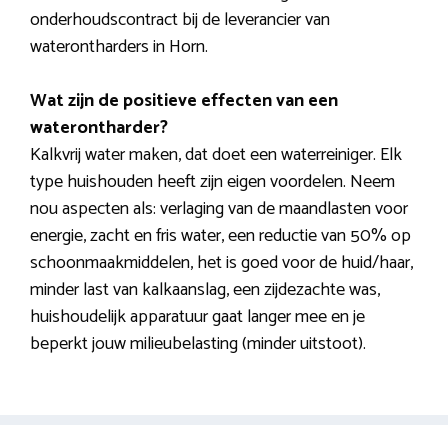
onderhoudscontract bij de leverancier van
waterontharders in Horn.
Wat zijn de positieve effecten van een
waterontharder?
Kalkvrij water maken, dat doet een waterreiniger. Elk
type huishouden heeft zijn eigen voordelen. Neem
nou aspecten als: verlaging van de maandlasten voor
energie, zacht en fris water, een reductie van 50% op
schoonmaakmiddelen, het is goed voor de huid/haar,
minder last van kalkaanslag, een zijdezachte was,
huishoudelijk apparatuur gaat langer mee en je
beperkt jouw milieubelasting (minder uitstoot).