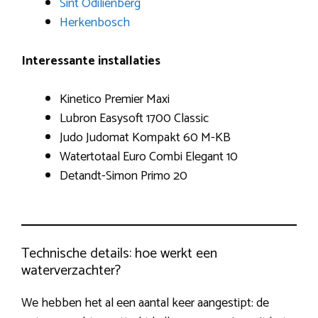
Sint Odiliënberg
Herkenbosch
Interessante installaties
Kinetico Premier Maxi
Lubron Easysoft 1700 Classic
Judo Judomat Kompakt 60 M-KB
Watertotaal Euro Combi Elegant 10
Detandt-Simon Primo 20
Technische details: hoe werkt een
waterverzachter?
We hebben het al een aantal keer aangestipt: de