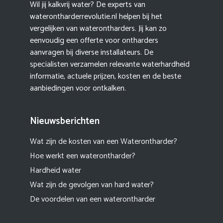
Wil jij kalkvrij water? De experts van
waterontharderrevolutie.nl helpen bij het
vergelijken van waterontharders. Jij kan zo
eenvoudig een offerte voor ontharders
aanvragen bij diverse installateurs. De
specialisten verzamelen relevante waterhardheid
informatie, actuele prijzen, kosten en de beste
aanbiedingen voor ontkalken.
Nieuwsberichten
Wat zijn de kosten van een Waterontharder?
Hoe werkt een waterontharder?
Hardheid water
Wat zijn de gevolgen van hard water?
De voordelen van een waterontharder