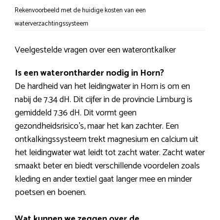
Rekenvoorbeeld met de huidige kosten van een
waterverzachtingssysteem
Veelgestelde vragen over een waterontkalker
Is een waterontharder nodig in Horn?
De hardheid van het leidingwater in Horn is om en
nabij de 7.34 dH. Dit cijfer in de provincie Limburg is
gemiddeld 7.36 dH. Dit vormt geen
gezondheidsrisico’s, maar het kan zachter. Een
ontkalkingssysteem trekt magnesium en calcium uit
het leidingwater wat leidt tot zacht water. Zacht water
smaakt beter en biedt verschillende voordelen zoals
kleding en ander textiel gaat langer mee en minder
poetsen en boenen.
Wat kunnen we zeggen over de