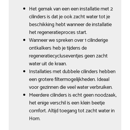
Het gemak van een een installatie met 2
cilinders is dat je ook zacht water tot je
beschikking hebt wanneer de installatie
het regeneratieproces start.
Wanneer we spreken over 1 cilinderige
ontkalkers heb je tijdens de
regeneratiecycluseventjes geen zacht
water uit de kraan.
Installaties met dubbele cilinders hebben
een grotere filtermogelijkheden. Ideaal
voor gezinnen die veel water verbruiken.
Meerdere cilinders is echt geen noodzaak,
het enige verschil is een klein beetje
comfort. Altijd toegang tot zacht water in
Horn.