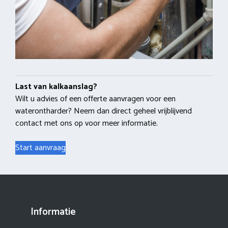
Last van kalkaanslag?
Wilt u advies of een offerte aanvragen voor een
waterontharder? Neem dan direct geheel vrijblijvend
contact met ons op voor meer informatie.
Start aanvraag
Informatie