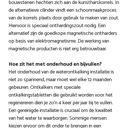
bouwstenen hechten zich aan de kunstharskorrels. In
de alternatieve cilinder vindt een schoonmaakproces
van de korrels plaats door gebruik te maken van zout.
Hiervoor is speciaal onthardingszout nodig. Een
alternatief zijn de goedkope magnetische ontharders
op basis van elektromagnetisme. De werking van
magnetische producten is niet erg betrouwbaar.
Hoe zit het met onderhoud en bijvullen?
Het onderhoud van de waterontkalking installatie is
niet zo spannend, maar moet wel elke 12 maanden
gebeuren. Ontkalkers met speciale
ontkalkingstabletten die gebruikt worden voor het
regenereren dien je zo’n 4 keer per jaar bij te vullen.
Een gereinigde installatie is cruciaal om de kwaliteit
van het water te waarborgen. Sommige mensen
kiezen ervoor om dit onder te brengen in een