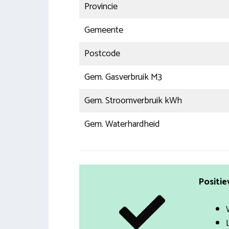
Provincie
Gemeente
Postcode
Gem. Gasverbruik M3
Gem. Stroomverbruik kWh
Gem. Waterhardheid
Positie