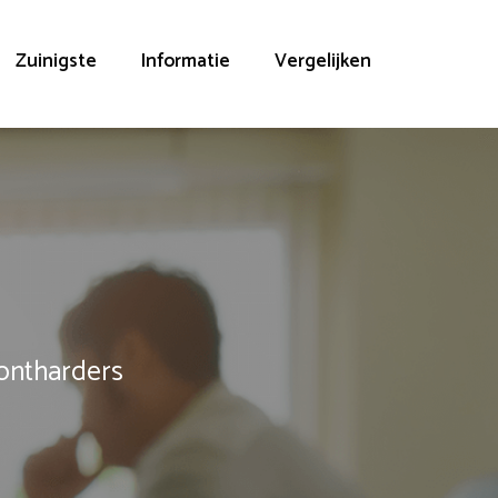
Zuinigste
Informatie
Vergelijken
rontharders