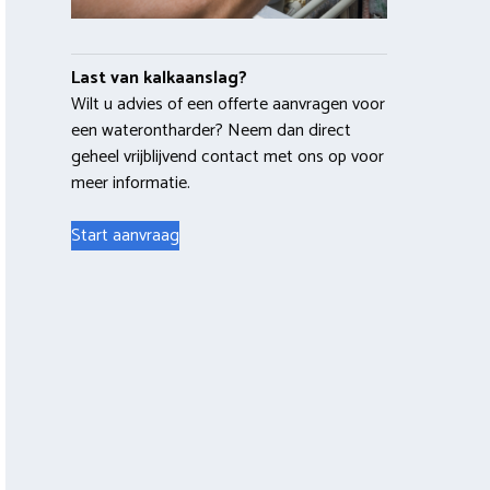
Last van kalkaanslag?
Wilt u advies of een offerte aanvragen voor
een waterontharder? Neem dan direct
geheel vrijblijvend contact met ons op voor
meer informatie.
Start aanvraag