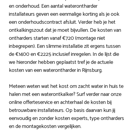
en onderhoud. Een aantal waterontharder
installateurs geven een eenmalige korting als je ook
een onderhoudscontract afsluit. Verder heb je het
ontkalkingszout dat je moet bijvullen. De kosten van
ontharders starten vanaf €720 (montage niet
inbegrepen). Een slimme installatie zit ergens tussen
de €1400 en €2225 inclusief inregelen. In de lijst die
we hieronder hebben geplaatst tref je de actuele
kosten van een waterontharder in Rijnsburg.
Meteen weten wat het kost om zacht water in huis te
halen met een waterontkalker? Surf verder naar onze
online offerteservice en achterhaal de kosten bij
betrouwbare installateurs. Op basis daarvan kun jij
eenvoudig en zonder kosten experts, type ontharders
en de montagekosten vergelijken.