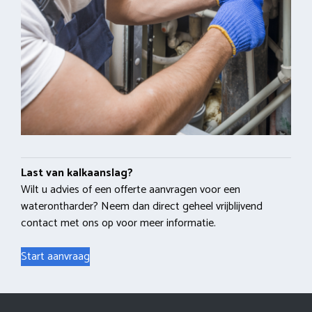
Last van kalkaanslag?
Wilt u advies of een offerte aanvragen voor een
waterontharder? Neem dan direct geheel vrijblijvend
contact met ons op voor meer informatie.
Start aanvraag