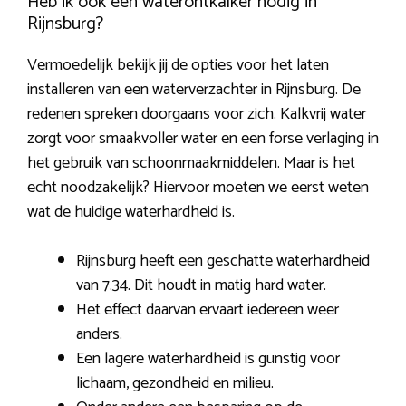
Heb ik ook een waterontkalker nodig in
Rijnsburg?
Vermoedelijk bekijk jij de opties voor het laten
installeren van een waterverzachter in Rijnsburg. De
redenen spreken doorgaans voor zich. Kalkvrij water
zorgt voor smaakvoller water en een forse verlaging in
het gebruik van schoonmaakmiddelen. Maar is het
echt noodzakelijk? Hiervoor moeten we eerst weten
wat de huidige waterhardheid is.
Rijnsburg heeft een geschatte waterhardheid
van 7.34. Dit houdt in matig hard water.
Het effect daarvan ervaart iedereen weer
anders.
Een lagere waterhardheid is gunstig voor
lichaam, gezondheid en milieu.