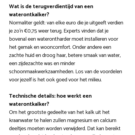
Wat is de terugverdientijd van een
waterontkalker?
Normaliter geldt: van elke euro die je uitgeeft verdien
je zo’n €0,75 weer terug. Experts vinden dat je
bovenal een waterontharder moet installeren voor
het gemak en wooncomfort. Onder andere een
zachte huid en droog haar, betere smaak van water,
een zijdezachte was en minder
schoonmaakwerkzaamheden. Los van de voordelen
voor jezelf is het ook goed voor het milieu.
Technische details: hoe werkt een
waterontkalker?
Om het grootste gedeelte van het kalk uit het
kraanwater te halen zullen magnesium en calcium
deeltjes moeten worden verwijderd. Dat kan bereikt