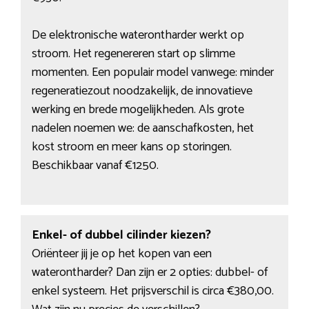
De elektronische waterontharder werkt op
stroom. Het regenereren start op slimme
momenten. Een populair model vanwege: minder
regeneratiezout noodzakelijk, de innovatieve
werking en brede mogelijkheden. Als grote
nadelen noemen we: de aanschafkosten, het
kost stroom en meer kans op storingen.
Beschikbaar vanaf €1250.
Enkel- of dubbel cilinder kiezen?
Oriënteer jij je op het kopen van een
waterontharder? Dan zijn er 2 opties: dubbel- of
enkel systeem. Het prijsverschil is circa €380,00.