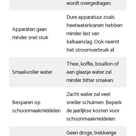
wordt overgedragen.
Dure apparatuur zoals
heetwaterkranen hebben
Apparaten gaan
minder last van
minder snel stuk
kalkaanslag. Ook neemt
het stroomverbruik af.
Thee, koffie, bouillon of
Smaakvoller water
een glaasje water zal
minder bitter smaken.
Zacht water zal veel
Besparen op
sneller schuimen. Beperk
schoonmaakmiddelen
de jaarlijkse kosten voor
schoonmaakmiddelen.
Geen droge, trekkerige