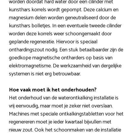
worden doordat hard water door een cilinder met
kunsthars korrels wordt gepompt. Deze calcium en
magnesium delen worden geneutraliseerd door de
kunsthars bolletjes. In een eventuele tweede cilinder
worden deze korrels weer schoongemaakt door
geplande regeneratie. Hiervoor is speciaal
onthardingszout nodig. Een stuk betaalbaarder zijn de
goedkope magnetische ontharders op basis van
elektromagnetisme. De werkzaamheid van dergelijke
systemen is niet erg betrouwbaar.
Hoe vaak moet ik het onderhouden?
Het onderhoud van de waterontkalking installatie is
vrij eenvoudig, maar moet je zeker niet overslaan.
Machines met speciale ontkalkingstabletten voor het
regenereren moet je ieder kwartaal bijvullen met
nieuw zout. Ook het schoonmaken van de installatie