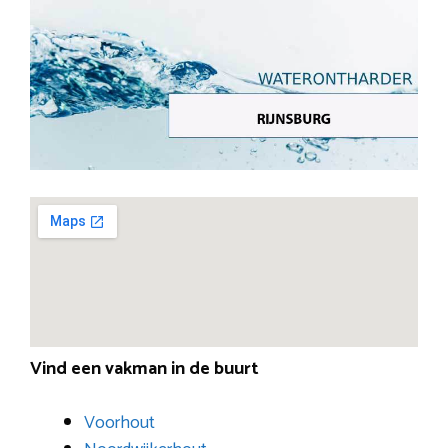
Vind een vakman in de buurt
Voorhout