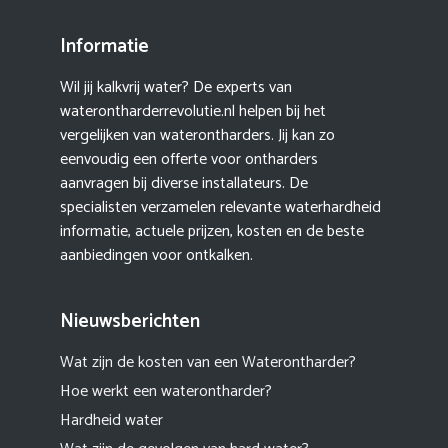
Informatie
Wil jij kalkvrij water? De experts van
waterontharderrevolutie.nl helpen bij het
vergelijken van waterontharders. Jij kan zo
eenvoudig een offerte voor ontharders
aanvragen bij diverse installateurs. De
specialisten verzamelen relevante waterhardheid
informatie, actuele prijzen, kosten en de beste
aanbiedingen voor ontkalken.
Nieuwsberichten
Wat zijn de kosten van een Waterontharder?
Hoe werkt een waterontharder?
Hardheid water