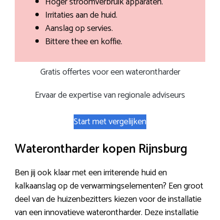
Hoger stroomverbruik apparaten.
Irritaties aan de huid.
Aanslag op servies.
Bittere thee en koffie.
Gratis offertes voor een waterontharder
Ervaar de expertise van regionale adviseurs
Start met vergelijken
Waterontharder kopen Rijnsburg
Ben jij ook klaar met een irriterende huid en
kalkaanslag op de verwarmingselementen? Een groot
deel van de huizenbezitters kiezen voor de installatie
van een innovatieve waterontharder. Deze installatie