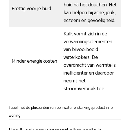
huid na het douchen. Het
Prettig voor je huid
kan helpen bij acne, jeuk,
eczeem en gevoeligheid.
Kalk vormt zich in de
verwarmingselementen
van bijvoorbeeld
waterkokers. De
Minder energiekosten
overdracht van warmte is
inefficiënter en daardoor
neemt het
stroomverbruik toe.
Tabel met de pluspunten van een water-ontkalkingsproduct in je
woning.