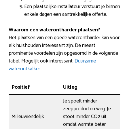
Een plaatselijke installateur verstuurt je binnen
enkele dagen een aantrekkelijke offerte.
Waarom een waterontharder plaatsen?
Het plaatsen van een goede waterontharder kan voor
elk huishouden interessant zijn. De meest
prominente voordelen zijn opgesomd in de volgende
tabel. Mogelijk ook interessant:
Duurzame
waterontkalker
.
Positief
Uitleg
Je spoelt minder
zeepproducten weg. Je
Milieuvriendelijk
stoot minder CO2 uit
omdat warmte beter