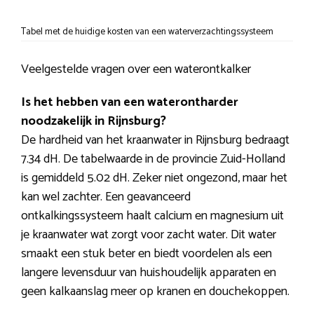
Tabel met de huidige kosten van een waterverzachtingssysteem
Veelgestelde vragen over een waterontkalker
Is het hebben van een waterontharder
noodzakelijk in Rijnsburg?
De hardheid van het kraanwater in Rijnsburg bedraagt
7.34 dH. De tabelwaarde in de provincie Zuid-Holland
is gemiddeld 5.02 dH. Zeker niet ongezond, maar het
kan wel zachter. Een geavanceerd
ontkalkingssysteem haalt calcium en magnesium uit
je kraanwater wat zorgt voor zacht water. Dit water
smaakt een stuk beter en biedt voordelen als een
langere levensduur van huishoudelijk apparaten en
geen kalkaanslag meer op kranen en douchekoppen.