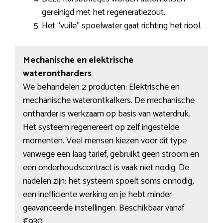
gereinigd met het regeneratiezout.
Het “vuile” spoelwater gaat richting het riool.
Mechanische en elektrische
waterontharders
We behandelen 2 producten: Elektrische en
mechanische waterontkalkers. De mechanische
ontharder is werkzaam op basis van waterdruk.
Het systeem regenereert op zelf ingestelde
momenten. Veel mensen kiezen voor dit type
vanwege een laag tarief, gebruikt geen stroom en
een onderhoudscontract is vaak niet nodig. De
nadelen zijn: het systeem spoelt soms onnodig,
een inefficiënte werking en je hebt minder
geavanceerde instellingen. Beschikbaar vanaf
€930.