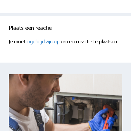
Plaats een reactie
Je moet
ingelogd zijn op
om een reactie te plaatsen.