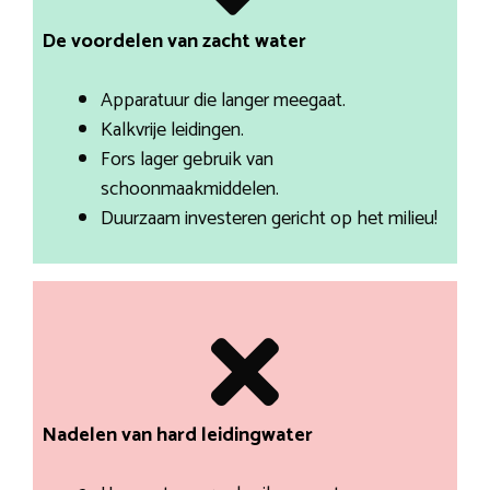
De voordelen van zacht water
Apparatuur die langer meegaat.
Kalkvrije leidingen.
Fors lager gebruik van
schoonmaakmiddelen.
Duurzaam investeren gericht op het milieu!
Nadelen van hard leidingwater