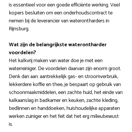
is essentieel voor een goede efficiënte werking. Veel
kopers besluiten om een onderhoudscontract te
nemen bij de leverancier van waterontharders in
Rijnsburg.
Wat zijn de belangrijkste waterontharder
voordelen?
Het kalkvrij maken van water doe je met een
waterreiniger. De voordelen daarvan zijn enorm groot.
Denk dan aan: aantrekkelijk gas- en stroomverbruik,
lekkerdere koffie en thee, je bespaart op gebruik van
schoonmaakmiddelen, een zachte huid, het einde van
kalkaanslag in badkamer en keuken, zachte kleding,
bedlinnen en handdoeken, huishoudelijke apparaten
werken zuiniger en het feit dat het erg milieubewust
is.