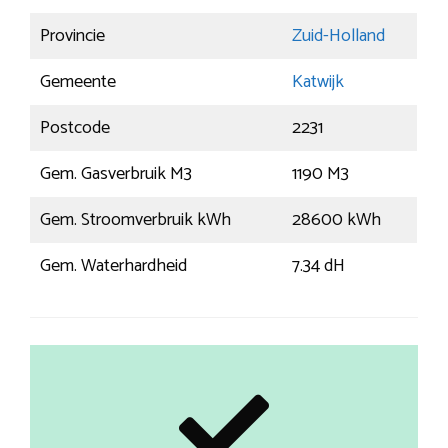
Provincie
Zuid-Holland
Gemeente
Katwijk
Postcode
2231
Gem. Gasverbruik M3
1190 M3
Gem. Stroomverbruik kWh
28600 kWh
Gem. Waterhardheid
7.34 dH