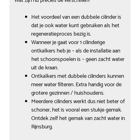
Wat zijn nu precies de verschillen?
Het voordeel van een dubbele cilinder is
dat je ook water kunt gebruiken als het
regeneratieproces bezig is.
Wanneer je gaat voor 1 cilinderige
ontkalkers heb je – als de installatie aan
het schoonspoelen is – geen zacht water
uit de kraan.
Ontkalkers met dubbele cilinders kunnen
meer water filteren. Extra handig voor de
grotere gezinnen / huishoudens.
Meerdere cilinders werkt dus niet beter of
schoner, het is vooral een stukje gemak.
Ontdek zelf het gemak van zacht water in
Rijnsburg.