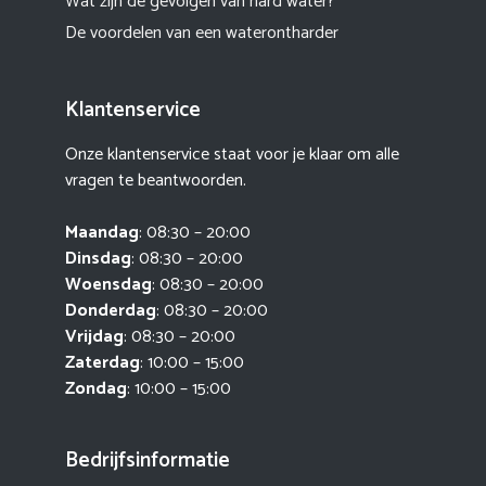
Wat zijn de gevolgen van hard water?
De voordelen van een waterontharder
Klantenservice
Onze klantenservice staat voor je klaar om alle
vragen te beantwoorden.
Maandag
: 08:30 – 20:00
Dinsdag
: 08:30 – 20:00
Woensdag
: 08:30 – 20:00
Donderdag
: 08:30 – 20:00
Vrijdag
: 08:30 – 20:00
Zaterdag
: 10:00 – 15:00
Zondag
: 10:00 – 15:00
Bedrijfsinformatie