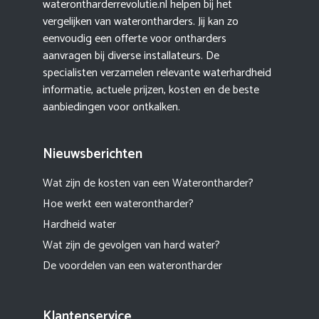
waterontharderrevolutie.nl helpen bij het
vergelijken van waterontharders. Jij kan zo
eenvoudig een offerte voor ontharders
aanvragen bij diverse installateurs. De
specialisten verzamelen relevante waterhardheid
informatie, actuele prijzen, kosten en de beste
aanbiedingen voor ontkalken.
Nieuwsberichten
Wat zijn de kosten van een Waterontharder?
Hoe werkt een waterontharder?
Hardheid water
Wat zijn de gevolgen van hard water?
De voordelen van een waterontharder
Klantenservice