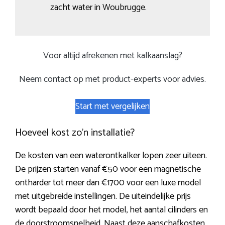
zacht water in Woubrugge.
Voor altijd afrekenen met kalkaanslag?
Neem contact op met product-experts voor advies.
Start met vergelijken
Hoeveel kost zo’n installatie?
De kosten van een waterontkalker lopen zeer uiteen.
De prijzen starten vanaf €50 voor een magnetische
ontharder tot meer dan €1700 voor een luxe model
met uitgebreide instellingen. De uiteindelijke prijs
wordt bepaald door het model, het aantal cilinders en
de doorstroomsnelheid. Naast deze aanschafkosten