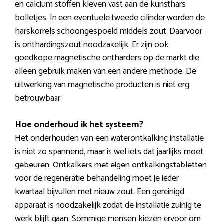
en calcium stoffen kleven vast aan de kunsthars
bolletjes. In een eventuele tweede cilinder worden de
harskorrels schoongespoeld middels zout. Daarvoor
is onthardingszout noodzakelijk. Er zijn ook
goedkope magnetische ontharders op de markt die
alleen gebruik maken van een andere methode. De
uitwerking van magnetische producten is niet erg
betrouwbaar.
Hoe onderhoud ik het systeem?
Het onderhouden van een waterontkalking installatie
is niet zo spannend, maar is wel iets dat jaarlijks moet
gebeuren. Ontkalkers met eigen ontkalkingstabletten
voor de regeneratie behandeling moet je ieder
kwartaal bijvullen met nieuw zout. Een gereinigd
apparaat is noodzakelijk zodat de installatie zuinig te
werk blijft gaan. Sommige mensen kiezen ervoor om