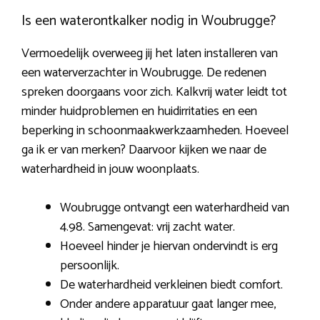
Is een waterontkalker nodig in Woubrugge?
Vermoedelijk overweeg jij het laten installeren van
een waterverzachter in Woubrugge. De redenen
spreken doorgaans voor zich. Kalkvrij water leidt tot
minder huidproblemen en huidirritaties en een
beperking in schoonmaakwerkzaamheden. Hoeveel
ga ik er van merken? Daarvoor kijken we naar de
waterhardheid in jouw woonplaats.
Woubrugge ontvangt een waterhardheid van
4.98. Samengevat: vrij zacht water.
Hoeveel hinder je hiervan ondervindt is erg
persoonlijk.
De waterhardheid verkleinen biedt comfort.
Onder andere apparatuur gaat langer mee,