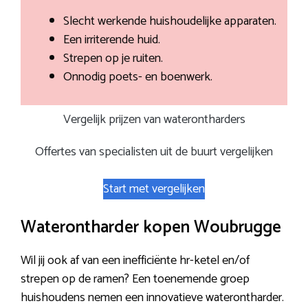
Slecht werkende huishoudelijke apparaten.
Een irriterende huid.
Strepen op je ruiten.
Onnodig poets- en boenwerk.
Vergelijk prijzen van waterontharders
Offertes van specialisten uit de buurt vergelijken
Start met vergelijken
Waterontharder kopen Woubrugge
Wil jij ook af van een inefficiënte hr-ketel en/of
strepen op de ramen? Een toenemende groep
huishoudens nemen een innovatieve waterontharder.