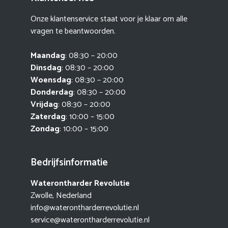
Onze klantenservice staat voor je klaar om alle
vragen te beantwoorden.
Maandag
: 08:30 – 20:00
Dinsdag
: 08:30 – 20:00
Woensdag
: 08:30 – 20:00
Donderdag
: 08:30 – 20:00
Vrijdag
: 08:30 – 20:00
Zaterdag
: 10:00 – 15:00
Zondag
: 10:00 – 15:00
Bedrijfsinformatie
Waterontharder Revolutie
Zwolle, Nederland
info@waterontharderrevolutie.nl
service@waterontharderrevolutie.nl