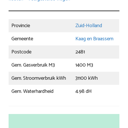
Provincie
Zuid-Holland
Gemeente
Kaag en Braassem
Postcode
2481
Gem. Gasverbruik M3
1400 M3
Gem. Stroomverbruik kWh
31100 kWh
Gem. Waterhardheid
4.98 dH