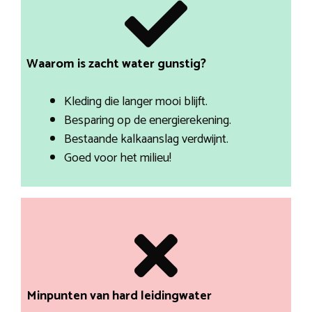
Waarom is zacht water gunstig?
Kleding die langer mooi blijft.
Besparing op de energierekening.
Bestaande kalkaanslag verdwijnt.
Goed voor het milieu!
Minpunten van hard leidingwater