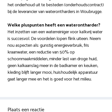
het onderhoud uit te besteden (onderhoudscontract)
bij de leverancier van waterontharders in Woubrugge.
Welke pluspunten heeft een waterontharder?
Het inzetten van een waterreiniger voor kalkvrij water
is succesvol. De voordelen lopen flink uiteen. Neem
nou aspecten als: gunstig energieverbruik, fris
kraanwater, een reductie van 50% op
schoonmaakmiddelen, minder last van droge huid,
geen kalkaanslag meer in de badkamer en keuken,
kleding blijft langer mooi, huishoudelijk apparatuur
gaat langer mee en het is goed voor het milieu.
Plaats een reactie