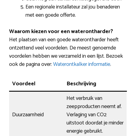
Een regionale installateur zal jou benaderen
met een goede offerte.
Waarom kiezen voor een waterontharder?
Het plaatsen van een goede waterontharder heeft
ontzettend veel voordelen. De meest genoemde
voordelen hebben we verzameld in een lijst. Bezoek
ook de pagina over:
Waterontkalker informatie
.
Voordeel
Beschrijving
Het verbruik van
zeepproducten neemt af.
Duurzaamheid
Verlaging van CO2
uitstoot doordat je minder
energie gebruikt.