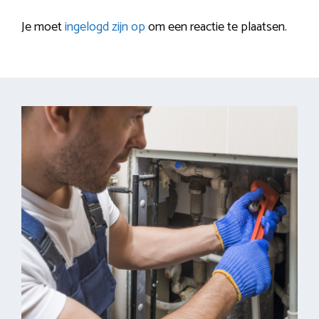
Je moet
ingelogd zijn op
om een reactie te plaatsen.