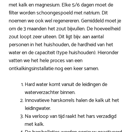
met kalk en magnesium. Elke 5/6 dagen moet de
filter worden schoongespoeld met natrium. Dit
noemen we ook wel regenereren. Gemiddeld moet je
om de 3 maanden het zout bijvullen. De hoeveelheid
zout loopt zeer uiteen. Dit ligt bijv. aan aantal
personen in het huishouden, de hardheid van het
water en de capaciteit (type huishouden). Hieronder
vatten we het hele proces van een
ontkalkingsinstallatie nog een keer samen.
Hard water komt vanuit de leidingen de
waterverzachter binnen.
Innovatieve harskorrels halen de kalk uit het
leidingwater.
Na verloop van tijd raakt het hars verzadigd
met kalk.