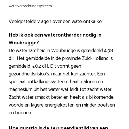
waterverzachtingssysteem
Veelgestelde vragen over een waterontkalker
Heb ik ook een waterontharder nodig in
Woubrugge?
De waterhardheid in Woubrugge is gemiddeld 4.98
dH. Het gemiddelde in de provincie Zuid-Holland is
gemiddeld 5.02 dH. Dit vormt geen
gezondheidsrisico’s, maar het kan zachter. Een
speciaal ontkalkingssysteem haalt calcium en
magnesium uit het water wat leidt tot zacht water.
Zacht water smaakt beter en heeft als bijkomende
voordelen lagere energiekosten en minder poetsen
en boenen.
Hoe gunstig is de terugverdientijd van een