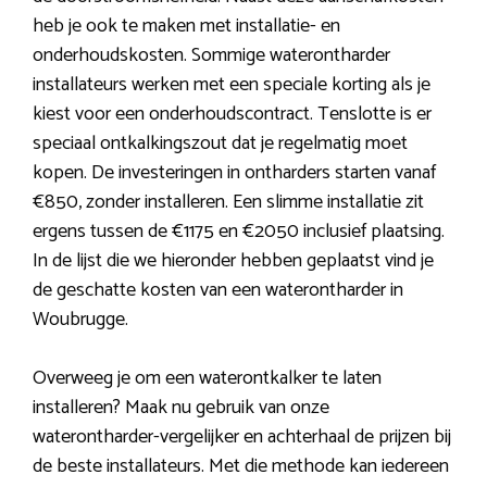
heb je ook te maken met installatie- en
onderhoudskosten. Sommige waterontharder
installateurs werken met een speciale korting als je
kiest voor een onderhoudscontract. Tenslotte is er
speciaal ontkalkingszout dat je regelmatig moet
kopen. De investeringen in ontharders starten vanaf
€850, zonder installeren. Een slimme installatie zit
ergens tussen de €1175 en €2050 inclusief plaatsing.
In de lijst die we hieronder hebben geplaatst vind je
de geschatte kosten van een waterontharder in
Woubrugge.
Overweeg je om een waterontkalker te laten
installeren? Maak nu gebruik van onze
waterontharder-vergelijker en achterhaal de prijzen bij
de beste installateurs. Met die methode kan iedereen