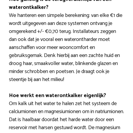
waterontkalker?
We hanteren een simpele berekening: van elke €1 die
wordt uitgegeven aan deze systemen ontvang je
omgerekend +/- €0,70 terug. Installateurs zeggen
dan ook dat je vooral een waterontharder moet
aanschaffen voor meer wooncomfort en
gebruiksgemak. Denk hierbij aan een zachte huid en
droog haar, smaakvoller water, blinkende glazen en
minder schrobben en poetsen. Je draagt ook je
steentje bij aan het milieu!
Hoe werkt een waterontkalker eigenlijk?
Om kalk uit het water te halen zet het systeem de
calciumionen en magnesiumionen om in natriumionen.
Dat is haalbaar doordat het harde water door een
reservoir met harsen gestuwd wordt. De magnesium