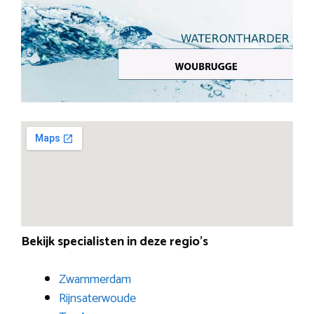
Bekijk specialisten in deze regio’s
Zwammerdam
Rijnsaterwoude