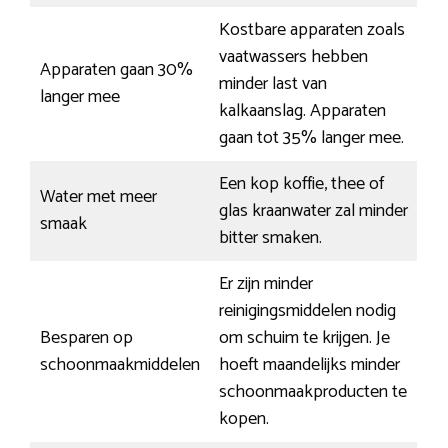
Kostbare apparaten zoals
vaatwassers hebben
Apparaten gaan 30%
minder last van
langer mee
kalkaanslag. Apparaten
gaan tot 35% langer mee.
Een kop koffie, thee of
Water met meer
glas kraanwater zal minder
smaak
bitter smaken.
Er zijn minder
reinigingsmiddelen nodig
Besparen op
om schuim te krijgen. Je
schoonmaakmiddelen
hoeft maandelijks minder
schoonmaakproducten te
kopen.