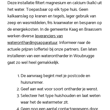
Deze installatie filtert magnesium en calcium (kalk) uit
het water. Toepasbaar op elk type huis. Geen
kalkaanslag op kranen en tegels, lager gebruik van
zeep en wasmiddelen, fris kraanwater en besparen op
de energiekosten. In de gemeente Kaag en Braassem
werken diverse
leveranciers van
wateronthardingsapparatuur
. Informeer naar de
actuele prijzen (offerte) bij onze partners. Een laten
installeren van een waterontharder in Woubrugge
gaat zo wel heel gemakkelijk.
De aanvraag begint met je postcode en
huisnummer.
Geef aan wat voor soort ontharder je wenst.
Selecteer het type huishouden en laat weten
waar het de watermeter zit.
Geen nog een aantal contactgegevens door.