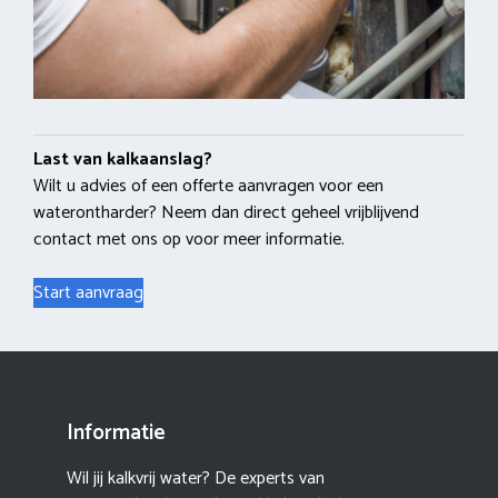
Last van kalkaanslag?
Wilt u advies of een offerte aanvragen voor een
waterontharder? Neem dan direct geheel vrijblijvend
contact met ons op voor meer informatie.
Start aanvraag
Informatie
Wil jij kalkvrij water? De experts van