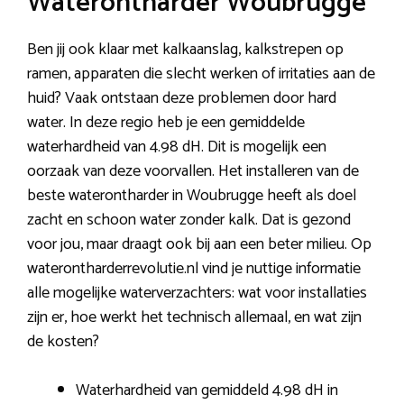
Waterontharder Woubrugge
Ben jij ook klaar met kalkaanslag, kalkstrepen op
ramen, apparaten die slecht werken of irritaties aan de
huid? Vaak ontstaan deze problemen door hard
water. In deze regio heb je een gemiddelde
waterhardheid van 4.98 dH. Dit is mogelijk een
oorzaak van deze voorvallen. Het installeren van de
beste waterontharder in Woubrugge heeft als doel
zacht en schoon water zonder kalk. Dat is gezond
voor jou, maar draagt ook bij aan een beter milieu. Op
waterontharderrevolutie.nl vind je nuttige informatie
alle mogelijke waterverzachters: wat voor installaties
zijn er, hoe werkt het technisch allemaal, en wat zijn
de kosten?
Waterhardheid van gemiddeld 4.98 dH in