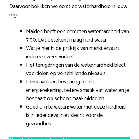
Daarvoor bekijken we eerst de waterhardheid in jouw
regio.
Malden heeft een gemeten waterhardheid van
7.50. Dat betekent matig hard water.
Wat je hier in de praktijk van merkt ervaart
iedereen weer anders.
Het terugdringen van de waterhardheid biedt
voordelen op verschillende niveau’s.
Denk aan een besparing op de
energierekening, betere smaak van water en je
bespaart op schoonmaakmiddelen.
Goed om te weten: water met deze hardheid
is in ieder geval niet slecht voor de
gezondheid.