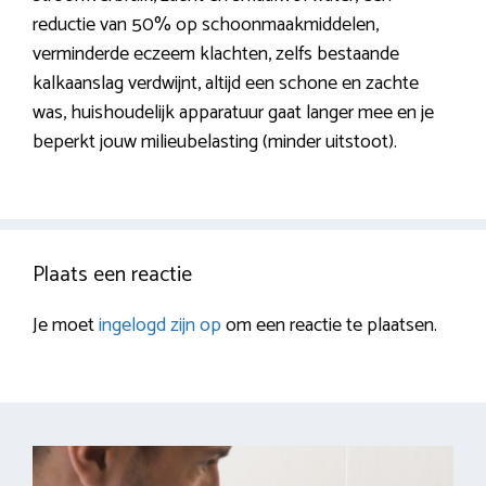
reductie van 50% op schoonmaakmiddelen,
verminderde eczeem klachten, zelfs bestaande
kalkaanslag verdwijnt, altijd een schone en zachte
was, huishoudelijk apparatuur gaat langer mee en je
beperkt jouw milieubelasting (minder uitstoot).
Plaats een reactie
Je moet
ingelogd zijn op
om een reactie te plaatsen.