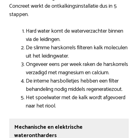
Concreet werkt de ontkalkingsinstallatie dus in 5
stappen.
Hard water komt de waterverzachter binnen
via de leidingen.
De slimme harskorrels filteren kalk moleculen
uit het leidingwater.
Ongeveer eens per week raken de harskorrels
verzadigd met magnesium en calcium.
De interne harsbolletjes hebben een filter
behandeling nodig middels regeneratiezout.
Het spoelwater met de kalk wordt afgevoerd
naar het riool.
Mechanische en elektrische
waterontharders