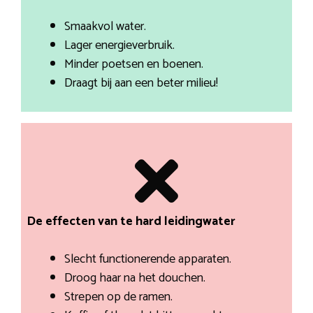
Smaakvol water.
Lager energieverbruik.
Minder poetsen en boenen.
Draagt bij aan een beter milieu!
De effecten van te hard leidingwater
Slecht functionerende apparaten.
Droog haar na het douchen.
Strepen op de ramen.