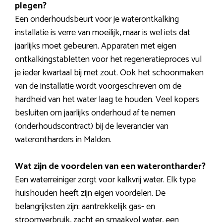
plegen?
Een onderhoudsbeurt voor je waterontkalking
installatie is verre van moeilijk, maar is wel iets dat
jaarlijks moet gebeuren. Apparaten met eigen
ontkalkingstabletten voor het regeneratieproces vul
je ieder kwartaal bij met zout. Ook het schoonmaken
van de installatie wordt voorgeschreven om de
hardheid van het water laag te houden. Veel kopers
besluiten om jaarlijks onderhoud af te nemen
(onderhoudscontract) bij de leverancier van
waterontharders in Malden.
Wat zijn de voordelen van een waterontharder?
Een waterreiniger zorgt voor kalkvrij water. Elk type
huishouden heeft zijn eigen voordelen. De
belangrijksten zijn: aantrekkelijk gas- en
stroomverbruik, zacht en smaakvol water, een