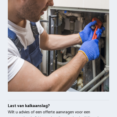
Last van kalkaanslag?
Wilt u advies of een offerte aanvragen voor een