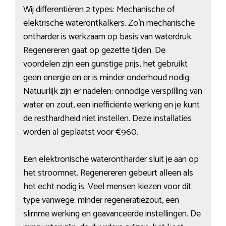
Wij differentiëren 2 types: Mechanische of
elektrische waterontkalkers. Zo’n mechanische
ontharder is werkzaam op basis van waterdruk.
Regenereren gaat op gezette tijden. De
voordelen zijn een gunstige prijs, het gebruikt
geen energie en er is minder onderhoud nodig.
Natuurlijk zijn er nadelen: onnodige verspilling van
water en zout, een inefficiënte werking en je kunt
de resthardheid niet instellen. Deze installaties
worden al geplaatst voor €960.
Een elektronische waterontharder sluit je aan op
het stroomnet. Regenereren gebeurt alleen als
het echt nodig is. Veel mensen kiezen voor dit
type vanwege: minder regeneratiezout, een
slimme werking en geavanceerde instellingen. De