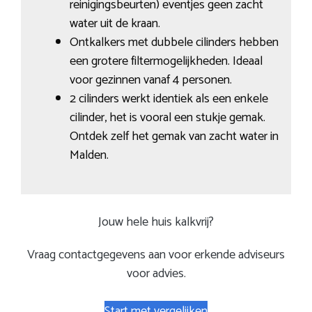
reinigingsbeurten) eventjes geen zacht
water uit de kraan.
Ontkalkers met dubbele cilinders hebben
een grotere filtermogelijkheden. Ideaal
voor gezinnen vanaf 4 personen.
2 cilinders werkt identiek als een enkele
cilinder, het is vooral een stukje gemak.
Ontdek zelf het gemak van zacht water in
Malden.
Jouw hele huis kalkvrij?
Vraag contactgegevens aan voor erkende adviseurs
voor advies.
Start met vergelijken