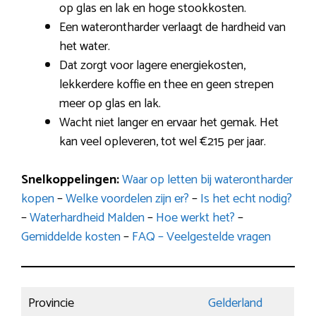
op glas en lak en hoge stookkosten.
Een waterontharder verlaagt de hardheid van
het water.
Dat zorgt voor lagere energiekosten,
lekkerdere koffie en thee en geen strepen
meer op glas en lak.
Wacht niet langer en ervaar het gemak. Het
kan veel opleveren, tot wel €215 per jaar.
Snelkoppelingen:
Waar op letten bij waterontharder
kopen
–
Welke voordelen zijn er?
–
Is het echt nodig?
–
Waterhardheid Malden
–
Hoe werkt het?
–
Gemiddelde kosten
–
FAQ – Veelgestelde vragen
Provincie
Gelderland