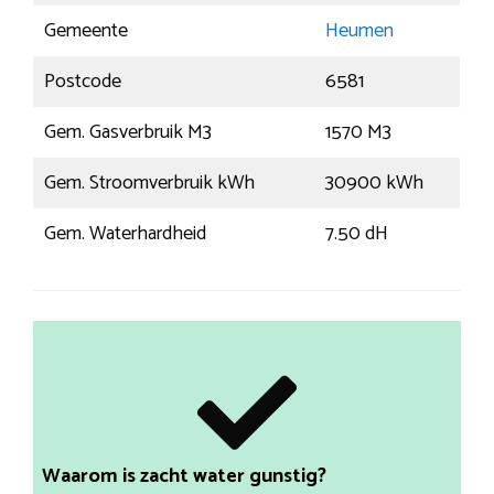
Gemeente
Heumen
Postcode
6581
Gem. Gasverbruik M3
1570 M3
Gem. Stroomverbruik kWh
30900 kWh
Gem. Waterhardheid
7.50 dH
Waarom is zacht water gunstig?