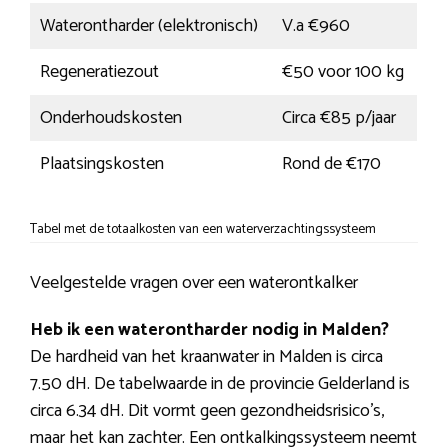
Waterontharder (elektronisch)
V.a €960
Regeneratiezout
€50 voor 100 kg
Onderhoudskosten
Circa €85 p/jaar
Plaatsingskosten
Rond de €170
Tabel met de totaalkosten van een waterverzachtingssysteem
Veelgestelde vragen over een waterontkalker
Heb ik een waterontharder nodig in Malden?
De hardheid van het kraanwater in Malden is circa
7.50 dH. De tabelwaarde in de provincie Gelderland is
circa 6.34 dH. Dit vormt geen gezondheidsrisico’s,
maar het kan zachter. Een ontkalkingssysteem neemt