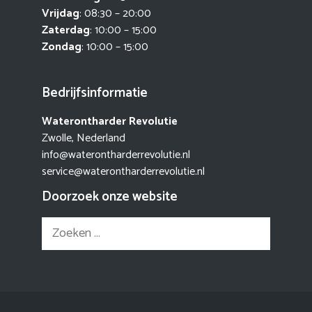
Vrijdag
: 08:30 – 20:00
Zaterdag
: 10:00 – 15:00
Zondag
: 10:00 – 15:00
Bedrijfsinformatie
Waterontharder Revolutie
Zwolle, Nederland
info@waterontharderrevolutie.nl
service@waterontharderrevolutie.nl
Doorzoek onze website
Zoek
naar: