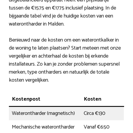
uitgebalanceerd apparaat heeft een prijskaartje
tussen de €1575 en €1775 inclusief plaatsing. In de
bijgaande tabel vind je de huidige kosten van een
waterontharder in Malden.
Benieuwd naar de kosten om een waterontkalker in
de woning te laten plaatsen? Start meteen met onze
vergelijker en achterhaal de kosten bij erkende
installateurs. Zo kan je zonder problemen supersnel
merken, type ontharders en natuurlijk de totale
kosten vergelijken.
Kostenpost
Kosten
Waterontharder (magnetisch)
Circa €130
Mechanische waterontharder
Vanaf €650