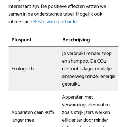
interessant zijn. De positieve effecten vatten we
samen in de onderstaande tabel. Mogelijk ook
interessant:
Beste waterontharder
.
Pluspunt
Beschrijving
Je verbruikt minder zeep
en shampoo. De CO2
Ecologisch
uitstoot is lager omdatje
simpelweg minder energie
gebruikt.
Apparaten met
verwarmingselementen
Apparaten gaan 30%
zoals strijkijzers werken
langer mee
efficiënter door minder