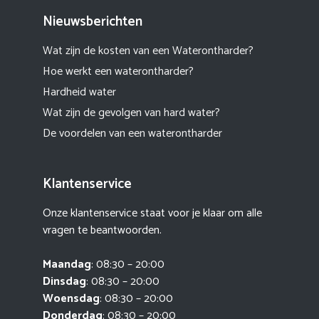
Nieuwsberichten
Wat zijn de kosten van een Waterontharder?
Hoe werkt een waterontharder?
Hardheid water
Wat zijn de gevolgen van hard water?
De voordelen van een waterontharder
Klantenservice
Onze klantenservice staat voor je klaar om alle
vragen te beantwoorden.
Maandag
: 08:30 – 20:00
Dinsdag
: 08:30 – 20:00
Woensdag
: 08:30 – 20:00
Donderdag
: 08:30 – 20:00