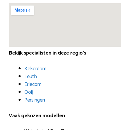
Bekijk specialisten in deze regio’s
Kekerdom
Leuth
Erlecom
Ooij
Persingen
Vaak gekozen modellen