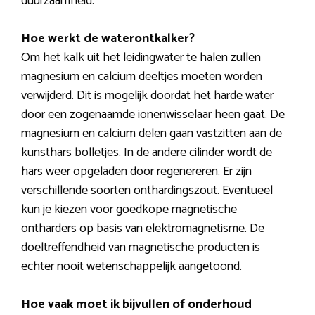
duurzaamheid.
Hoe werkt de waterontkalker?
Om het kalk uit het leidingwater te halen zullen
magnesium en calcium deeltjes moeten worden
verwijderd. Dit is mogelijk doordat het harde water
door een zogenaamde ionenwisselaar heen gaat. De
magnesium en calcium delen gaan vastzitten aan de
kunsthars bolletjes. In de andere cilinder wordt de
hars weer opgeladen door regenereren. Er zijn
verschillende soorten onthardingszout. Eventueel
kun je kiezen voor goedkope magnetische
ontharders op basis van elektromagnetisme. De
doeltreffendheid van magnetische producten is
echter nooit wetenschappelijk aangetoond.
Hoe vaak moet ik bijvullen of onderhoud