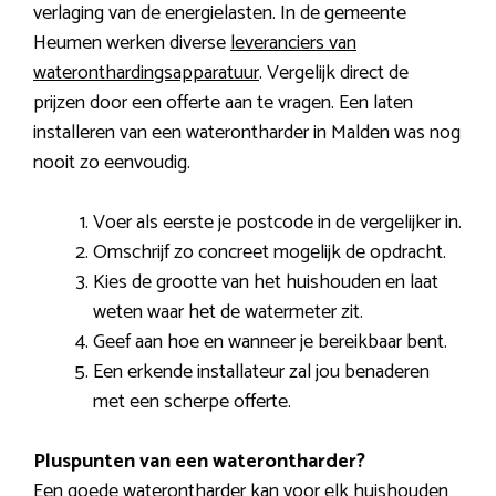
verlaging van de energielasten. In de gemeente
Heumen werken diverse
leveranciers van
wateronthardingsapparatuur
. Vergelijk direct de
prijzen door een offerte aan te vragen. Een laten
installeren van een waterontharder in Malden was nog
nooit zo eenvoudig.
Voer als eerste je postcode in de vergelijker in.
Omschrijf zo concreet mogelijk de opdracht.
Kies de grootte van het huishouden en laat
weten waar het de watermeter zit.
Geef aan hoe en wanneer je bereikbaar bent.
Een erkende installateur zal jou benaderen
met een scherpe offerte.
Pluspunten van een waterontharder?
Een goede waterontharder kan voor elk huishouden