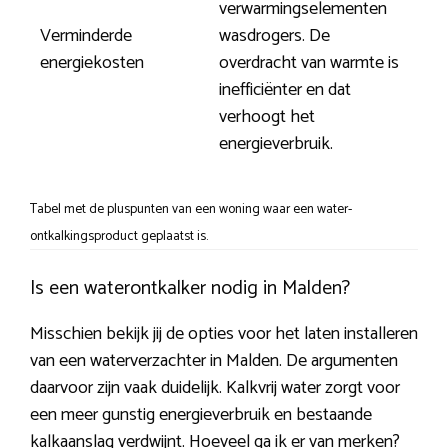
verwarmingselementen
Verminderde
wasdrogers. De
energiekosten
overdracht van warmte is
inefficiënter en dat
verhoogt het
energieverbruik.
Tabel met de pluspunten van een woning waar een water-
ontkalkingsproduct geplaatst is.
Is een waterontkalker nodig in Malden?
Misschien bekijk jij de opties voor het laten installeren
van een waterverzachter in Malden. De argumenten
daarvoor zijn vaak duidelijk. Kalkvrij water zorgt voor
een meer gunstig energieverbruik en bestaande
kalkaanslag verdwijnt. Hoeveel ga ik er van merken?