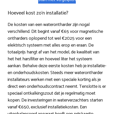
Hoeveel kost zo’n installatie?
De kosten van een waterontharder zijn nogal
verschillend. Dit begint vanaf €65 voor magnetische
ontharders oplopend tot wel €2025 voor een
elektrisch systeem met alles erop en eraan. De
totaalprijs hangt af van het model, de kwaliteit van
het het harsfilter en hoeveel liter het systeem
aankan. Behalve deze eerste kosten heb je installatie-
en onderhoudskosten. Steeds meer waterontharder
installateurs werken met een speciale korting als je
direct een onderhoudscontract neemt. Tenslotte is er
speciaal ontkalkingszout dat je regelmatig moet
kopen. De investeringen in waterverzachters starten
vanaf €650, exclusief installatiekosten. Een