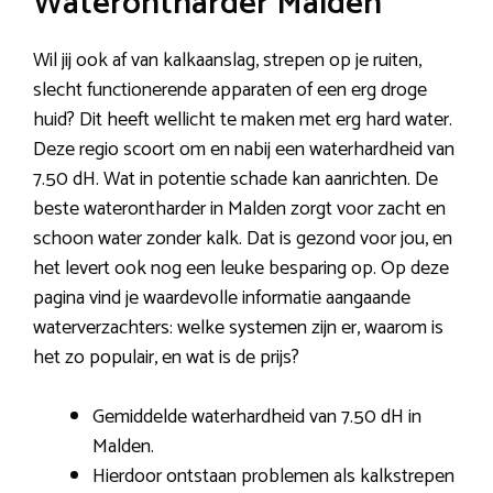
Waterontharder Malden
Wil jij ook af van kalkaanslag, strepen op je ruiten,
slecht functionerende apparaten of een erg droge
huid? Dit heeft wellicht te maken met erg hard water.
Deze regio scoort om en nabij een waterhardheid van
7.50 dH. Wat in potentie schade kan aanrichten. De
beste waterontharder in Malden zorgt voor zacht en
schoon water zonder kalk. Dat is gezond voor jou, en
het levert ook nog een leuke besparing op. Op deze
pagina vind je waardevolle informatie aangaande
waterverzachters: welke systemen zijn er, waarom is
het zo populair, en wat is de prijs?
Gemiddelde waterhardheid van 7.50 dH in
Malden.
Hierdoor ontstaan problemen als kalkstrepen