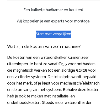
Een kalkvrije badkamer en keuken?
Wij koppelen je aan experts voor montage.
Start met vergelijken
Wat zijn de kosten van zo’n machine?
De kosten van een waterontkalker kunnen zeer
uiteenlopen. Je hebt ze vanaf €155 voor ontharders
die magnetisch werken tot een slordige €2325 voor
een 2-cilinder systeem. De totaalprijs wordt bepaald
door het merk, of je kiest voor mechanisch/elektrisch
en de omvang van het systeem. Behalve deze kosten
heb je ook te maken met installatie- en
onderhoudskosten. Steeds meer waterontharder