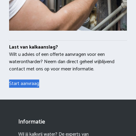
Last van kalkaanslag?
Wilt u advies of een offerte aanvragen voor een
waterontharder? Neem dan direct geheel vrijblijvend
contact met ons op voor meer informatie.
Start aanvraag
Informatie
Wil jij kalkvrij water? De experts van