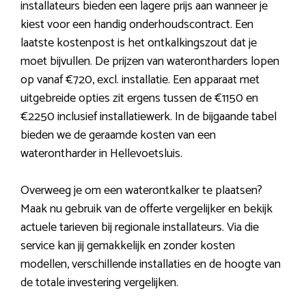
installateurs bieden een lagere prijs aan wanneer je
kiest voor een handig onderhoudscontract. Een
laatste kostenpost is het ontkalkingszout dat je
moet bijvullen. De prijzen van waterontharders lopen
op vanaf €720, excl. installatie. Een apparaat met
uitgebreide opties zit ergens tussen de €1150 en
€2250 inclusief installatiewerk. In de bijgaande tabel
bieden we de geraamde kosten van een
waterontharder in Hellevoetsluis.
Overweeg je om een waterontkalker te plaatsen?
Maak nu gebruik van de offerte vergelijker en bekijk
actuele tarieven bij regionale installateurs. Via die
service kan jij gemakkelijk en zonder kosten
modellen, verschillende installaties en de hoogte van
de totale investering vergelijken.