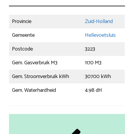
Provincie
Zuid-Holland
Gemeente
Hellevoetsluis
Postcode
3223
Gem. Gasverbruik M3
1170 M3
Gem. Stroomverbruik kWh
30700 kWh
Gem. Waterhardheid
4.98 dH