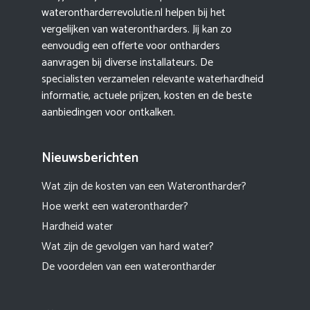
waterontharderrevolutie.nl helpen bij het
vergelijken van waterontharders. Jij kan zo
eenvoudig een offerte voor ontharders
aanvragen bij diverse installateurs. De
specialisten verzamelen relevante waterhardheid
informatie, actuele prijzen, kosten en de beste
aanbiedingen voor ontkalken.
Nieuwsberichten
Wat zijn de kosten van een Waterontharder?
Hoe werkt een waterontharder?
Hardheid water
Wat zijn de gevolgen van hard water?
De voordelen van een waterontharder