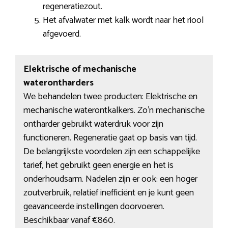
regeneratiezout.
Het afvalwater met kalk wordt naar het riool
afgevoerd.
Elektrische of mechanische
waterontharders
We behandelen twee producten: Elektrische en
mechanische waterontkalkers. Zo’n mechanische
ontharder gebruikt waterdruk voor zijn
functioneren. Regeneratie gaat op basis van tijd.
De belangrijkste voordelen zijn een schappelijke
tarief, het gebruikt geen energie en het is
onderhoudsarm. Nadelen zijn er ook: een hoger
zoutverbruik, relatief inefficiënt en je kunt geen
geavanceerde instellingen doorvoeren.
Beschikbaar vanaf €860.