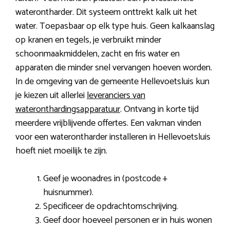
waterontharder. Dit systeem onttrekt kalk uit het
water. Toepasbaar op elk type huis. Geen kalkaanslag
op kranen en tegels, je verbruikt minder
schoonmaakmiddelen, zacht en fris water en
apparaten die minder snel vervangen hoeven worden.
In de omgeving van de gemeente Hellevoetsluis kun
je kiezen uit allerlei
leveranciers van
wateronthardingsapparatuur
. Ontvang in korte tijd
meerdere vrijblijvende offertes. Een vakman vinden
voor een waterontharder installeren in Hellevoetsluis
hoeft niet moeilijk te zijn.
Geef je woonadres in (postcode +
huisnummer).
Specificeer de opdrachtomschrijving.
Geef door hoeveel personen er in huis wonen