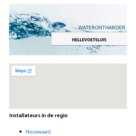
Installateurs in de regio
Nissewaard