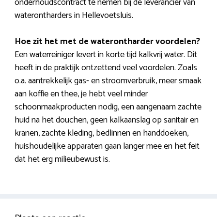
onderhoudscontract te nemen bij de leverancier van
waterontharders in Hellevoetsluis.
Hoe zit het met de waterontharder voordelen?
Een waterreiniger levert in korte tijd kalkvrij water. Dit
heeft in de praktijk ontzettend veel voordelen. Zoals
o.a. aantrekkelijk gas- en stroomverbruik, meer smaak
aan koffie en thee, je hebt veel minder
schoonmaakproducten nodig, een aangenaam zachte
huid na het douchen, geen kalkaanslag op sanitair en
kranen, zachte kleding, bedlinnen en handdoeken,
huishoudelijke apparaten gaan langer mee en het feit
dat het erg milieubewust is.