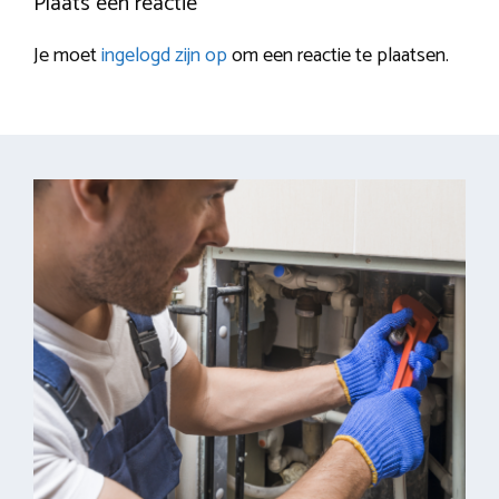
Plaats een reactie
Je moet
ingelogd zijn op
om een reactie te plaatsen.