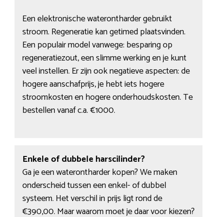
Een elektronische waterontharder gebruikt
stroom. Regeneratie kan getimed plaatsvinden.
Een populair model vanwege: besparing op
regeneratiezout, een slimme werking en je kunt
veel instellen. Er zijn ook negatieve aspecten: de
hogere aanschafprijs, je hebt iets hogere
stroomkosten en hogere onderhoudskosten. Te
bestellen vanaf c.a. €1000.
Enkele of dubbele harscilinder?
Ga je een waterontharder kopen? We maken
onderscheid tussen een enkel- of dubbel
systeem. Het verschil in prijs ligt rond de
€390,00. Maar waarom moet je daar voor kiezen?