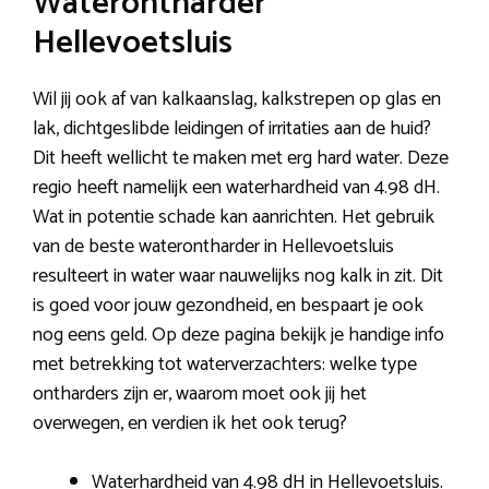
Waterontharder
Hellevoetsluis
Wil jij ook af van kalkaanslag, kalkstrepen op glas en
lak, dichtgeslibde leidingen of irritaties aan de huid?
Dit heeft wellicht te maken met erg hard water. Deze
regio heeft namelijk een waterhardheid van 4.98 dH.
Wat in potentie schade kan aanrichten. Het gebruik
van de beste waterontharder in Hellevoetsluis
resulteert in water waar nauwelijks nog kalk in zit. Dit
is goed voor jouw gezondheid, en bespaart je ook
nog eens geld. Op deze pagina bekijk je handige info
met betrekking tot waterverzachters: welke type
ontharders zijn er, waarom moet ook jij het
overwegen, en verdien ik het ook terug?
Waterhardheid van 4.98 dH in Hellevoetsluis.