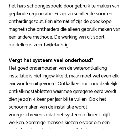
het hars schoongespoeld door gebruik te maken van
geplande regeneratie. Er zijn verschillende soorten
onthardingszout. Een alternatief zijn de goedkope
magnetische ontharders die alleen gebruik maken van
een andere methode. De werking van dit soort
modellen is zeer twijfelachtig.
Vergt het systeem veel onderhoud?
Het goed onderhouden van de waterontkalking
installatie is niet ingewikkeld, maar moet wel even elk
jaar worden uitgevoerd. Ontkalkers met noodzakelijk
ontkalkingstabletten waarmee geregenereerd wordt
dien je zo’n 4 keer per jaar bij te vullen. Ook het
schoonmaken van de installatie wordt
voorgeschreven zodat het systeem efficiënt blijft
werken. Sommige mensen kiezen ervoor om een