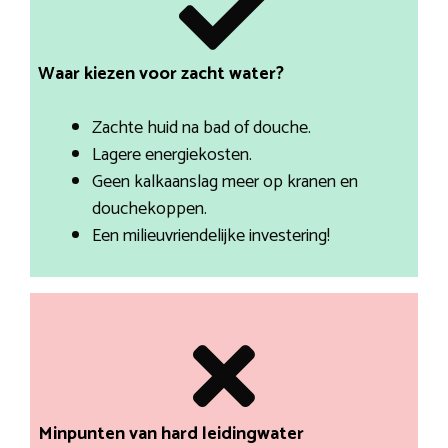
Waar kiezen voor zacht water?
Zachte huid na bad of douche.
Lagere energiekosten.
Geen kalkaanslag meer op kranen en
douchekoppen.
Een milieuvriendelijke investering!
Minpunten van hard leidingwater