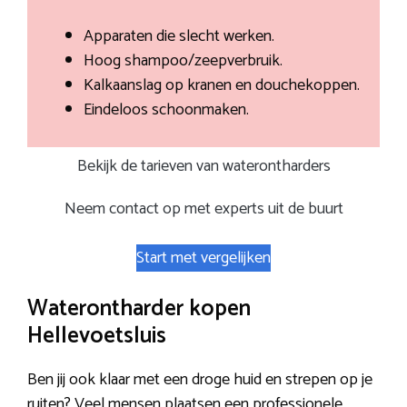
Apparaten die slecht werken.
Hoog shampoo/zeepverbruik.
Kalkaanslag op kranen en douchekoppen.
Eindeloos schoonmaken.
Bekijk de tarieven van waterontharders
Neem contact op met experts uit de buurt
Start met vergelijken
Waterontharder kopen
Hellevoetsluis
Ben jij ook klaar met een droge huid en strepen op je
ruiten? Veel mensen plaatsen een professionele