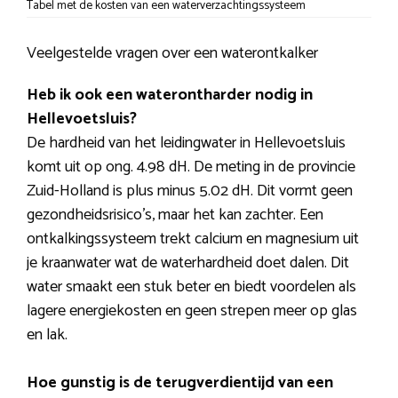
Tabel met de kosten van een waterverzachtingssysteem
Veelgestelde vragen over een waterontkalker
Heb ik ook een waterontharder nodig in
Hellevoetsluis?
De hardheid van het leidingwater in Hellevoetsluis
komt uit op ong. 4.98 dH. De meting in de provincie
Zuid-Holland is plus minus 5.02 dH. Dit vormt geen
gezondheidsrisico’s, maar het kan zachter. Een
ontkalkingssysteem trekt calcium en magnesium uit
je kraanwater wat de waterhardheid doet dalen. Dit
water smaakt een stuk beter en biedt voordelen als
lagere energiekosten en geen strepen meer op glas
en lak.
Hoe gunstig is de terugverdientijd van een