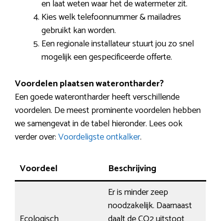
en laat weten waar het de watermeter zit.
Kies welk telefoonnummer & mailadres
gebruikt kan worden.
Een regionale installateur stuurt jou zo snel
mogelijk een gespecificeerde offerte.
Voordelen plaatsen waterontharder?
Een goede waterontharder heeft verschillende
voordelen. De meest prominente voordelen hebben
we samengevat in de tabel hieronder. Lees ook
verder over:
Voordeligste ontkalker
.
Voordeel
Beschrijving
Er is minder zeep
noodzakelijk. Daarnaast
Ecologisch
daalt de CO2 uitstoot