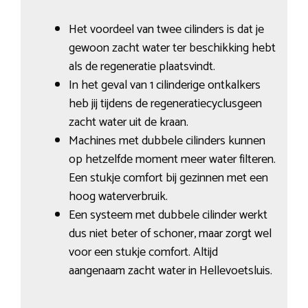
Het voordeel van twee cilinders is dat je
gewoon zacht water ter beschikking hebt
als de regeneratie plaatsvindt.
In het geval van 1 cilinderige ontkalkers
heb jij tijdens de regeneratiecyclusgeen
zacht water uit de kraan.
Machines met dubbele cilinders kunnen
op hetzelfde moment meer water filteren.
Een stukje comfort bij gezinnen met een
hoog waterverbruik.
Een systeem met dubbele cilinder werkt
dus niet beter of schoner, maar zorgt wel
voor een stukje comfort. Altijd
aangenaam zacht water in Hellevoetsluis.