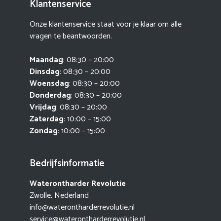
Klantenservice
Onze klantenservice staat voor je klaar om alle
vragen te beantwoorden.
Maandag
: 08:30 – 20:00
Dinsdag
: 08:30 – 20:00
Woensdag
: 08:30 – 20:00
Donderdag
: 08:30 – 20:00
Vrijdag
: 08:30 – 20:00
Zaterdag
: 10:00 – 15:00
Zondag
: 10:00 – 15:00
Bedrijfsinformatie
Waterontharder Revolutie
Zwolle, Nederland
info@waterontharderrevolutie.nl
service@waterontharderrevolutie.nl