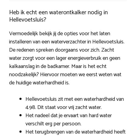
Heb ik echt een waterontkalker nodig in
Hellevoetsluis?
Vermoedelijk bekijk jij de opties voor het laten
installeren van een waterverzachter in Hellevoetsluis.
De redenen spreken doorgaans voor zich. Zacht
water zorgt voor een lager energieverbruik en geen
kalkaanslag in de badkamer. Maar is het echt
noodzakelijk? Hiervoor moeten we eerst weten wat
de huidige waterhardheid is.
Hellevoetsluis zit met een waterhardheid van
4.98. Dit staat voor vrij zacht water.
Het nadeel dat je ervaart van hard water
verschilt erg per persoon.
Het terugbrengen van de waterhardheid heeft