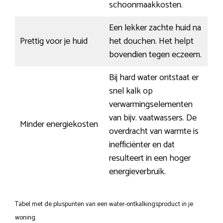
schoonmaakkosten.
Een lekker zachte huid na
Prettig voor je huid
het douchen. Het helpt
bovendien tegen eczeem.
Bij hard water ontstaat er
snel kalk op
verwarmingselementen
van bijv. vaatwassers. De
Minder energiekosten
overdracht van warmte is
inefficiënter en dat
resulteert in een hoger
energieverbruik.
Tabel met de pluspunten van een water-ontkalkingsproduct in je
woning.