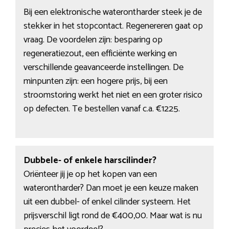
Bij een elektronische waterontharder steek je de
stekker in het stopcontact. Regenereren gaat op
vraag. De voordelen zijn: besparing op
regeneratiezout, een efficiënte werking en
verschillende geavanceerde instellingen. De
minpunten zijn: een hogere prijs, bij een
stroomstoring werkt het niet en een groter risico
op defecten. Te bestellen vanaf c.a. €1225.
Dubbele- of enkele harscilinder?
Oriënteer jij je op het kopen van een
waterontharder? Dan moet je een keuze maken
uit een dubbel- of enkel cilinder systeem. Het
prijsverschil ligt rond de €400,00. Maar wat is nu