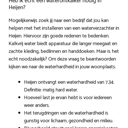
Heb ik echt een waterontkalker nodig in
Heijen?
Mogelijkerwijs zoek jij naar een bedrijf dat jou kan
helpen met het installeren van een waterverzachter in
Heijen. Hiervoor zijn goede redenen te bedenken.
Kalkvrij water biedt apparatuur die langer meegaat en
zachte kleding, bedlinnen en handdoeken. Maar is het
echt noodzakelijk? Om deze vraag te beantwoorden
kijken we naar de waterhardheid in jouw woonplaats.
Heijen ontvangt een waterhardheid van 7.34.
Definitie: matig hard water.
Hoeveel last je ervan hebt is voor iedereen
weer anders.
Het terugdringen van de waterhardheid is
gunstig voor lichaam, gezondheid en milieu.