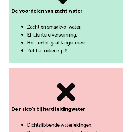
De voordelen van zacht water
Zacht en smaakvol water.
Efficiëntere verwarming.
Het textiel gaat langer mee.
Zet het milieu op 1!
De risico’s bij hard leidingwater
Dichtslibbende waterleidingen.