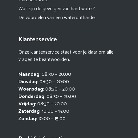
Wat zijn de gevolgen van hard water?
De voordelen van een waterontharder
Klantenservice
Onze klantenservice staat voor je klaar om alle
vragen te beantwoorden.
Maandag
: 08:30 – 20:00
Dinsdag
: 08:30 – 20:00
Woensdag
: 08:30 – 20:00
Donderdag
: 08:30 – 20:00
Vrijdag
: 08:30 – 20:00
Zaterdag
: 10:00 – 15:00
Zondag
: 10:00 – 15:00