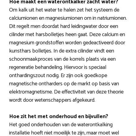
Hoe maakt een waterontkalker zacht water?
Om kalk uit het water te halen zet het systeem de
calciumionen en magnesiumionen om in natriumionen.
Dit regelt men doordat hard leidingwater door een
cilinder met harsbolletjes heen gaat. Deze calcium en
magnesium grondstoffen worden gedeactiveerd door
kunsthars bolletjes. In de extra cilinder vindt een
schoonmaakproces van de korrels plaats via een
regeneratie behandeling. Hiervoor is speciaal
onthardingszout nodig. Er zijn ook goedkope
magnetische ontharders op de markt op basis van
elektromagnetisme. De effectiviteit van deze theorie
wordt door wetenschappers afgekeurd.
Hoe zit het met onderhoud en bijvullen?
Het goed onderhouden van de waterontkalking
installatie hoeft niet moeilijk te zijn, maar moet wel