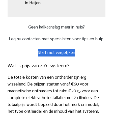
in Heijen.
Geen kalkaanslag meer in huis?
Leg nu contacten met specialisten voor tips en hulp.
Start met vergelijken
Wat is prijs van zo’n systeem?
De totale kosten van een ontharder zijn erg
wisselend. De prijzen starten vanaf €60 voor
magnetische ontharders tot ruim €2075 voor een
complete elektrsiche installatie met 2 cilinders. De
totaalprijs wordt bepaald door het merk en model,
het type ontharder en de inhoud van het systeem.