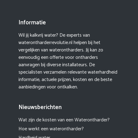
Informatie
Wil jij kalkvrij water? De experts van
waterontharderrevolutie.nl helpen bij het
vergelijken van waterontharders. Jij kan zo
eenvoudig een offerte voor ontharders
aanvragen bij diverse installateurs. De
specialisten verzamelen relevante waterhardheid
informatie, actuele prijzen, kosten en de beste
aanbiedingen voor ontkalken.
Nieuwsberichten
Wat zijn de kosten van een Waterontharder?
Hoe werkt een waterontharder?
Hardheid water