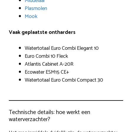
Middelaar
Plasmolen
Mook
Vaak geplaatste ontharders
Watertotaal Euro Combi Elegant 10
Euro Combi 10 Fleck
Atlantis Cabinet A-20R
Ecowater ESM15 CE+
Watertotaal Euro Combi Compact 30
Technische details: hoe werkt een
waterverzachter?