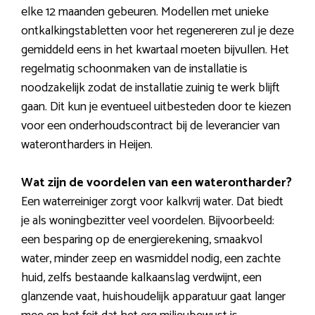
elke 12 maanden gebeuren. Modellen met unieke
ontkalkingstabletten voor het regenereren zul je deze
gemiddeld eens in het kwartaal moeten bijvullen. Het
regelmatig schoonmaken van de installatie is
noodzakelijk zodat de installatie zuinig te werk blijft
gaan. Dit kun je eventueel uitbesteden door te kiezen
voor een onderhoudscontract bij de leverancier van
waterontharders in Heijen.
Wat zijn de voordelen van een waterontharder?
Een waterreiniger zorgt voor kalkvrij water. Dat biedt
je als woningbezitter veel voordelen. Bijvoorbeeld:
een besparing op de energierekening, smaakvol
water, minder zeep en wasmiddel nodig, een zachte
huid, zelfs bestaande kalkaanslag verdwijnt, een
glanzende vaat, huishoudelijk apparatuur gaat langer