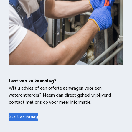
Last van kalkaanslag?
Wilt u advies of een offerte aanvragen voor een
waterontharder? Neem dan direct geheel vrijblijvend
contact met ons op voor meer informatie.
Start aanvraag