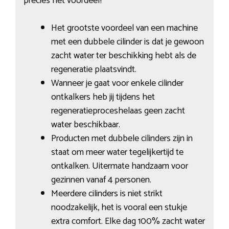
precies het voordeel?
Het grootste voordeel van een machine
met een dubbele cilinder is dat je gewoon
zacht water ter beschikking hebt als de
regeneratie plaatsvindt.
Wanneer je gaat voor enkele cilinder
ontkalkers heb jij tijdens het
regeneratieproceshelaas geen zacht
water beschikbaar.
Producten met dubbele cilinders zijn in
staat om meer water tegelijkertijd te
ontkalken. Uitermate handzaam voor
gezinnen vanaf 4 personen.
Meerdere cilinders is niet strikt
noodzakelijk, het is vooral een stukje
extra comfort. Elke dag 100% zacht water