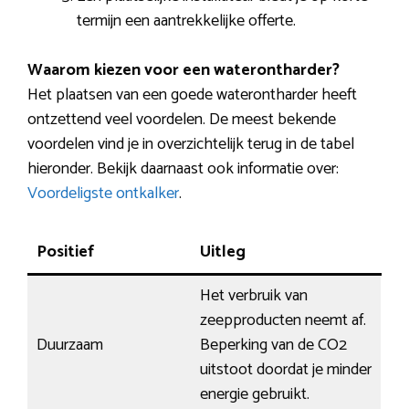
termijn een aantrekkelijke offerte.
Waarom kiezen voor een waterontharder?
Het plaatsen van een goede waterontharder heeft
ontzettend veel voordelen. De meest bekende
voordelen vind je in overzichtelijk terug in de tabel
hieronder. Bekijk daarnaast ook informatie over:
Voordeligste ontkalker
.
Positief
Uitleg
Het verbruik van
zeepproducten neemt af.
Duurzaam
Beperking van de CO2
uitstoot doordat je minder
energie gebruikt.