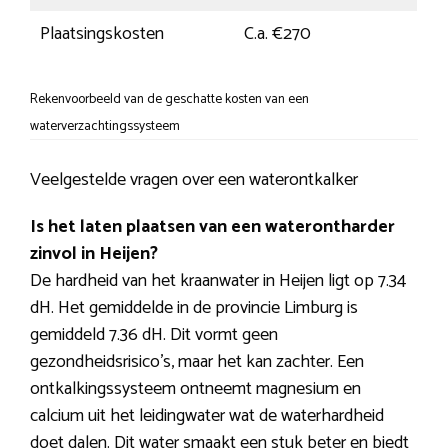
Plaatsingskosten
C.a. €270
Rekenvoorbeeld van de geschatte kosten van een
waterverzachtingssysteem
Veelgestelde vragen over een waterontkalker
Is het laten plaatsen van een waterontharder
zinvol in Heijen?
De hardheid van het kraanwater in Heijen ligt op 7.34
dH. Het gemiddelde in de provincie Limburg is
gemiddeld 7.36 dH. Dit vormt geen
gezondheidsrisico’s, maar het kan zachter. Een
ontkalkingssysteem ontneemt magnesium en
calcium uit het leidingwater wat de waterhardheid
doet dalen. Dit water smaakt een stuk beter en biedt