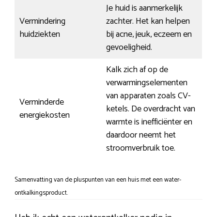
Je huid is aanmerkelijk
Vermindering
zachter. Het kan helpen
huidziekten
bij acne, jeuk, eczeem en
gevoeligheid.
Kalk zich af op de
verwarmingselementen
van apparaten zoals CV-
Verminderde
ketels. De overdracht van
energiekosten
warmte is inefficiënter en
daardoor neemt het
stroomverbruik toe.
Samenvatting van de pluspunten van een huis met een water-
ontkalkingsproduct.