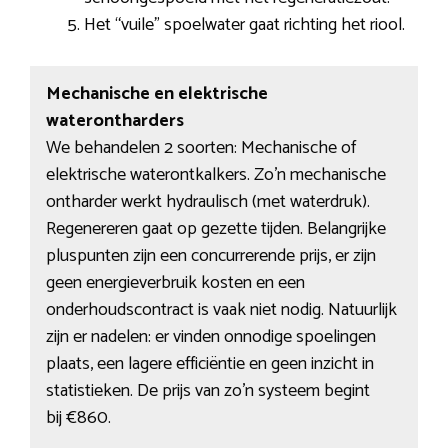
Het “vuile” spoelwater gaat richting het riool.
Mechanische en elektrische
waterontharders
We behandelen 2 soorten: Mechanische of
elektrische waterontkalkers. Zo’n mechanische
ontharder werkt hydraulisch (met waterdruk).
Regenereren gaat op gezette tijden. Belangrijke
pluspunten zijn een concurrerende prijs, er zijn
geen energieverbruik kosten en een
onderhoudscontract is vaak niet nodig. Natuurlijk
zijn er nadelen: er vinden onnodige spoelingen
plaats, een lagere efficiëntie en geen inzicht in
statistieken. De prijs van zo’n systeem begint
bij €860.