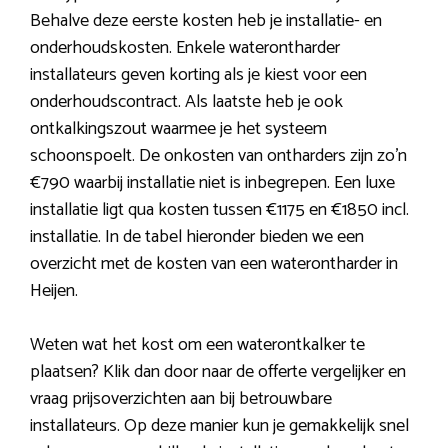
Behalve deze eerste kosten heb je installatie- en
onderhoudskosten. Enkele waterontharder
installateurs geven korting als je kiest voor een
onderhoudscontract. Als laatste heb je ook
ontkalkingszout waarmee je het systeem
schoonspoelt. De onkosten van ontharders zijn zo’n
€790 waarbij installatie niet is inbegrepen. Een luxe
installatie ligt qua kosten tussen €1175 en €1850 incl.
installatie. In de tabel hieronder bieden we een
overzicht met de kosten van een waterontharder in
Heijen.
Weten wat het kost om een waterontkalker te
plaatsen? Klik dan door naar de offerte vergelijker en
vraag prijsoverzichten aan bij betrouwbare
installateurs. Op deze manier kun je gemakkelijk snel