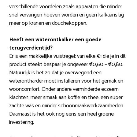
verschillende voordelen zoals apparaten die minder
snel vervangen hoeven worden en geen kalkaanslag
meer op kranen en douchekoppen.
Heeft een waterontkalker een goede
terugverdientijd?
Er is een makkelijke vuistregel: van elke €1 die je in dit
product steekt bespaar je ongeveer €0,60 – €0,80.
Natuurlijk is het zo dat je overwegend een
waterontharder moet installeren voor het gemak en
wooncomfort. Onder andere verminderde eczeem
klachten, meer smaak aan koffie en thee, een super
zachte was en minder schoonmaakwerkzaamheden.
Daarnaast is het ook nog eens een heel groene
investering.