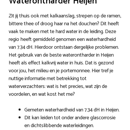
Waterontharder Heijen
Zit jij thuis ook met kalkaanslag, strepen op de ramen,
bittere thee of droog haar na het douchen? Dit heeft
vaak te maken met te hard water in de leiding. Deze
regio heeft gemiddeld genomen een waterhardheid
van 7.34 dH. Hierdoor ontstaan dergelijke problemen.
Het gebruik van de beste waterontharder in Heijen
heeft als effect kalkvrij water in huis. Dat is gezond
voor jou, het milieu en je portemonnee. Hier tref je
nuttige informatie met betrekking tot
waterverzachters: wat is het precies, wat zijn de
voordelen, en wat kost het me?
Gemeten waterhardheid van 7.34 dH in Heijen.
Dit kan leiden tot onder andere glascorrosie
en dichtslibbende waterleidingen.