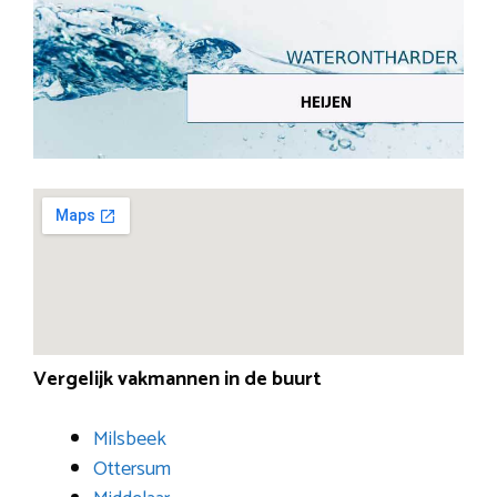
Vergelijk vakmannen in de buurt
Milsbeek
Ottersum