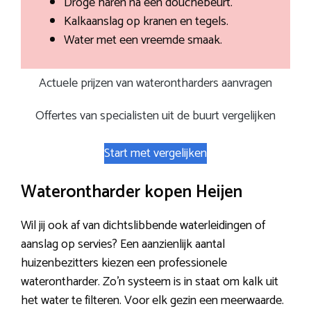
Droge haren na een douchebeurt.
Kalkaanslag op kranen en tegels.
Water met een vreemde smaak.
Actuele prijzen van waterontharders aanvragen
Offertes van specialisten uit de buurt vergelijken
Start met vergelijken
Waterontharder kopen Heijen
Wil jij ook af van dichtslibbende waterleidingen of
aanslag op servies? Een aanzienlijk aantal
huizenbezitters kiezen een professionele
waterontharder. Zo’n systeem is in staat om kalk uit
het water te filteren. Voor elk gezin een meerwaarde.