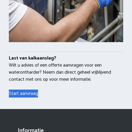
Last van kalkaanslag?
Wilt u advies of een offerte aanvragen voor een
waterontharder? Neem dan direct geheel vrijblijvend
contact met ons op voor meer informatie.
Start aanvraag
Informatie