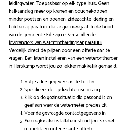
leidingwater. Toepasbaar op elk type huis. Geen
kalkaanslag meer op kranen en douchekoppen,
minder poetsen en boenen, zijdezachte kleding en
huid en apparatuur die langer meegaat. In de buurt
van de gemeente Ede zijn er verschillende
leveranciers van wateronthardingsapparatuur
.
Vergelijk direct de prijzen door een offerte aan te
vragen. Een laten installeren van een waterontharder
in Harskamp wordt jou zo lekker makkelijk gemaakt.
Vul je adresgegevens in de tool in.
Specificeer de opdrachtomschrijving.
Klik op de gezinssituatie die passend is en
geef aan waar de watermeter precies zit.
Voer de gevraagde contactgegevens in.
Een regionale installateur stuurt jou zo snel
mogelijk een interessante offerte.