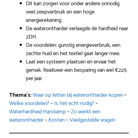
Dit kan zorgen voor onder andere onnodig
veel zeepverbruik en een hoge
energierekening.
De waterontharder verlaagde de hardheid naar
2DH.
De voordelen: gunstig energieverbruik, een
zachte huid en het textiel gaat langer mee.
Laat een systeem plaatsen en ervaar het
gemak. Realiseer een besparing van wel €225
per jaar.
Thema’s:
Waar op letten bij waterontharder kopen
–
Welke voordelen?
–
Is het echt nodig?
–
Waterhardheid Harskamp
–
Zo werkt een
waterontharder
–
Kosten
–
Veelgestelde vragen