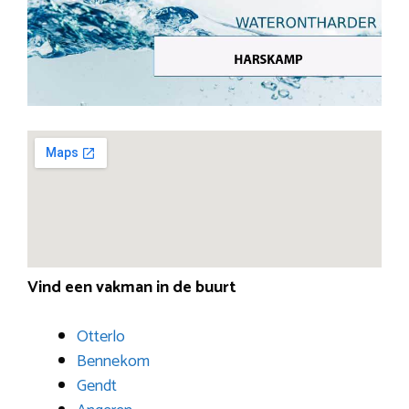
Vind een vakman in de buurt
Otterlo
Bennekom
Gendt