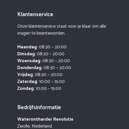
Klantenservice
Onze klantenservice staat voor je klaar om alle
vragen te beantwoorden.
Maandag
: 08:30 – 20:00
Dinsdag
: 08:30 – 20:00
Woensdag
: 08:30 – 20:00
Donderdag
: 08:30 – 20:00
Vrijdag
: 08:30 – 20:00
Zaterdag
: 10:00 – 15:00
Zondag
: 10:00 – 15:00
Bedrijfsinformatie
Waterontharder Revolutie
Zwolle, Nederland