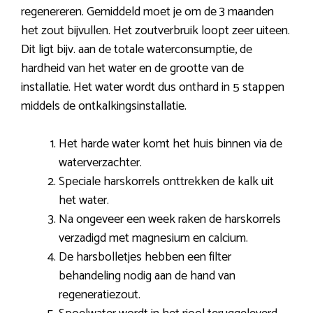
regenereren. Gemiddeld moet je om de 3 maanden
het zout bijvullen. Het zoutverbruik loopt zeer uiteen.
Dit ligt bijv. aan de totale waterconsumptie, de
hardheid van het water en de grootte van de
installatie. Het water wordt dus onthard in 5 stappen
middels de ontkalkingsinstallatie.
Het harde water komt het huis binnen via de
waterverzachter.
Speciale harskorrels onttrekken de kalk uit
het water.
Na ongeveer een week raken de harskorrels
verzadigd met magnesium en calcium.
De harsbolletjes hebben een filter
behandeling nodig aan de hand van
regeneratiezout.