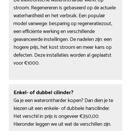
De elektronische waterontharder werkt op
stroom. Regenereren is gebaseerd op de actuele
waterhardheid en het verbruik. Een populair
model vanwege: besparing op regeneratiezout,
een efficiënte werking en verschillende
geavanceerde instellingen. De nadelen zijn: een
hogere prijs, het kost stroom en meer kans op
defecten. Deze installaties worden al geplaatst
voor €1000.
Enkel- of dubbel cilinder?
Ga je een waterontharder kopen? Dan dien je te
kiezen uit een enkele- of dubbele harscilinder.
Het verschil in prijs is ongeveer €350,00.
Hieronder leggen we uit wat de verschillen zijn.