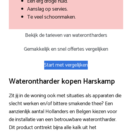
Een erg droge huid.
Aanslag op servies.
Te veel schoonmaken.
Bekijk de tarieven van waterontharders
Gemakkelijk en snel offertes vergelijken
Start met vergelijken
Waterontharder kopen Harskamp
Zit jij in de woning ook met situaties als apparaten die
slecht werken en/of bittere smakende thee? Een
aanzienlijk aantal Hollanders en Belgen kiezen voor
de installatie van een betrouwbare waterontharder.
Dit product onttrekt bijna alle kalk uit het