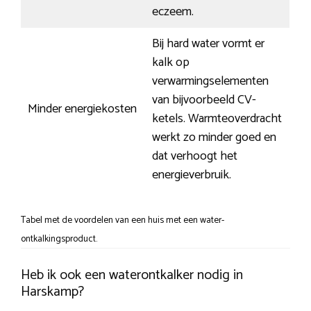
eczeem.
Bij hard water vormt er
kalk op
verwarmingselementen
van bijvoorbeeld CV-
Minder energiekosten
ketels. Warmteoverdracht
werkt zo minder goed en
dat verhoogt het
energieverbruik.
Tabel met de voordelen van een huis met een water-
ontkalkingsproduct.
Heb ik ook een waterontkalker nodig in
Harskamp?