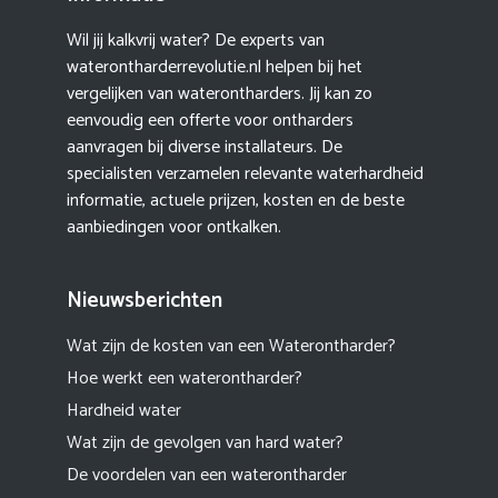
Wil jij kalkvrij water? De experts van
waterontharderrevolutie.nl helpen bij het
vergelijken van waterontharders. Jij kan zo
eenvoudig een offerte voor ontharders
aanvragen bij diverse installateurs. De
specialisten verzamelen relevante waterhardheid
informatie, actuele prijzen, kosten en de beste
aanbiedingen voor ontkalken.
Nieuwsberichten
Wat zijn de kosten van een Waterontharder?
Hoe werkt een waterontharder?
Hardheid water
Wat zijn de gevolgen van hard water?
De voordelen van een waterontharder