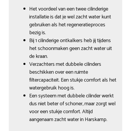
Het voordeel van een twee cilinderige
installatie is dat je wel zacht water kunt
gebruiken als het regeneratieproces
bezig is.
Bij 1 cilinderige ontkalkers heb jij tijdens
het schoonmaken geen zacht water uit
de kraan.
Verzachters met dubbele cilinders
beschikken over een ruimte
filtercapaciteit. Een stukje comfort als het
watergebruik hoog is.
Een systeem met dubbele cilinder werkt
dus niet beter of schoner, maar zorgt wel
voor een stukje comfort. Altijd
aangenaam zacht water in Harskamp.