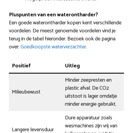
Pluspunten van een waterontharder?
Een goede waterontharder kopen kent verschillende
voordelen. De meest genoemde voordelen vind je
terug in de tabel hieronder. Bezoek ook de pagina
over:
Goedkoopste waterverzachter
.
Positief
Uitleg
Minder zeepresten en
plastic afval. De CO2
Milieubewust
uitstoot is lager omdatje
minder energie gebruikt.
Dure apparatuur zoals
wasmachines zijn vrij van
Langere levensduur