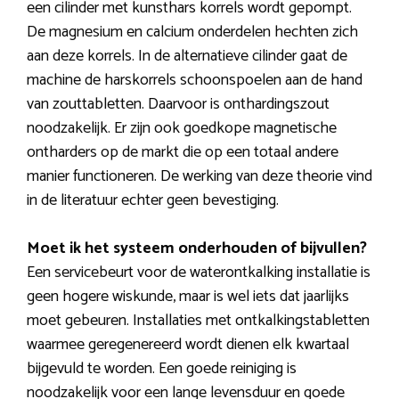
een cilinder met kunsthars korrels wordt gepompt.
De magnesium en calcium onderdelen hechten zich
aan deze korrels. In de alternatieve cilinder gaat de
machine de harskorrels schoonspoelen aan de hand
van zouttabletten. Daarvoor is onthardingszout
noodzakelijk. Er zijn ook goedkope magnetische
ontharders op de markt die op een totaal andere
manier functioneren. De werking van deze theorie vind
in de literatuur echter geen bevestiging.
Moet ik het systeem onderhouden of bijvullen?
Een servicebeurt voor de waterontkalking installatie is
geen hogere wiskunde, maar is wel iets dat jaarlijks
moet gebeuren. Installaties met ontkalkingstabletten
waarmee geregenereerd wordt dienen elk kwartaal
bijgevuld te worden. Een goede reiniging is
noodzakelijk voor een lange levensduur en goede