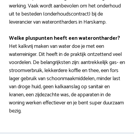
werking. Vaak wordt aanbevolen om het onderhoud
uit te besteden (onderhoudscontract) bij de
leverancier van waterontharders in Harskamp.
Welke pluspunten heeft een waterontharder?
Het kalkvrij maken van water doe je met een
waterreiniger. Dit heeft in de praktijk ontzettend veel
voordelen. De belangrijksten zijn: aantrekkelijk gas- en
stroomverbruik, lekkerdere koffie en thee, een fors
lager gebruik van schoonmaakmiddelen, minder last
van droge huid, geen kalkaanslag op sanitair en
kranen, een zijdezachte was, de apparaten in de
woning werken effectiever en je bent super duurzaam
bezig.