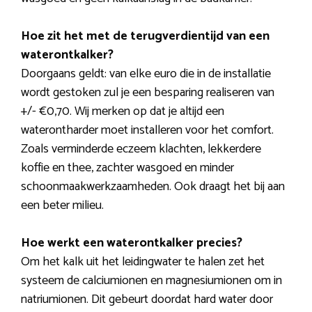
Hoe zit het met de terugverdientijd van een
waterontkalker?
Doorgaans geldt: van elke euro die in de installatie
wordt gestoken zul je een besparing realiseren van
+/- €0,70. Wij merken op dat je altijd een
waterontharder moet installeren voor het comfort.
Zoals verminderde eczeem klachten, lekkerdere
koffie en thee, zachter wasgoed en minder
schoonmaakwerkzaamheden. Ook draagt het bij aan
een beter milieu.
Hoe werkt een waterontkalker precies?
Om het kalk uit het leidingwater te halen zet het
systeem de calciumionen en magnesiumionen om in
natriumionen. Dit gebeurt doordat hard water door