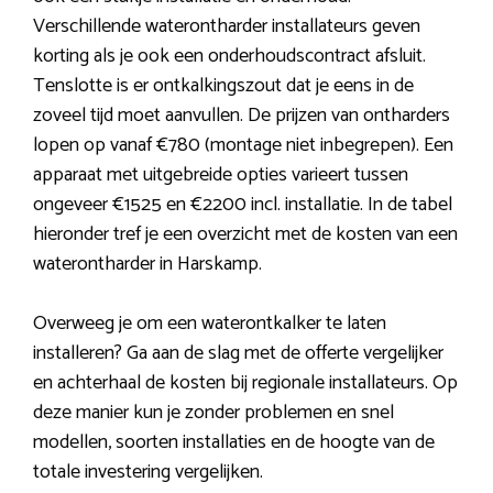
Verschillende waterontharder installateurs geven
korting als je ook een onderhoudscontract afsluit.
Tenslotte is er ontkalkingszout dat je eens in de
zoveel tijd moet aanvullen. De prijzen van ontharders
lopen op vanaf €780 (montage niet inbegrepen). Een
apparaat met uitgebreide opties varieert tussen
ongeveer €1525 en €2200 incl. installatie. In de tabel
hieronder tref je een overzicht met de kosten van een
waterontharder in Harskamp.
Overweeg je om een waterontkalker te laten
installeren? Ga aan de slag met de offerte vergelijker
en achterhaal de kosten bij regionale installateurs. Op
deze manier kun je zonder problemen en snel
modellen, soorten installaties en de hoogte van de
totale investering vergelijken.