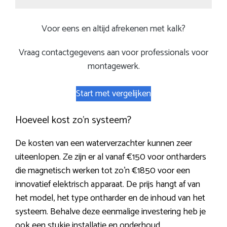
Voor eens en altijd afrekenen met kalk?
Vraag contactgegevens aan voor professionals voor
montagewerk.
Start met vergelijken
Hoeveel kost zo’n systeem?
De kosten van een waterverzachter kunnen zeer
uiteenlopen. Ze zijn er al vanaf €150 voor ontharders
die magnetisch werken tot zo’n €1850 voor een
innovatief elektrisch apparaat. De prijs hangt af van
het model, het type ontharder en de inhoud van het
systeem. Behalve deze eenmalige investering heb je
ook een stukje installatie en onderhoud.