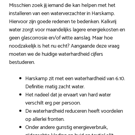
Misschien zoek jij iemand die kan helpen met het
installeren van een waterverzachter in Harskamp.
Hiervoor zijn goede redenen te bedenken. Kalkvrij
water zorgt voor maandelijks lagere energiekosten en
geen glascorrosie en/of witte aanslag. Maar hoe
noodzakelijk is het nu echt? Aangaande deze vraag
moeten we de huidige waterhardheid cijfers
bestuderen.
Harskamp zit met een waterhardheid van 6.10.
Definitie: matig zacht water.
Het nadeel dat je ervaart van hard water
verschilt erg per persoon.
De waterhardheid reduceren heeft voordelen
op allerlei fronten.
Onder andere gunstig energieverbruik,