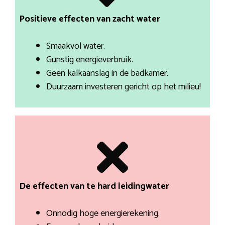
Positieve effecten van zacht water
Smaakvol water.
Gunstig energieverbruik.
Geen kalkaanslag in de badkamer.
Duurzaam investeren gericht op het milieu!
De effecten van te hard leidingwater
Onnodig hoge energierekening.