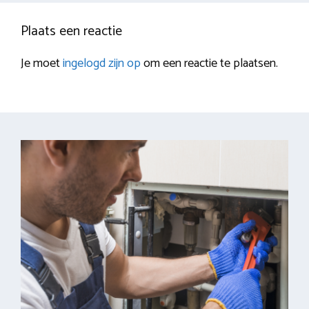
Plaats een reactie
Je moet
ingelogd zijn op
om een reactie te plaatsen.