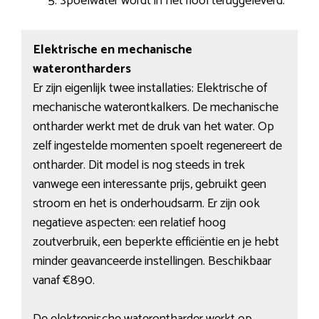
Spoelwater wordt in het riool teruggeleverd.
Elektrische en mechanische
waterontharders
Er zijn eigenlijk twee installaties: Elektrische of
mechanische waterontkalkers. De mechanische
ontharder werkt met de druk van het water. Op
zelf ingestelde momenten spoelt regenereert de
ontharder. Dit model is nog steeds in trek
vanwege een interessante prijs, gebruikt geen
stroom en het is onderhoudsarm. Er zijn ook
negatieve aspecten: een relatief hoog
zoutverbruik, een beperkte efficiëntie en je hebt
minder geavanceerde instellingen. Beschikbaar
vanaf €890.