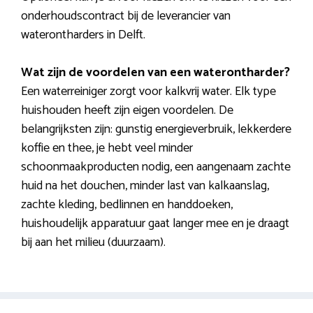
onderhoudscontract bij de leverancier van
waterontharders in Delft.
Wat zijn de voordelen van een waterontharder?
Een waterreiniger zorgt voor kalkvrij water. Elk type
huishouden heeft zijn eigen voordelen. De
belangrijksten zijn: gunstig energieverbruik, lekkerdere
koffie en thee, je hebt veel minder
schoonmaakproducten nodig, een aangenaam zachte
huid na het douchen, minder last van kalkaanslag,
zachte kleding, bedlinnen en handdoeken,
huishoudelijk apparatuur gaat langer mee en je draagt
bij aan het milieu (duurzaam).