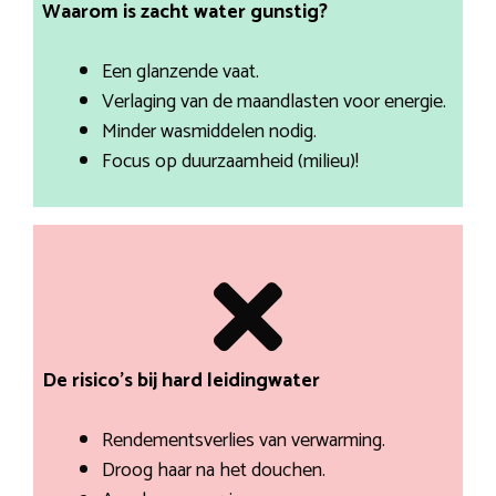
Waarom is zacht water gunstig?
Een glanzende vaat.
Verlaging van de maandlasten voor energie.
Minder wasmiddelen nodig.
Focus op duurzaamheid (milieu)!
De risico’s bij hard leidingwater
Rendementsverlies van verwarming.
Droog haar na het douchen.