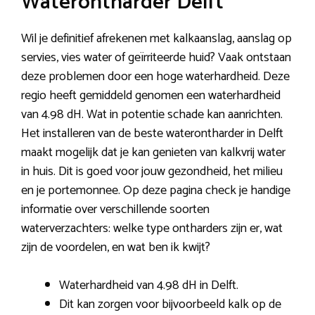
Waterontharder Delft
Wil je definitief afrekenen met kalkaanslag, aanslag op
servies, vies water of geïrriteerde huid? Vaak ontstaan
deze problemen door een hoge waterhardheid. Deze
regio heeft gemiddeld genomen een waterhardheid
van 4.98 dH. Wat in potentie schade kan aanrichten.
Het installeren van de beste waterontharder in Delft
maakt mogelijk dat je kan genieten van kalkvrij water
in huis. Dit is goed voor jouw gezondheid, het milieu
en je portemonnee. Op deze pagina check je handige
informatie over verschillende soorten
waterverzachters: welke type ontharders zijn er, wat
zijn de voordelen, en wat ben ik kwijt?
Waterhardheid van 4.98 dH in Delft.
Dit kan zorgen voor bijvoorbeeld kalk op de