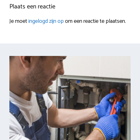
Plaats een reactie
Je moet
ingelogd zijn op
om een reactie te plaatsen.