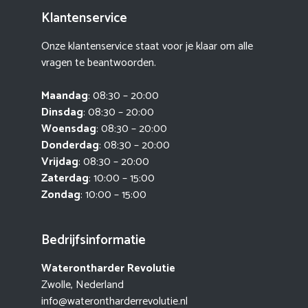
Klantenservice
Onze klantenservice staat voor je klaar om alle
vragen te beantwoorden.
Maandag
: 08:30 – 20:00
Dinsdag
: 08:30 – 20:00
Woensdag
: 08:30 – 20:00
Donderdag
: 08:30 – 20:00
Vrijdag
: 08:30 – 20:00
Zaterdag
: 10:00 – 15:00
Zondag
: 10:00 – 15:00
Bedrijfsinformatie
Waterontharder Revolutie
Zwolle, Nederland
info@waterontharderrevolutie.nl