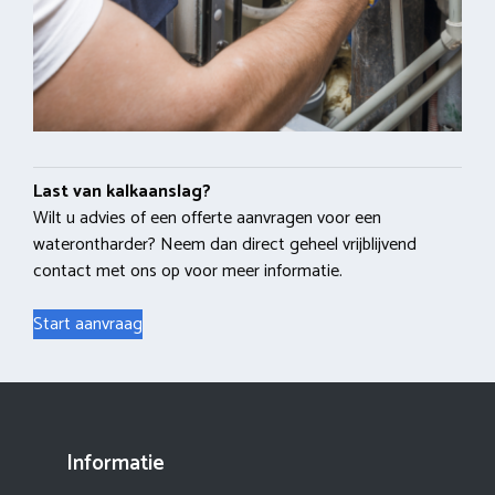
Last van kalkaanslag?
Wilt u advies of een offerte aanvragen voor een
waterontharder? Neem dan direct geheel vrijblijvend
contact met ons op voor meer informatie.
Start aanvraag
Informatie