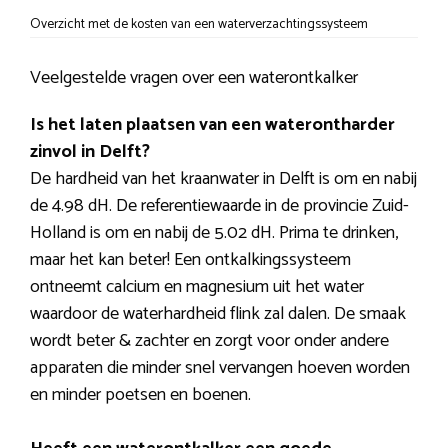
Overzicht met de kosten van een waterverzachtingssysteem
Veelgestelde vragen over een waterontkalker
Is het laten plaatsen van een waterontharder
zinvol in Delft?
De hardheid van het kraanwater in Delft is om en nabij
de 4.98 dH. De referentiewaarde in de provincie Zuid-
Holland is om en nabij de 5.02 dH. Prima te drinken,
maar het kan beter! Een ontkalkingssysteem
ontneemt calcium en magnesium uit het water
waardoor de waterhardheid flink zal dalen. De smaak
wordt beter & zachter en zorgt voor onder andere
apparaten die minder snel vervangen hoeven worden
en minder poetsen en boenen.