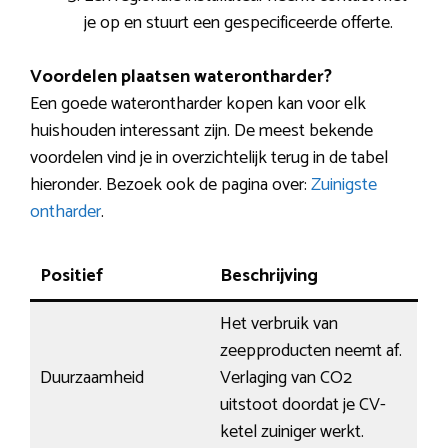
je op en stuurt een gespecificeerde offerte.
Voordelen plaatsen waterontharder?
Een goede waterontharder kopen kan voor elk
huishouden interessant zijn. De meest bekende
voordelen vind je in overzichtelijk terug in de tabel
hieronder. Bezoek ook de pagina over:
Zuinigste
ontharder
.
Positief
Beschrijving
Het verbruik van
zeepproducten neemt af.
Duurzaamheid
Verlaging van CO2
uitstoot doordat je CV-
ketel zuiniger werkt.