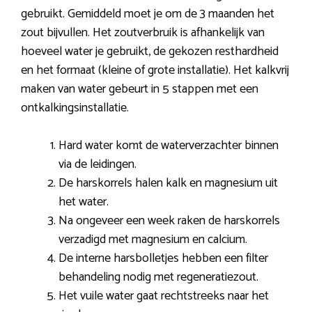
gebruikt. Gemiddeld moet je om de 3 maanden het
zout bijvullen. Het zoutverbruik is afhankelijk van
hoeveel water je gebruikt, de gekozen resthardheid
en het formaat (kleine of grote installatie). Het kalkvrij
maken van water gebeurt in 5 stappen met een
ontkalkingsinstallatie.
Hard water komt de waterverzachter binnen
via de leidingen.
De harskorrels halen kalk en magnesium uit
het water.
Na ongeveer een week raken de harskorrels
verzadigd met magnesium en calcium.
De interne harsbolletjes hebben een filter
behandeling nodig met regeneratiezout.
Het vuile water gaat rechtstreeks naar het