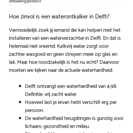
ontkalkingsproduct.
Hoe zinvol is een waterontkalker in Delft?
Vermoedelijk zoek jij iemand die kan helpen met het
installeren van een waterverzachter in Delft. En dat is
helemaal niet vreemd. Kalkvrij water zorgt voor
zachter wasgoed en geen strepen meer op glas en
lak. Maar hoe noodzakelijk is het nu echt? Daarvoor
moeten we kijken naar de actuele waterhardheid.
Delft ontvangt een waterhardheid van 4.98.
Definitie: vrij zacht water.
Hoeveel last je ervan hebt verschilt erg per
persoon.
De waterhardheid terugdringen is gunstig voor
lichaam, gezondheid en milieu.