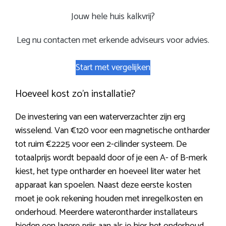
Jouw hele huis kalkvrij?
Leg nu contacten met erkende adviseurs voor advies.
Start met vergelijken
Hoeveel kost zo’n installatie?
De investering van een waterverzachter zijn erg
wisselend. Van €120 voor een magnetische ontharder
tot ruim €2225 voor een 2-cilinder systeem. De
totaalprijs wordt bepaald door of je een A- of B-merk
kiest, het type ontharder en hoeveel liter water het
apparaat kan spoelen. Naast deze eerste kosten
moet je ook rekening houden met inregelkosten en
onderhoud. Meerdere waterontharder installateurs