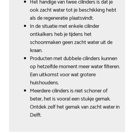
Het handige van twee cilinders is dat je
ook zacht water tot je beschikking hebt
als de regeneratie plaatsvindt.
In de situatie met enkele cilinder
ontkalkers heb je tijdens het
schoonmaken geen zacht water uit de
kraan.
Producten met dubbele cilinders kunnen
op hetzelfde moment meer water filteren.
Een uitkomst voor wat grotere
huishoudens.
Meerdere cilinders is niet schoner of
beter, het is vooral een stukje gemak.
Ontdek zelf het gemak van zacht water in
Delft.