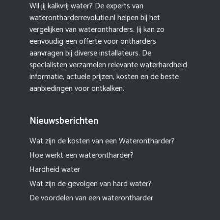
Wil jij kalkvrij water? De experts van
waterontharderrevolutie.nl helpen bij het
vergelijken van waterontharders. Jij kan zo
eenvoudig een offerte voor ontharders
aanvragen bij diverse installateurs. De
specialisten verzamelen relevante waterhardheid
informatie, actuele prijzen, kosten en de beste
aanbiedingen voor ontkalken.
Nieuwsberichten
Wat zijn de kosten van een Waterontharder?
Hoe werkt een waterontharder?
Hardheid water
Wat zijn de gevolgen van hard water?
De voordelen van een waterontharder