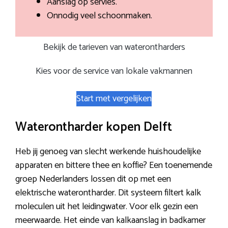
Aanslag op servies.
Onnodig veel schoonmaken.
Bekijk de tarieven van waterontharders
Kies voor de service van lokale vakmannen
Start met vergelijken
Waterontharder kopen Delft
Heb jij genoeg van slecht werkende huishoudelijke
apparaten en bittere thee en koffie? Een toenemende
groep Nederlanders lossen dit op met een
elektrische waterontharder. Dit systeem filtert kalk
moleculen uit het leidingwater. Voor elk gezin een
meerwaarde. Het einde van kalkaanslag in badkamer