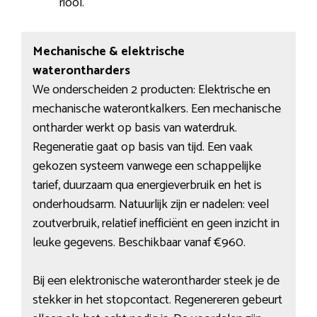
riool.
Mechanische & elektrische
waterontharders
We onderscheiden 2 producten: Elektrische en
mechanische waterontkalkers. Een mechanische
ontharder werkt op basis van waterdruk.
Regeneratie gaat op basis van tijd. Een vaak
gekozen systeem vanwege een schappelijke
tarief, duurzaam qua energieverbruik en het is
onderhoudsarm. Natuurlijk zijn er nadelen: veel
zoutverbruik, relatief inefficiënt en geen inzicht in
leuke gegevens. Beschikbaar vanaf €960.
Bij een elektronische waterontharder steek je de
stekker in het stopcontact. Regenereren gebeurt