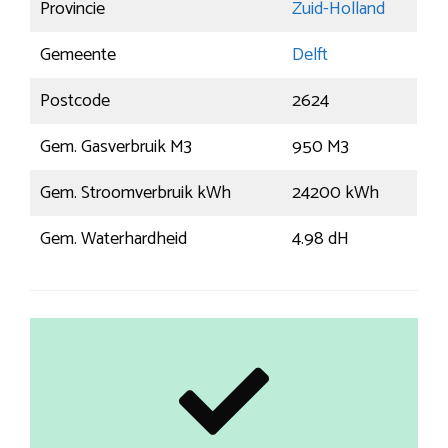
Provincie
Zuid-Holland
Gemeente
Delft
Postcode
2624
Gem. Gasverbruik M3
950 M3
Gem. Stroomverbruik kWh
24200 kWh
Gem. Waterhardheid
4.98 dH