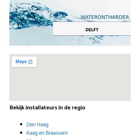
Bekijk installateurs in de regio
Den Haag
Kaag en Braassem