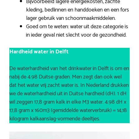
Bijvoorbeeld lagere energiekosten, zachte
kleding, bedlinnen en handdoeken en een fors
lager gebruik van schoonmaakmiddelen.
Goed om te weten: water uit deze categorie is
in ieder geval niet slecht voor de gezondheid.
Hardheid water in Delft
De waterhardheid van het drinkwater in Delft is om en
nabij de 4.98 Duitse graden. Men zegt dan ook wel
dat het water vrij zacht water is. In Nederland drukken
we de waterhardheid uit in Duitse hardheid (dH). 1 dH
wil zeggen 17,8 gram kalk in elke M3 water. 4.98 dH x
17,8 gram x 160m3 (gemiddelde waterverbruik) = 14,18
kilogram kalkaanslag-vormende deeltjes.