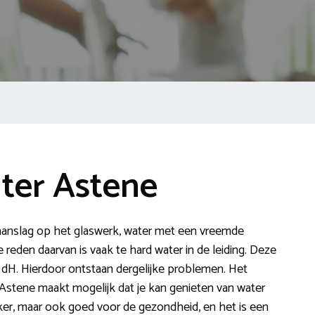
ter Astene
te aanslag op het glaswerk, water met een vreemde
eden daarvan is vaak te hard water in de leiding. Deze
 dH. Hierdoor ontstaan dergelijke problemen. Het
 Astene maakt mogelijk dat je kan genieten van water
ekker, maar ook goed voor de gezondheid, en het is een