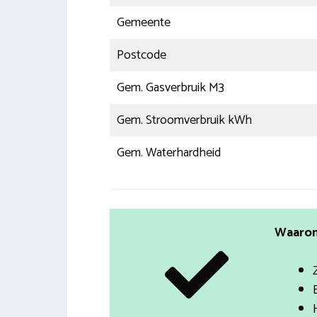
Gemeente
Postcode
Gem. Gasverbruik M3
Gem. Stroomverbruik kWh
Gem. Waterhardheid
Waarom 