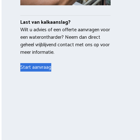
Last van kalkaanslag?
Wilt u advies of een offerte aanvragen voor
een waterontharder? Neem dan direct
geheel vrijblijvend contact met ons op voor
meer informatie.
Start aanvraag