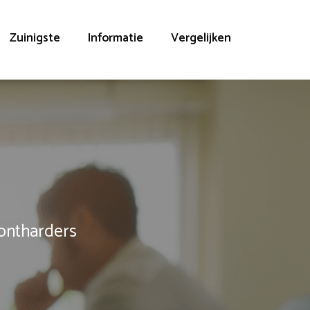
Zuinigste
Informatie
Vergelijken
rontharders