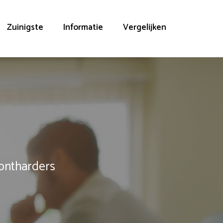
Zuinigste
Informatie
Vergelijken
rontharders