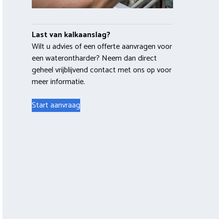
Last van kalkaanslag?
Wilt u advies of een offerte aanvragen voor
een waterontharder? Neem dan direct
geheel vrijblijvend contact met ons op voor
meer informatie.
Start aanvraag