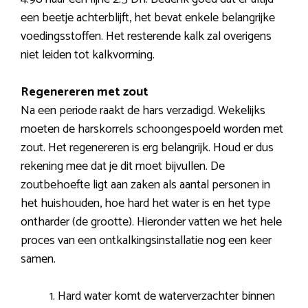
een beetje achterblijft, het bevat enkele belangrijke
voedingsstoffen. Het resterende kalk zal overigens
niet leiden tot kalkvorming.
Regenereren met zout
Na een periode raakt de hars verzadigd. Wekelijks
moeten de harskorrels schoongespoeld worden met
zout. Het regenereren is erg belangrijk. Houd er dus
rekening mee dat je dit moet bijvullen. De
zoutbehoefte ligt aan zaken als aantal personen in
het huishouden, hoe hard het water is en het type
ontharder (de grootte). Hieronder vatten we het hele
proces van een ontkalkingsinstallatie nog een keer
samen.
Hard water komt de waterverzachter binnen