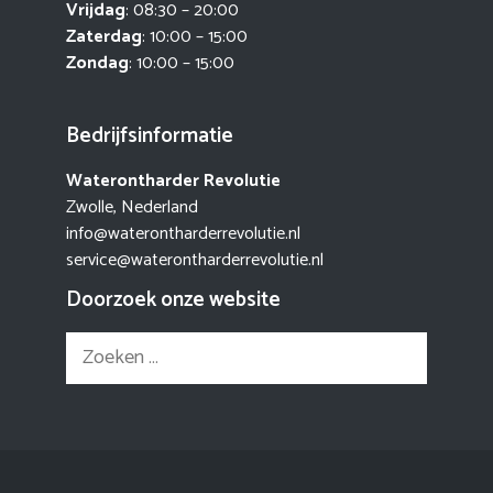
Vrijdag
: 08:30 – 20:00
Zaterdag
: 10:00 – 15:00
Zondag
: 10:00 – 15:00
Bedrijfsinformatie
Waterontharder Revolutie
Zwolle, Nederland
info@waterontharderrevolutie.nl
service@waterontharderrevolutie.nl
Doorzoek onze website
Zoek
naar: