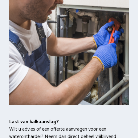
Last van kalkaanslag?
Wilt u advies of een offerte aanvragen voor een
waterontharder? Neem dan direct geheel vrijblijvend