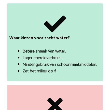
Waar kiezen voor zacht water?
Betere smaak van water.
Lager energieverbruik.
Minder gebruik van schoonmaakmiddelen.
Zet het milieu op 1!