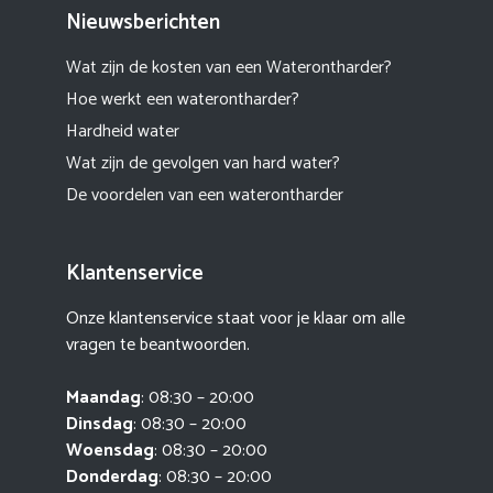
Nieuwsberichten
Wat zijn de kosten van een Waterontharder?
Hoe werkt een waterontharder?
Hardheid water
Wat zijn de gevolgen van hard water?
De voordelen van een waterontharder
Klantenservice
Onze klantenservice staat voor je klaar om alle
vragen te beantwoorden.
Maandag
: 08:30 – 20:00
Dinsdag
: 08:30 – 20:00
Woensdag
: 08:30 – 20:00
Donderdag
: 08:30 – 20:00