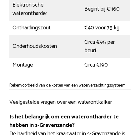
Elektronische
Begint bij €1160
waterontharder
Onthardingszout
€40 voor 75 kg
Circa €95 per
Onderhoudskosten
beurt
Montage
Circa €190
Rekenvoorbeeld van de kosten van een waterverzachtingssysteem
Veelgestelde vragen over een waterontkalker
Is het belangrijk om een waterontharder te
hebben in s-Gravenzande?
De hardheid van het kraanwater in s-Gravenzande is