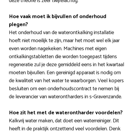
deze theorie is zeer twijfelachtig.
Hoe vaak moet ik bijvullen of onderhoud
plegen?
Het onderhoud van de waterontkalking installatie
hoeft niet moeilijk te zijn, maar het moet wel elk jaar
even worden nagekeken. Machines met eigen
ontkalkingstabletten die worden toegepast tijdens
regeneratie zul je deze gemiddeld eens in het kwartaal
moeten bijvullen. Een gereinigd apparaat is nodig om
de kwaliteit van het water te waarborgen. Veel kopers
besluiten om een onderhoudscontract te nemen bij
de leverancier van waterontharders in s-Gravenzande.
Hoe zit het met de waterontharder voordelen?
Kalkvrij water maken, dat doet een waterreiniger. Dit
heeft in de praktijk ontzettend veel voordelen. Denk