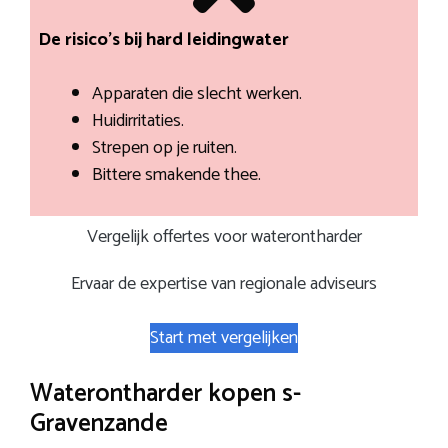
De risico’s bij hard leidingwater
Apparaten die slecht werken.
Huidirritaties.
Strepen op je ruiten.
Bittere smakende thee.
Vergelijk offertes voor waterontharder
Ervaar de expertise van regionale adviseurs
Start met vergelijken
Waterontharder kopen s-
Gravenzande