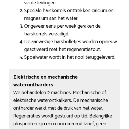
via de leidingen.
Speciale harskorrels onttrekken calcium en
magnesium aan het water.
Ongeveer eens per week geraken de
harskorrels verzadigd.
De aanwezige harsbolletjes worden opnieuw
geactiveerd met het regeneratiezout.
Spoelwater wordt in het riool teruggeleverd.
Elektrische en mechanische
waterontharders
We behandelen 2 machines: Mechanische of
elektrische waterontkalkers. De mechanische
ontharder werkt met de druk van het water.
Regeneraties wordt gestuurd op tijd. Belangrijke
pluspunten zijn een concurrerend tarief, geen