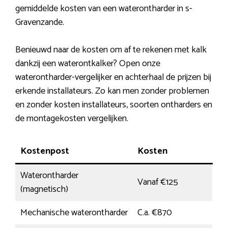
gemiddelde kosten van een waterontharder in s-
Gravenzande.
Benieuwd naar de kosten om af te rekenen met kalk
dankzij een waterontkalker? Open onze
waterontharder-vergelijker en achterhaal de prijzen bij
erkende installateurs. Zo kan men zonder problemen
en zonder kosten installateurs, soorten ontharders en
de montagekosten vergelijken.
Kostenpost
Kosten
Waterontharder
Vanaf €125
(magnetisch)
Mechanische waterontharder
C.a. €870