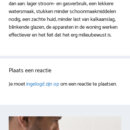
dan aan: lager stroom- en gasverbruik, een lekkere
watersmaak, stukken minder schoonmaakmiddelen
nodig, een zachte huid, minder last van kalkaanslag,
blinkende glazen, de apparaten in de woning werken
effectiever en het feit dat het erg milieubewust is.
Plaats een reactie
Je moet
ingelogd zijn op
om een reactie te plaatsen.