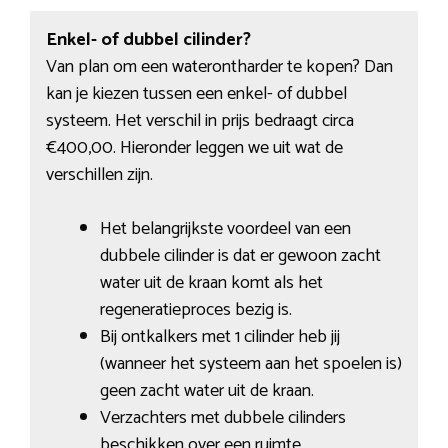
Enkel- of dubbel cilinder?
Van plan om een waterontharder te kopen? Dan
kan je kiezen tussen een enkel- of dubbel
systeem. Het verschil in prijs bedraagt circa
€400,00. Hieronder leggen we uit wat de
verschillen zijn.
Het belangrijkste voordeel van een
dubbele cilinder is dat er gewoon zacht
water uit de kraan komt als het
regeneratieproces bezig is.
Bij ontkalkers met 1 cilinder heb jij
(wanneer het systeem aan het spoelen is)
geen zacht water uit de kraan.
Verzachters met dubbele cilinders
beschikken over een ruimte