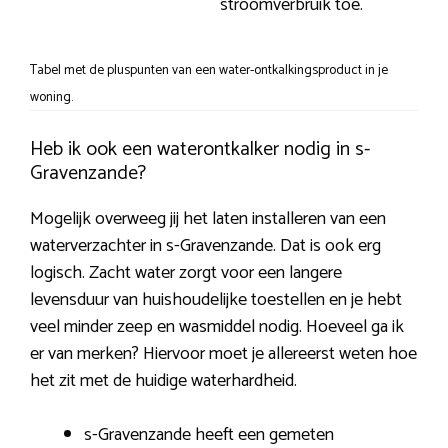
stroomverbruik toe.
Tabel met de pluspunten van een water-ontkalkingsproduct in je
woning.
Heb ik ook een waterontkalker nodig in s-
Gravenzande?
Mogelijk overweeg jij het laten installeren van een
waterverzachter in s-Gravenzande. Dat is ook erg
logisch. Zacht water zorgt voor een langere
levensduur van huishoudelijke toestellen en je hebt
veel minder zeep en wasmiddel nodig. Hoeveel ga ik
er van merken? Hiervoor moet je allereerst weten hoe
het zit met de huidige waterhardheid.
s-Gravenzande heeft een gemeten