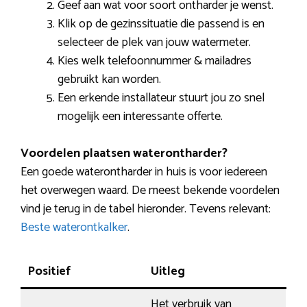
Geef aan wat voor soort ontharder je wenst.
Klik op de gezinssituatie die passend is en
selecteer de plek van jouw watermeter.
Kies welk telefoonnummer & mailadres
gebruikt kan worden.
Een erkende installateur stuurt jou zo snel
mogelijk een interessante offerte.
Voordelen plaatsen waterontharder?
Een goede waterontharder in huis is voor iedereen
het overwegen waard. De meest bekende voordelen
vind je terug in de tabel hieronder. Tevens relevant:
Beste waterontkalker
.
Positief
Uitleg
Het verbruik van