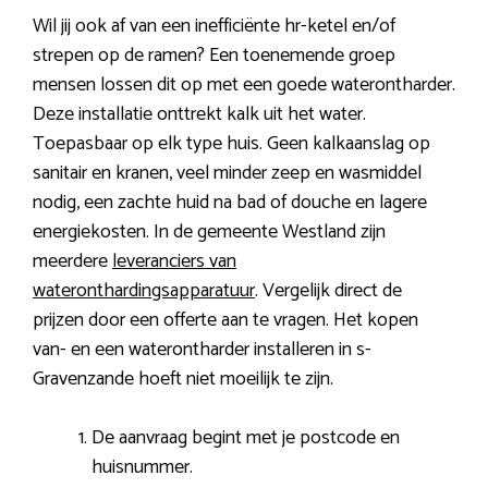
Wil jij ook af van een inefficiënte hr-ketel en/of
strepen op de ramen? Een toenemende groep
mensen lossen dit op met een goede waterontharder.
Deze installatie onttrekt kalk uit het water.
Toepasbaar op elk type huis. Geen kalkaanslag op
sanitair en kranen, veel minder zeep en wasmiddel
nodig, een zachte huid na bad of douche en lagere
energiekosten. In de gemeente Westland zijn
meerdere
leveranciers van
wateronthardingsapparatuur
. Vergelijk direct de
prijzen door een offerte aan te vragen. Het kopen
van- en een waterontharder installeren in s-
Gravenzande hoeft niet moeilijk te zijn.
De aanvraag begint met je postcode en
huisnummer.