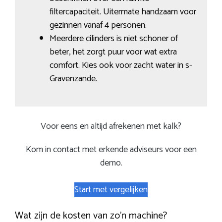
filtercapaciteit. Uitermate handzaam voor
gezinnen vanaf 4 personen.
Meerdere cilinders is niet schoner of
beter, het zorgt puur voor wat extra
comfort. Kies ook voor zacht water in s-
Gravenzande.
Voor eens en altijd afrekenen met kalk?
Kom in contact met erkende adviseurs voor een
demo.
Start met vergelijken
Wat zijn de kosten van zo’n machine?