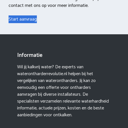
contact met ons op voor meer informatie.
Start aanvraag
Informatie
Wil jij kalkvrij water? De experts van
waterontharderrevolutie.nl helpen bij het
vergelijken van waterontharders. Jij kan zo
eenvoudig een offerte voor ontharders
aanvragen bij diverse installateurs. De
specialisten verzamelen relevante waterhardheid
informatie, actuele prijzen, kosten en de beste
aanbiedingen voor ontkalken.