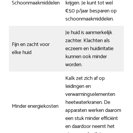
Schoonmaakmiddelen
krijgen. Je kunt tot wel
€50 p/jaar besparen op
schoonmaakmiddelen.
Je huid is aanmerkelijk
zachter. Klachten als
Fijn en zacht voor
eczeem en huidirritatie
elke huid
kunnen ook minder
worden.
Kalk zet zich af op
leidingen en
verwarmingselementen
heetwaterkranen. De
Minder energiekosten
apparaten werken daarom
een stuk minder efficiënt
en daardoor neemt het