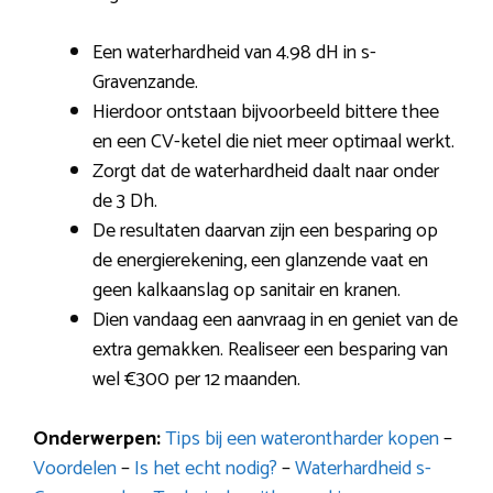
Een waterhardheid van 4.98 dH in s-
Gravenzande.
Hierdoor ontstaan bijvoorbeeld bittere thee
en een CV-ketel die niet meer optimaal werkt.
Zorgt dat de waterhardheid daalt naar onder
de 3 Dh.
De resultaten daarvan zijn een besparing op
de energierekening, een glanzende vaat en
geen kalkaanslag op sanitair en kranen.
Dien vandaag een aanvraag in en geniet van de
extra gemakken. Realiseer een besparing van
wel €300 per 12 maanden.
Onderwerpen:
Tips bij een waterontharder kopen
–
Voordelen
–
Is het echt nodig?
–
Waterhardheid s-