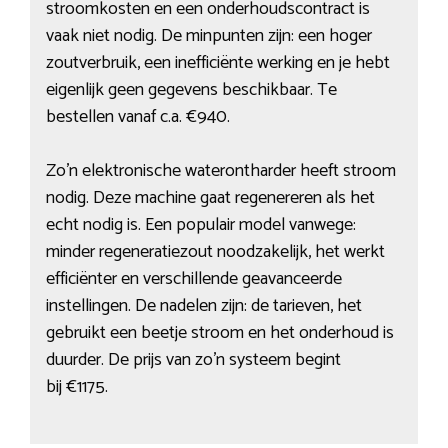
stroomkosten en een onderhoudscontract is
vaak niet nodig. De minpunten zijn: een hoger
zoutverbruik, een inefficiënte werking en je hebt
eigenlijk geen gegevens beschikbaar. Te
bestellen vanaf c.a. €940.
Zo’n elektronische waterontharder heeft stroom
nodig. Deze machine gaat regenereren als het
echt nodig is. Een populair model vanwege:
minder regeneratiezout noodzakelijk, het werkt
efficiënter en verschillende geavanceerde
instellingen. De nadelen zijn: de tarieven, het
gebruikt een beetje stroom en het onderhoud is
duurder. De prijs van zo’n systeem begint
bij €1175.