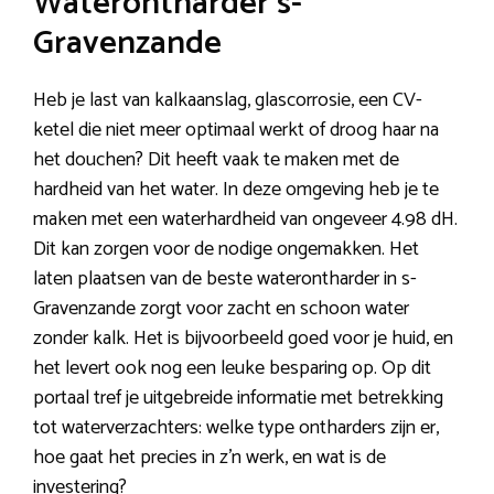
Waterontharder s-
Gravenzande
Heb je last van kalkaanslag, glascorrosie, een CV-
ketel die niet meer optimaal werkt of droog haar na
het douchen? Dit heeft vaak te maken met de
hardheid van het water. In deze omgeving heb je te
maken met een waterhardheid van ongeveer 4.98 dH.
Dit kan zorgen voor de nodige ongemakken. Het
laten plaatsen van de beste waterontharder in s-
Gravenzande zorgt voor zacht en schoon water
zonder kalk. Het is bijvoorbeeld goed voor je huid, en
het levert ook nog een leuke besparing op. Op dit
portaal tref je uitgebreide informatie met betrekking
tot waterverzachters: welke type ontharders zijn er,
hoe gaat het precies in z’n werk, en wat is de
investering?