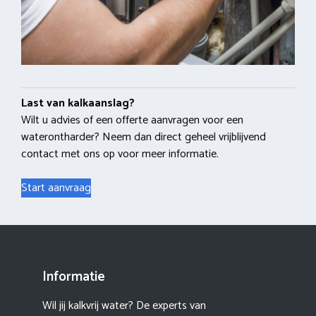
Last van kalkaanslag?
Wilt u advies of een offerte aanvragen voor een
waterontharder? Neem dan direct geheel vrijblijvend
contact met ons op voor meer informatie.
Start aanvraag
Informatie
Wil jij kalkvrij water? De experts van