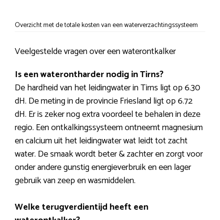
Overzicht met de totale kosten van een waterverzachtingssysteem
Veelgestelde vragen over een waterontkalker
Is een waterontharder nodig in Tirns?
De hardheid van het leidingwater in Tirns ligt op 6.30
dH. De meting in de provincie Friesland ligt op 6.72
dH. Er is zeker nog extra voordeel te behalen in deze
regio. Een ontkalkingssysteem ontneemt magnesium
en calcium uit het leidingwater wat leidt tot zacht
water. De smaak wordt beter & zachter en zorgt voor
onder andere gunstig energieverbruik en een lager
gebruik van zeep en wasmiddelen.
Welke terugverdientijd heeft een