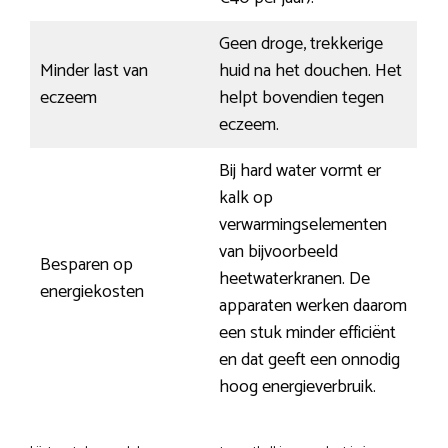
Geen droge, trekkerige
Minder last van
huid na het douchen. Het
eczeem
helpt bovendien tegen
eczeem.
Bij hard water vormt er
kalk op
verwarmingselementen
van bijvoorbeeld
Besparen op
heetwaterkranen. De
energiekosten
apparaten werken daarom
een stuk minder efficiënt
en dat geeft een onnodig
hoog energieverbruik.