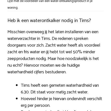
Lijst met de voordelen van een water-ontkalkingsproduct in je
woning.
Heb ik een waterontkalker nodig in Tirns?
Misschien overweeg jij het laten installeren van een
waterverzachter in Tirns. De redenen spreken
doorgaans voor zich. Zacht water heeft als voordeel
zacht en fris water en jij hebt tot wel 50% minder
zeepproducten nodig. Maar hoe noodzakelijk is het
nu echt? Hiervoor moeten we de huidige
waterhardheid cijfers bestuderen.
Tirns heeft een gemeten waterhardheid van
6.30. Dit staat voor matig zacht water.
Hoeveel hinder je hiervan ondervindt verschilt
erg per persoon.