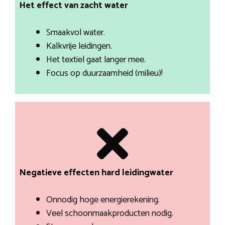
Het effect van zacht water
Smaakvol water.
Kalkvrije leidingen.
Het textiel gaat langer mee.
Focus op duurzaamheid (milieu)!
Negatieve effecten hard leidingwater
Onnodig hoge energierekening.
Veel schoonmaakproducten nodig.