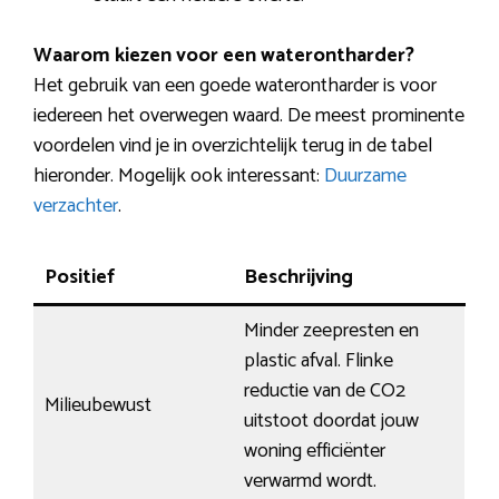
Waarom kiezen voor een waterontharder?
Het gebruik van een goede waterontharder is voor
iedereen het overwegen waard. De meest prominente
voordelen vind je in overzichtelijk terug in de tabel
hieronder. Mogelijk ook interessant:
Duurzame
verzachter
.
Positief
Beschrijving
Minder zeepresten en
plastic afval. Flinke
reductie van de CO2
Milieubewust
uitstoot doordat jouw
woning efficiënter
verwarmd wordt.