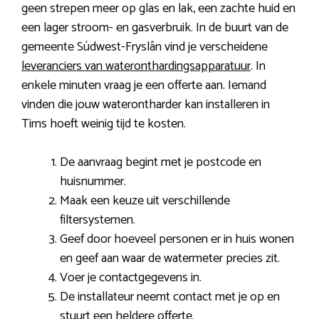
geen strepen meer op glas en lak, een zachte huid en
een lager stroom- en gasverbruik. In de buurt van de
gemeente Súdwest-Fryslân vind je verscheidene
leveranciers van wateronthardingsapparatuur
. In
enkele minuten vraag je een offerte aan. Iemand
vinden die jouw waterontharder kan installeren in
Tirns hoeft weinig tijd te kosten.
De aanvraag begint met je postcode en
huisnummer.
Maak een keuze uit verschillende
filtersystemen.
Geef door hoeveel personen er in huis wonen
en geef aan waar de watermeter precies zit.
Voer je contactgegevens in.
De installateur neemt contact met je op en
stuurt een heldere offerte.