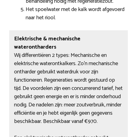
behandeling nodig met regeneratiezout.
Het spoelwater met de kalk wordt afgevoerd
naar het riool.
Elektrische & mechanische
waterontharders
Wij differentiëren 2 types: Mechanische en
elektrische waterontkalkers. Zo’n mechanische
ontharder gebruikt waterdruk voor zijn
functioneren. Regeneraties wordt gestuurd op
tijd. De voordelen zijn een concurrerend tarief, het
gebruikt geen energie en er is minder onderhoud
nodig. De nadelen zijn: meer zoutverbruik, minder
efficiëntie en je hebt eigenlijk geen gegevens
beschikbaar. Beschikbaar vanaf €970.