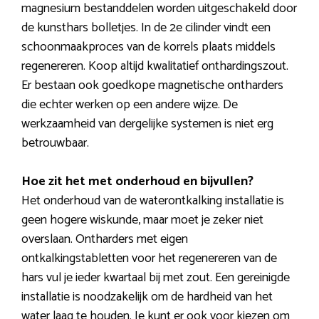
magnesium bestanddelen worden uitgeschakeld door
de kunsthars bolletjes. In de 2e cilinder vindt een
schoonmaakproces van de korrels plaats middels
regenereren. Koop altijd kwalitatief onthardingszout.
Er bestaan ook goedkope magnetische ontharders
die echter werken op een andere wijze. De
werkzaamheid van dergelijke systemen is niet erg
betrouwbaar.
Hoe zit het met onderhoud en bijvullen?
Het onderhoud van de waterontkalking installatie is
geen hogere wiskunde, maar moet je zeker niet
overslaan. Ontharders met eigen
ontkalkingstabletten voor het regenereren van de
hars vul je ieder kwartaal bij met zout. Een gereinigde
installatie is noodzakelijk om de hardheid van het
water laag te houden. Je kunt er ook voor kiezen om