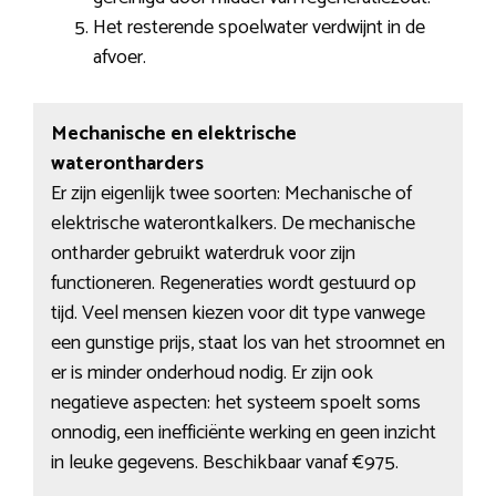
Het resterende spoelwater verdwijnt in de
afvoer.
Mechanische en elektrische
waterontharders
Er zijn eigenlijk twee soorten: Mechanische of
elektrische waterontkalkers. De mechanische
ontharder gebruikt waterdruk voor zijn
functioneren. Regeneraties wordt gestuurd op
tijd. Veel mensen kiezen voor dit type vanwege
een gunstige prijs, staat los van het stroomnet en
er is minder onderhoud nodig. Er zijn ook
negatieve aspecten: het systeem spoelt soms
onnodig, een inefficiënte werking en geen inzicht
in leuke gegevens. Beschikbaar vanaf €975.