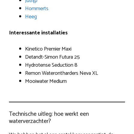
Jutrijp
Hommerts
Heeg
Interessante installaties
Kinetico Premier Maxi
Detandt-Simon Futura 25
Hydrotense Seduction 8
Remon Waterontharders Neva XL
Mooiwater Medium
Technische uitleg: hoe werkt een
waterverzachter?