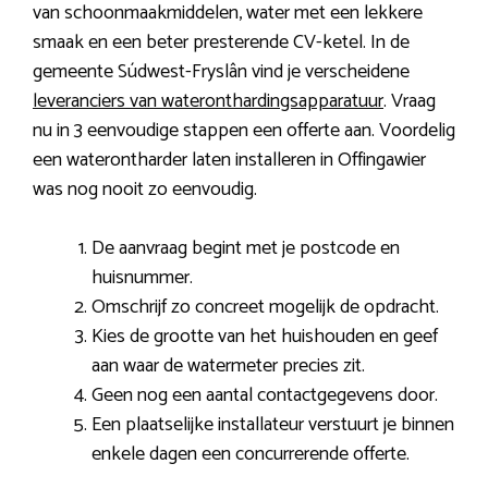
van schoonmaakmiddelen, water met een lekkere
smaak en een beter presterende CV-ketel. In de
gemeente Súdwest-Fryslân vind je verscheidene
leveranciers van wateronthardingsapparatuur
. Vraag
nu in 3 eenvoudige stappen een offerte aan. Voordelig
een waterontharder laten installeren in Offingawier
was nog nooit zo eenvoudig.
De aanvraag begint met je postcode en
huisnummer.
Omschrijf zo concreet mogelijk de opdracht.
Kies de grootte van het huishouden en geef
aan waar de watermeter precies zit.
Geen nog een aantal contactgegevens door.
Een plaatselijke installateur verstuurt je binnen
enkele dagen een concurrerende offerte.