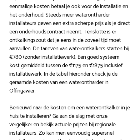
eenmalige kosten betaal je ook voor de installatie en
het onderhoud. Steeds meer waterontharder
installateurs geven een extra scherpe prijs als je direct
een onderhoudscontract neemt. Tenslotte is er
ontkalkingszout dat je eens in de zoveel tijd moet
aanvullen. De tarieven van waterontkalkers starten bij
€780 (zonder installatiewerk). Een goed systeem
kost gemiddeld tussen de €1175 en €1875 inclusief
installatiewerk. In de tabel hieronder check je de
geraamde kosten van een waterontharder in
Offingawier.
Benieuwd naar de kosten om een waterontkalker in je
huis te installeren? Ga aan de slag met onze
vergelijker en bekijk actuele prijzen bij regionale
installateurs. Zo kan men eenvoudig supersnel