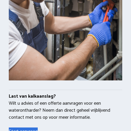
Last van kalkaanslag?
Wilt u advies of een offerte aanvragen voor een
waterontharder? Neem dan direct geheel vrijblijvend
contact met ons op voor meer informatie.