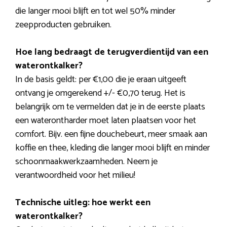
die langer mooi blijft en tot wel 50% minder
zeepproducten gebruiken.
Hoe lang bedraagt de terugverdientijd van een
waterontkalker?
In de basis geldt: per €1,00 die je eraan uitgeeft
ontvang je omgerekend +/- €0,70 terug. Het is
belangrijk om te vermelden dat je in de eerste plaats
een waterontharder moet laten plaatsen voor het
comfort. Bijv. een fijne douchebeurt, meer smaak aan
koffie en thee, kleding die langer mooi blijft en minder
schoonmaakwerkzaamheden. Neem je
verantwoordheid voor het milieu!
Technische uitleg: hoe werkt een
waterontkalker?