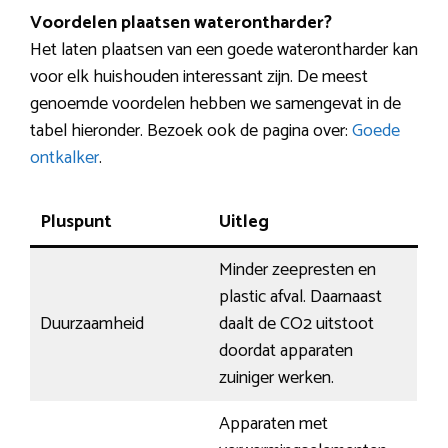
Voordelen plaatsen waterontharder?
Het laten plaatsen van een goede waterontharder kan
voor elk huishouden interessant zijn. De meest
genoemde voordelen hebben we samengevat in de
tabel hieronder. Bezoek ook de pagina over:
Goede
ontkalker
.
Pluspunt
Uitleg
Minder zeepresten en
plastic afval. Daarnaast
Duurzaamheid
daalt de CO2 uitstoot
doordat apparaten
zuiniger werken.
Apparaten met