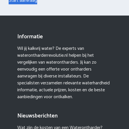
Start aanvraag
Informatie
Wil jij kalkvrij water? De experts van
waterontharderrevolutie.nl helpen bij het
vergelijken van waterontharders. Jij kan zo
eenvoudig een offerte voor ontharders
aanvragen bij diverse installateurs. De
specialisten verzamelen relevante waterhardheid
informatie, actuele prijzen, kosten en de beste
aanbiedingen voor ontkalken.
Nieuwsberichten
Wat zijn de kosten van een Waterontharder?