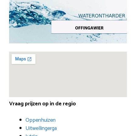
Vraag prijzen op in de regio
Oppenhuizen
Uitwellingerga