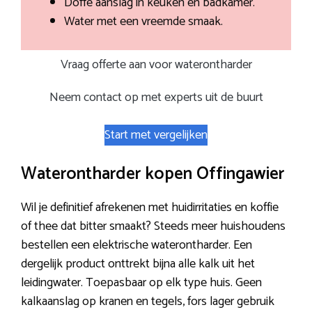
Doffe aanslag in keuken en badkamer.
Water met een vreemde smaak.
Vraag offerte aan voor waterontharder
Neem contact op met experts uit de buurt
Start met vergelijken
Waterontharder kopen Offingawier
Wil je definitief afrekenen met huidirritaties en koffie
of thee dat bitter smaakt? Steeds meer huishoudens
bestellen een elektrische waterontharder. Een
dergelijk product onttrekt bijna alle kalk uit het
leidingwater. Toepasbaar op elk type huis. Geen
kalkaanslag op kranen en tegels, fors lager gebruik