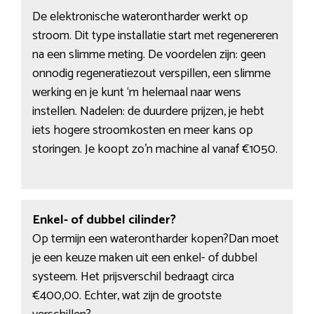
De elektronische waterontharder werkt op
stroom. Dit type installatie start met regenereren
na een slimme meting. De voordelen zijn: geen
onnodig regeneratiezout verspillen, een slimme
werking en je kunt ‘m helemaal naar wens
instellen. Nadelen: de duurdere prijzen, je hebt
iets hogere stroomkosten en meer kans op
storingen. Je koopt zo’n machine al vanaf €1050.
Enkel- of dubbel cilinder?
Op termijn een waterontharder kopen?Dan moet
je een keuze maken uit een enkel- of dubbel
systeem. Het prijsverschil bedraagt circa
€400,00. Echter, wat zijn de grootste