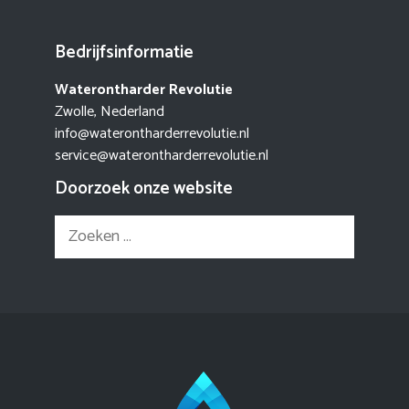
Bedrijfsinformatie
Waterontharder Revolutie
Zwolle, Nederland
info@waterontharderrevolutie.nl
service@waterontharderrevolutie.nl
Doorzoek onze website
Zoek
naar: