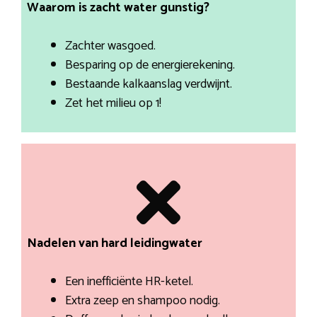
Waarom is zacht water gunstig?
Zachter wasgoed.
Besparing op de energierekening.
Bestaande kalkaanslag verdwijnt.
Zet het milieu op 1!
Nadelen van hard leidingwater
Een inefficiënte HR-ketel.
Extra zeep en shampoo nodig.