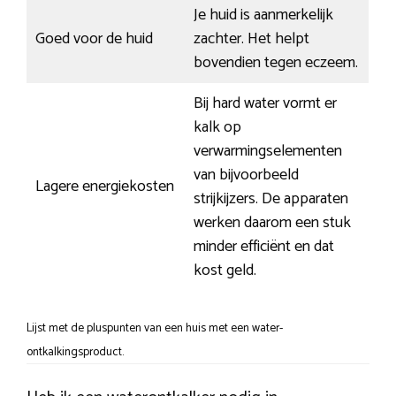
Je huid is aanmerkelijk
Goed voor de huid
zachter. Het helpt
bovendien tegen eczeem.
Bij hard water vormt er
kalk op
verwarmingselementen
van bijvoorbeeld
Lagere energiekosten
strijkijzers. De apparaten
werken daarom een stuk
minder efficiënt en dat
kost geld.
Lijst met de pluspunten van een huis met een water-
ontkalkingsproduct.