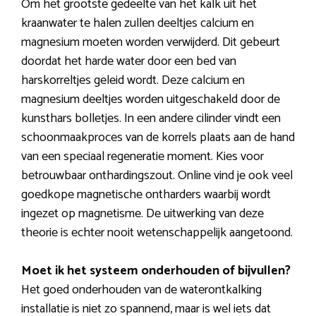
Om het grootste gedeelte van het kalk uit het
kraanwater te halen zullen deeltjes calcium en
magnesium moeten worden verwijderd. Dit gebeurt
doordat het harde water door een bed van
harskorreltjes geleid wordt. Deze calcium en
magnesium deeltjes worden uitgeschakeld door de
kunsthars bolletjes. In een andere cilinder vindt een
schoonmaakproces van de korrels plaats aan de hand
van een speciaal regeneratie moment. Kies voor
betrouwbaar onthardingszout. Online vind je ook veel
goedkope magnetische ontharders waarbij wordt
ingezet op magnetisme. De uitwerking van deze
theorie is echter nooit wetenschappelijk aangetoond.
Moet ik het systeem onderhouden of bijvullen?
Het goed onderhouden van de waterontkalking
installatie is niet zo spannend, maar is wel iets dat