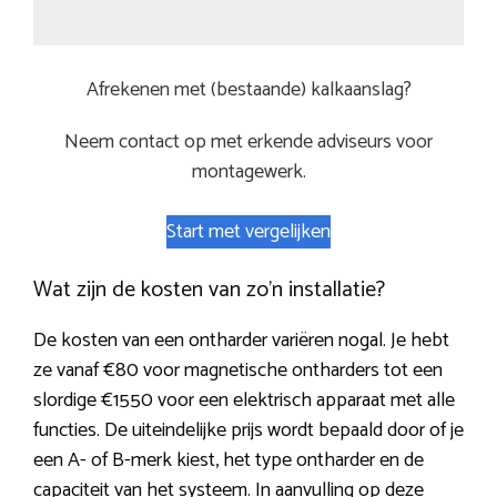
Afrekenen met (bestaande) kalkaanslag?
Neem contact op met erkende adviseurs voor
montagewerk.
Start met vergelijken
Wat zijn de kosten van zo’n installatie?
De kosten van een ontharder variëren nogal. Je hebt
ze vanaf €80 voor magnetische ontharders tot een
slordige €1550 voor een elektrisch apparaat met alle
functies. De uiteindelijke prijs wordt bepaald door of je
een A- of B-merk kiest, het type ontharder en de
capaciteit van het systeem. In aanvulling op deze