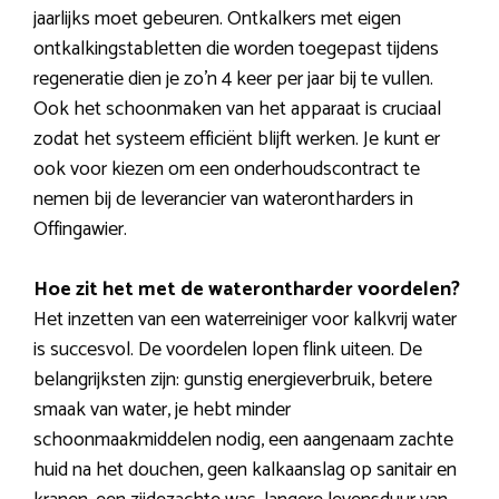
jaarlijks moet gebeuren. Ontkalkers met eigen
ontkalkingstabletten die worden toegepast tijdens
regeneratie dien je zo’n 4 keer per jaar bij te vullen.
Ook het schoonmaken van het apparaat is cruciaal
zodat het systeem efficiënt blijft werken. Je kunt er
ook voor kiezen om een onderhoudscontract te
nemen bij de leverancier van waterontharders in
Offingawier.
Hoe zit het met de waterontharder voordelen?
Het inzetten van een waterreiniger voor kalkvrij water
is succesvol. De voordelen lopen flink uiteen. De
belangrijksten zijn: gunstig energieverbruik, betere
smaak van water, je hebt minder
schoonmaakmiddelen nodig, een aangenaam zachte
huid na het douchen, geen kalkaanslag op sanitair en