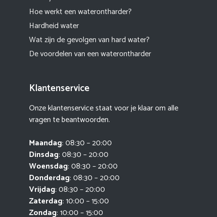
Hoe werkt een waterontharder?
Hardheid water
Wat zijn de gevolgen van hard water?
De voordelen van een waterontharder
Klantenservice
Onze klantenservice staat voor je klaar om alle
vragen te beantwoorden.
Maandag
: 08:30 – 20:00
Dinsdag
: 08:30 – 20:00
Woensdag
: 08:30 – 20:00
Donderdag
: 08:30 – 20:00
Vrijdag
: 08:30 – 20:00
Zaterdag
: 10:00 – 15:00
Zondag
: 10:00 – 15:00