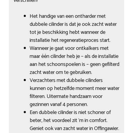
verschillen?
Het handige van een ontharder met
dubbele cilinder is dat je ook zacht water
tot je beschikking hebt wanneer de
installatie het regeneratieproces start.
Wanneer je gaat voor ontkalkers met
maar één cilinder heb je – als de installatie
aan het schoonspoelen is – geen gefilterd
zacht water om te gebruiken.
Verzachters met dubbele cilinders
kunnen op hetzelfde moment meer water
filteren. Uitermate handzaam voor
gezinnen vanaf 4 personen.
Een dubbele cilinder is niet schoner of
beter, het voordeel zit ‘m in comfort.
Geniet ook van zacht water in Offingawier.