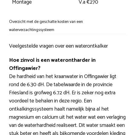
Montage
V.a €270
Overzicht met de geschatte kosten van een
waterverzachtingssysteem
Veelgestelde vragen over een waterontkalker
Hoe zinvol is een waterontharder in
Offingawier?
De hardheid van het kraanwater in Offingawier ligt
rond de 6.30 dH. De tabelwaarde in de provincie
Friesland is grofweg 6.72 dH. Er is zeker nog extra
voordeel te behalen in deze regio. Een
ontkalkingssysteem haalt namelijk bijna al het
magnesium en calcium uit het water wat een verlaging
van de waterhardheid realiseert. Dit water smaakt een
stuk beter en heeft als bijkomende voordelen kleding