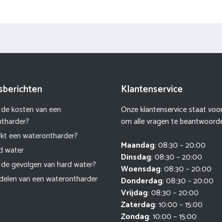
sberichten
Klantenservice
n de kosten van een
Onze klantenservice staat voor 
tharder?
om alle vragen te beantwoord
kt een waterontharder?
Maandag
: 08:30 – 20:00
d water
Dinsdag
: 08:30 – 20:00
n de gevolgen van hard water?
Woensdag
: 08:30 – 20:00
delen van een waterontharder
Donderdag
: 08:30 – 20:00
Vrijdag
: 08:30 – 20:00
Zaterdag
: 10:00 – 15:00
Zondag
: 10:00 – 15:00