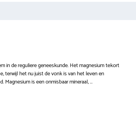
tem in de reguliere geneeskunde. Het magnesium tekort
terwijl het nu juist de vonk is van het leven en
d. Magnesium is een onmisbaar mineraal, …