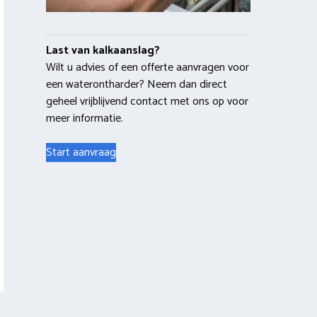
Last van kalkaanslag?
Wilt u advies of een offerte aanvragen voor
een waterontharder? Neem dan direct
geheel vrijblijvend contact met ons op voor
meer informatie.
Start aanvraag