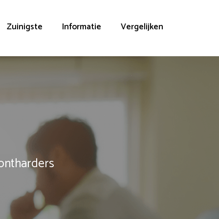
Zuinigste
Informatie
Vergelijken
rontharders